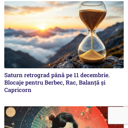
Saturn retrograd până pe 11 decembrie.
Blocaje pentru Berbec, Rac, Balanță și
Capricorn