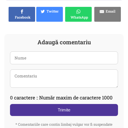
Twitter
Email
Facebook
WhatsApp
Adaugă comentariu
0
caractere :: Număr maxim de caractere 1000
Trimite
* Comentariile care contin limbaj vulgar vor fi suspendate