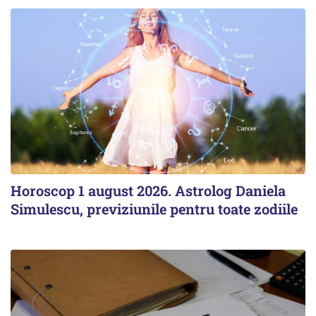
Horoscop 1 august 2026. Astrolog Daniela
Simulescu, previziunile pentru toate zodiile