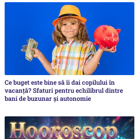
Ce buget este bine să îi dai copilului în
vacanță? Sfaturi pentru echilibrul dintre
bani de buzunar și autonomie