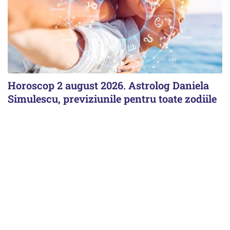
Horoscop 2 august 2026. Astrolog Daniela
Simulescu, previziunile pentru toate zodiile