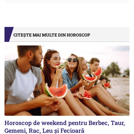
CITEȘTE MAI MULTE DIN HOROSCOP
Horoscop de weekend pentru Berbec, Taur,
Gemeni, Rac, Leu și Fecioară