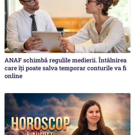
ANAF schimbă regulile medierii. Întâlnirea
care îți poate salva temporar conturile va fi
online