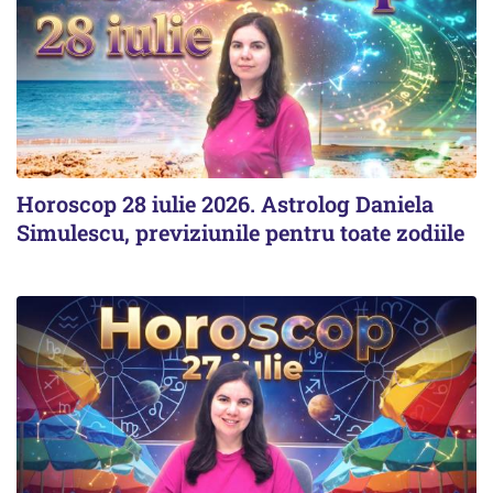
Horoscop 28 iulie 2026. Astrolog Daniela
Simulescu, previziunile pentru toate zodiile