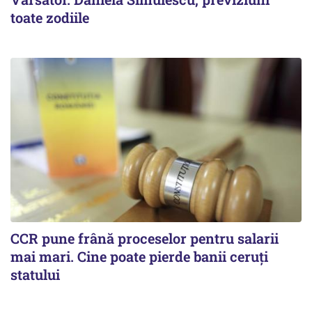
toate zodiile
CCR pune frână proceselor pentru salarii
mai mari. Cine poate pierde banii ceruți
statului