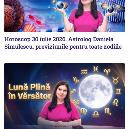
Horoscop 30 iulie 2026. Astrolog Daniela
Simulescu, previziunile pentru toate zodiile