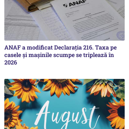
ANAF a modificat Declarația 216. Taxa pe
casele și mașinile scumpe se triplează în
2026