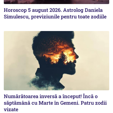
Horoscop 5 august 2026. Astrolog Daniela
Simulescu, previziunile pentru toate zodiile
Numărătoarea inversă a început! Încă o
săptămână cu Marte în Gemeni. Patru zodii
vizate