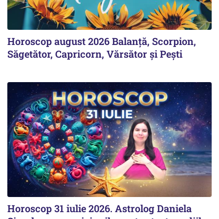
Horoscop august 2026 Balanță, Scorpion,
Săgetător, Capricorn, Vărsător și Pești
Horoscop 31 iulie 2026. Astrolog Daniela