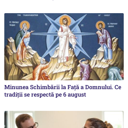
Minunea Schimbării la Față a Domnului. Ce
tradiții se respectă pe 6 august