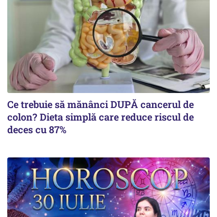
Ce trebuie să mănânci DUPĂ cancerul de
colon? Dieta simplă care reduce riscul de
deces cu 87%