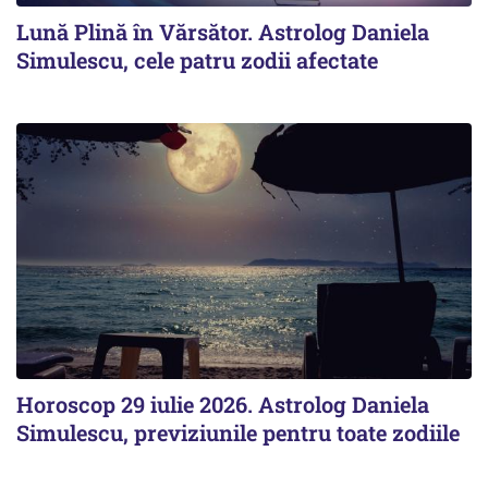
Lună Plină în Vărsător. Astrolog Daniela
Simulescu, cele patru zodii afectate
Horoscop 29 iulie 2026. Astrolog Daniela
Simulescu, previziunile pentru toate zodiile