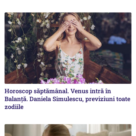
Horoscop săptămânal. Venus intră în
Balanță. Daniela Simulescu, previziuni toate
zodiile