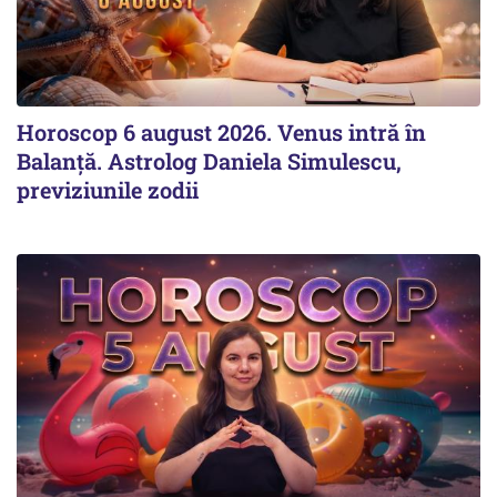
Horoscop 6 august 2026. Venus intră în
Balanță. Astrolog Daniela Simulescu,
previziunile zodii