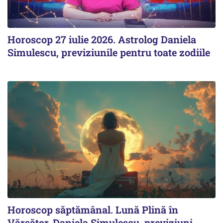
Horoscop 27 iulie 2026. Astrolog Daniela
Simulescu, previziunile pentru toate zodiile
Horoscop săptămânal. Lună Plină în
Vărsător. Daniela Simulescu, previziuni