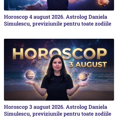
Horoscop 4 august 2026. Astrolog Daniela
Simulescu, previziunile pentru toate zodiile
Horoscop 3 august 2026. Astrolog Daniela
Simulescu, previziunile pentru toate zodiile