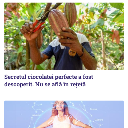
Secretul ciocolatei perfecte a fost
descoperit. Nu se află în rețetă