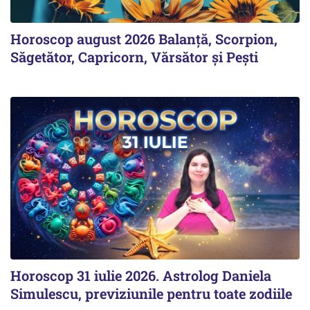
Horoscop august 2026 Balanță, Scorpion,
Săgetător, Capricorn, Vărsător și Pești
Horoscop 31 iulie 2026. Astrolog Daniela
Simulescu, previziunile pentru toate zodiile