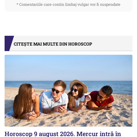
* Comentariile care contin limbaj vulgar vor fi suspendate
CITEȘTE MAI MULTE DIN HOROSCOP
Horoscop 9 august 2026. Mercur intră în