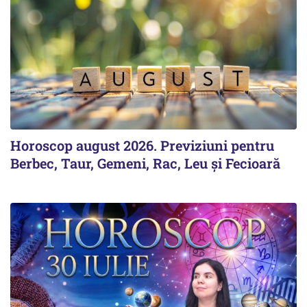
Horoscop august 2026. Previziuni pentru
Berbec, Taur, Gemeni, Rac, Leu și Fecioară