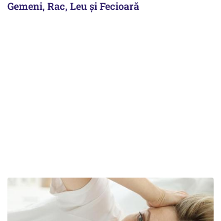
Gemeni, Rac, Leu și Fecioară