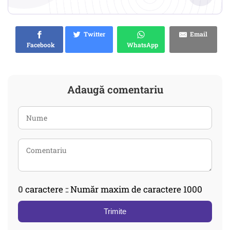
Twitter
Email
Facebook
WhatsApp
Adaugă comentariu
0
caractere :: Număr maxim de caractere 1000
Trimite