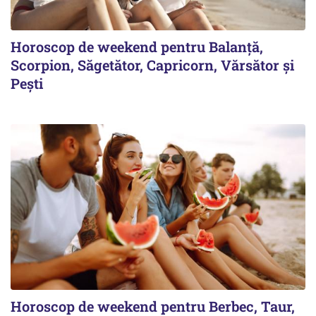
Horoscop de weekend pentru Balanță,
Scorpion, Săgetător, Capricorn, Vărsător și
Pești
Horoscop de weekend pentru Berbec, Taur,