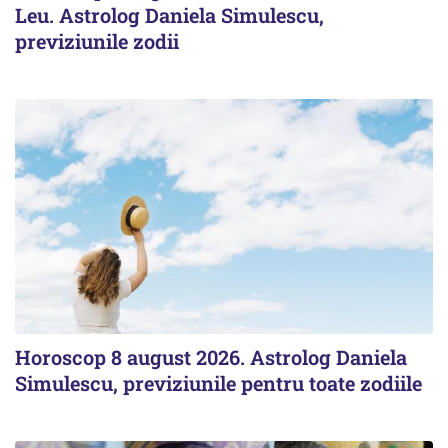
Leu. Astrolog Daniela Simulescu,
previziunile zodii
Horoscop 8 august 2026. Astrolog Daniela
Simulescu, previziunile pentru toate zodiile