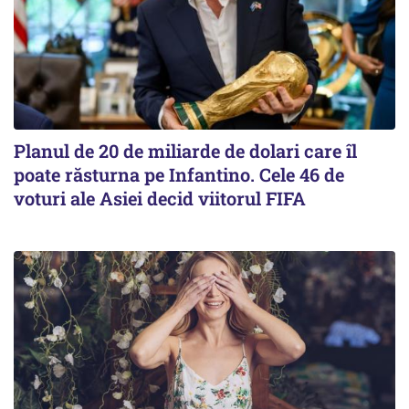
Planul de 20 de miliarde de dolari care îl
poate răsturna pe Infantino. Cele 46 de
voturi ale Asiei decid viitorul FIFA