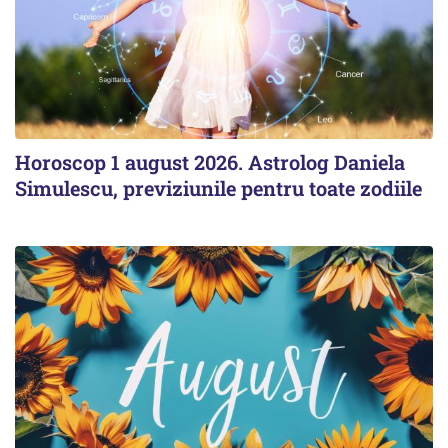
Horoscop 1 august 2026. Astrolog Daniela
Simulescu, previziunile pentru toate zodiile