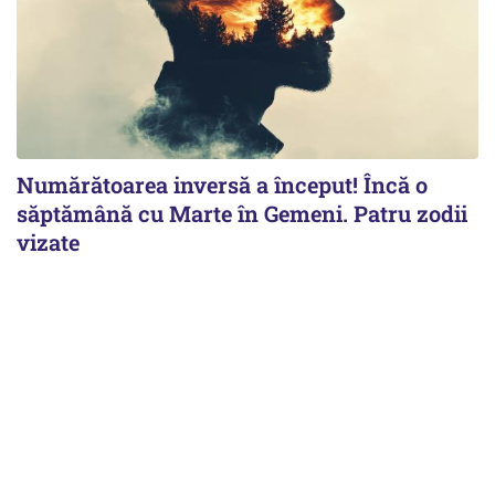
Numărătoarea inversă a început! Încă o
săptămână cu Marte în Gemeni. Patru zodii
vizate