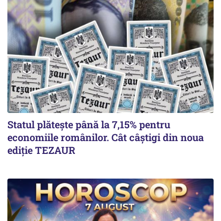
Statul plătește până la 7,15% pentru
economiile românilor. Cât câștigi din noua
ediție TEZAUR