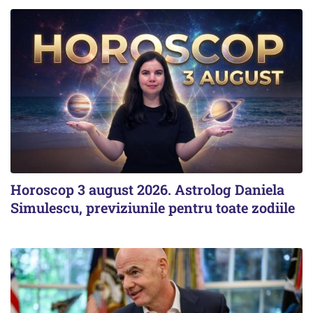
Horoscop 3 august 2026. Astrolog Daniela
Simulescu, previziunile pentru toate zodiile