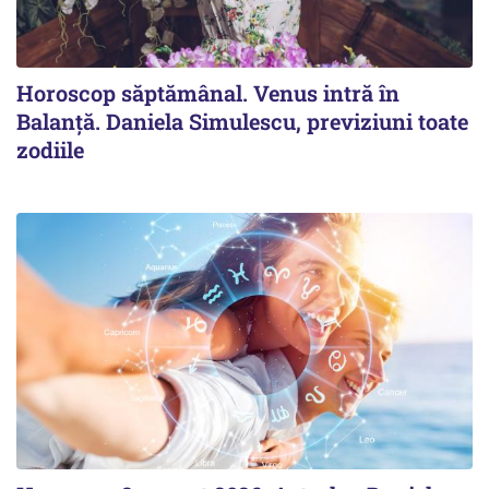
Horoscop săptămânal. Venus intră în
Balanță. Daniela Simulescu, previziuni toate
zodiile