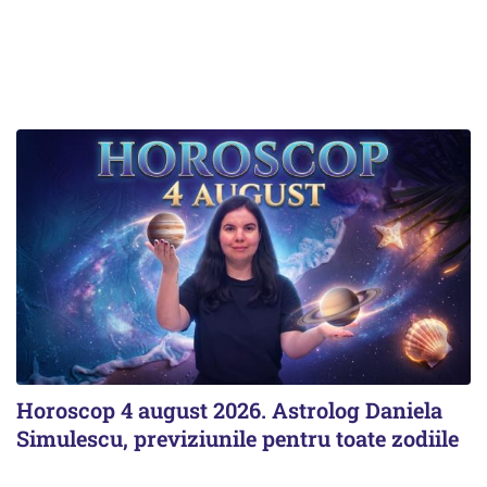
Horoscop 4 august 2026. Astrolog Daniela
Simulescu, previziunile pentru toate zodiile