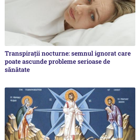
Transpirații nocturne: semnul ignorat care
poate ascunde probleme serioase de
sănătate