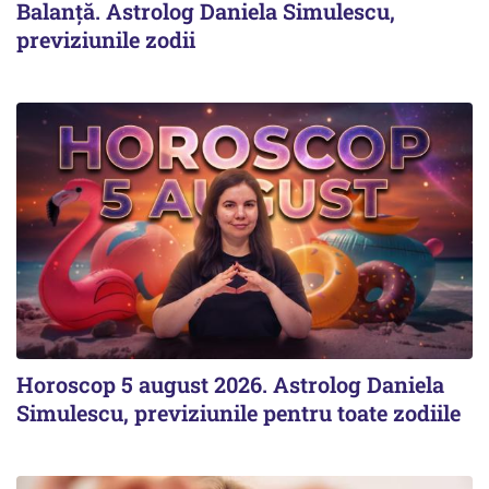
Balanță. Astrolog Daniela Simulescu,
previziunile zodii
Horoscop 5 august 2026. Astrolog Daniela
Simulescu, previziunile pentru toate zodiile