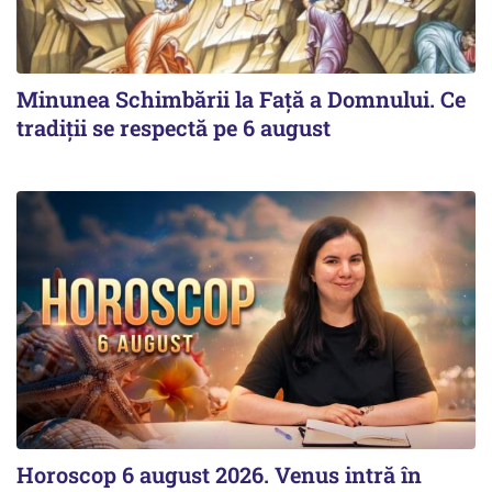
Minunea Schimbării la Față a Domnului. Ce
tradiții se respectă pe 6 august
Horoscop 6 august 2026. Venus intră în