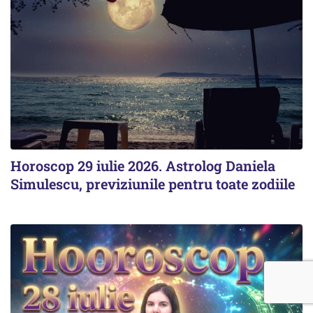
Horoscop 29 iulie 2026. Astrolog Daniela
Simulescu, previziunile pentru toate zodiile