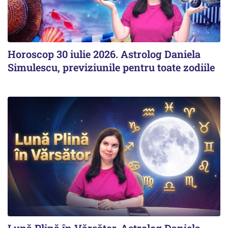
Horoscop 30 iulie 2026. Astrolog Daniela
Simulescu, previziunile pentru toate zodiile