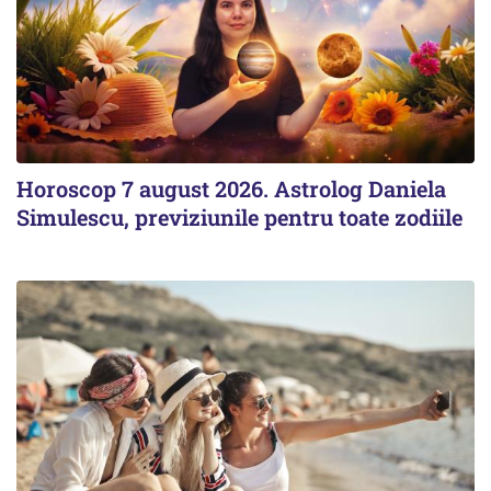
Horoscop 7 august 2026. Astrolog Daniela
Simulescu, previziunile pentru toate zodiile