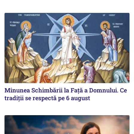
Minunea Schimbării la Față a Domnului. Ce
tradiții se respectă pe 6 august