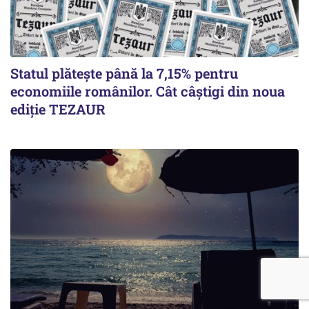
Statul plătește până la 7,15% pentru
economiile românilor. Cât câștigi din noua
ediție TEZAUR