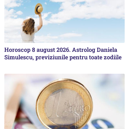
Horoscop 8 august 2026. Astrolog Daniela
Simulescu, previziunile pentru toate zodiile