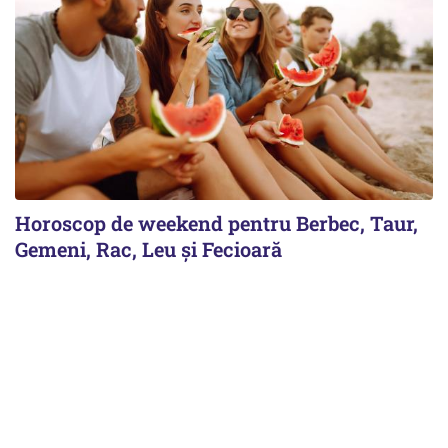
Horoscop de weekend pentru Berbec, Taur,
Gemeni, Rac, Leu și Fecioară