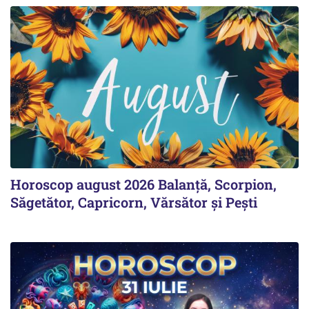
Horoscop august 2026 Balanță, Scorpion,
Săgetător, Capricorn, Vărsător și Pești