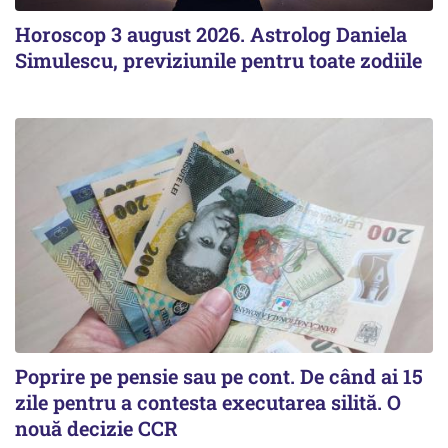
Horoscop 3 august 2026. Astrolog Daniela
Simulescu, previziunile pentru toate zodiile
Poprire pe pensie sau pe cont. De când ai 15
zile pentru a contesta executarea silită. O
nouă decizie CCR