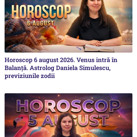
Horoscop 6 august 2026. Venus intră în
Balanță. Astrolog Daniela Simulescu,
previziunile zodii