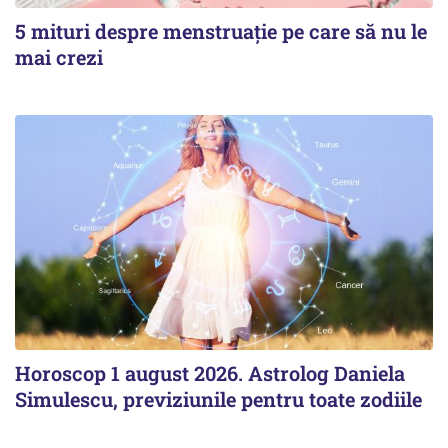
5 mituri despre menstruație pe care să nu le
mai crezi
Horoscop 1 august 2026. Astrolog Daniela
Simulescu, previziunile pentru toate zodiile