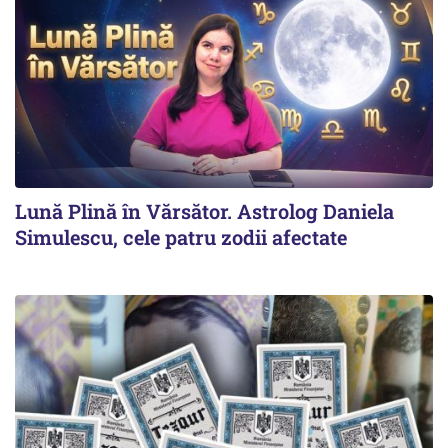
Lună Plină în Vărsător. Astrolog Daniela
Simulescu, cele patru zodii afectate