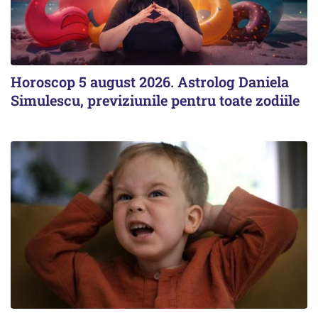
Horoscop 5 august 2026. Astrolog Daniela
Simulescu, previziunile pentru toate zodiile