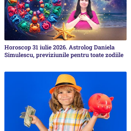
Horoscop 31 iulie 2026. Astrolog Daniela
Simulescu, previziunile pentru toate zodiile