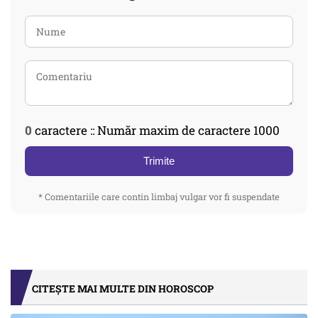
0
caractere :: Număr maxim de caractere 1000
Trimite
* Comentariile care contin limbaj vulgar vor fi suspendate
CITEȘTE MAI MULTE DIN HOROSCOP