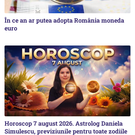
În ce an ar putea adopta România moneda
euro
Horoscop 7 august 2026. Astrolog Daniela
Simulescu, previziunile pentru toate zodiile