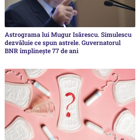
Astrograma lui Mugur Isărescu. Simulescu
dezvăluie ce spun astrele. Guvernatorul
BNR împlinește 77 de ani