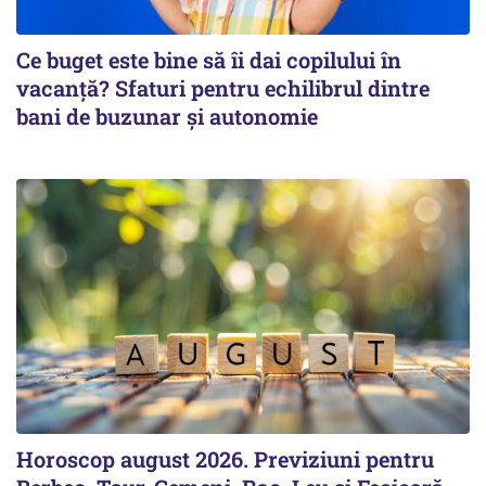
Ce buget este bine să îi dai copilului în
vacanță? Sfaturi pentru echilibrul dintre
bani de buzunar și autonomie
Horoscop august 2026. Previziuni pentru