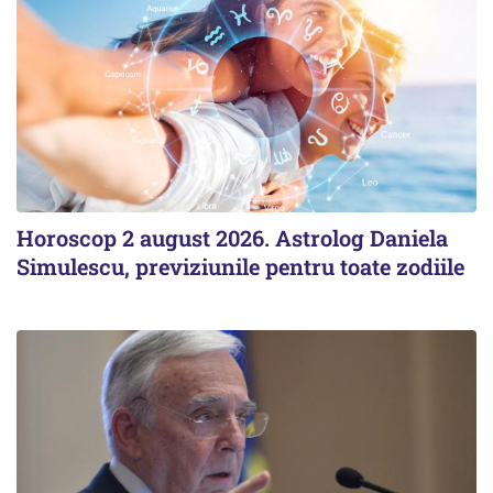
Horoscop 2 august 2026. Astrolog Daniela
Simulescu, previziunile pentru toate zodiile