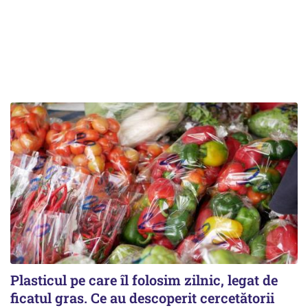
Plasticul pe care îl folosim zilnic, legat de
ficatul gras. Ce au descoperit cercetătorii