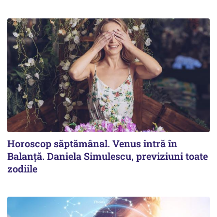
Horoscop săptămânal. Venus intră în
Balanță. Daniela Simulescu, previziuni toate
zodiile