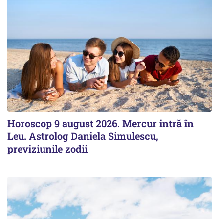
Horoscop 9 august 2026. Mercur intră în
Leu. Astrolog Daniela Simulescu,
previziunile zodii