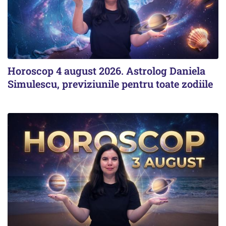
Horoscop 4 august 2026. Astrolog Daniela
Simulescu, previziunile pentru toate zodiile