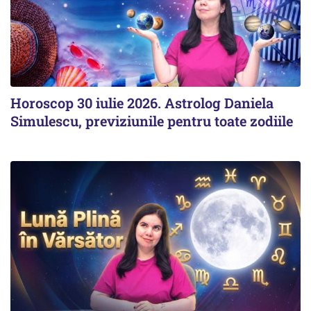
Horoscop 30 iulie 2026. Astrolog Daniela
Simulescu, previziunile pentru toate zodiile