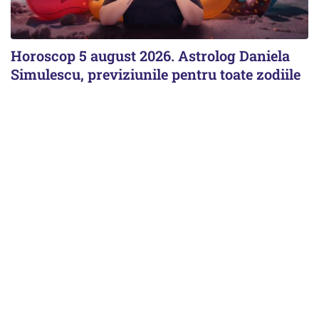
Horoscop 5 august 2026. Astrolog Daniela
Simulescu, previziunile pentru toate zodiile