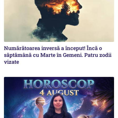
Numărătoarea inversă a început! Încă o
săptămână cu Marte în Gemeni. Patru zodii
vizate