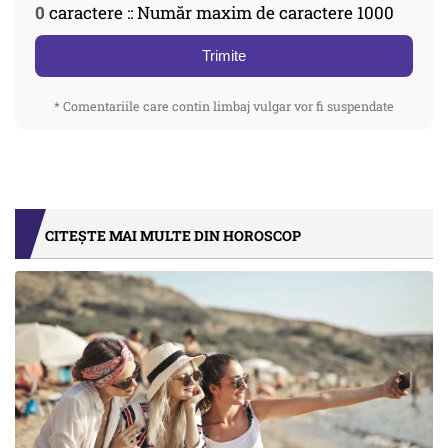
0
caractere :: Număr maxim de caractere 1000
Trimite
* Comentariile care contin limbaj vulgar vor fi suspendate
CITEȘTE MAI MULTE DIN HOROSCOP