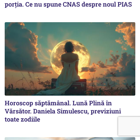
porția. Ce nu spune CNAS despre noul PIAS
Horoscop săptămânal. Lună Plină în
Vărsător. Daniela Simulescu, previziuni
toate zodiile