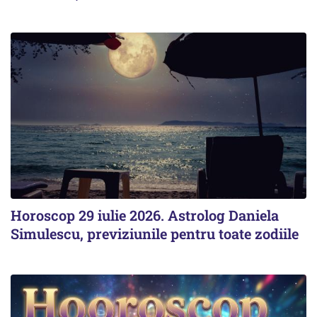
Horoscop 29 iulie 2026. Astrolog Daniela
Simulescu, previziunile pentru toate zodiile