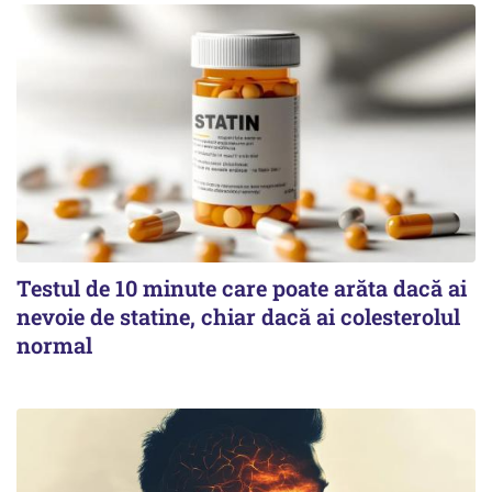
Testul de 10 minute care poate arăta dacă ai
nevoie de statine, chiar dacă ai colesterolul
normal