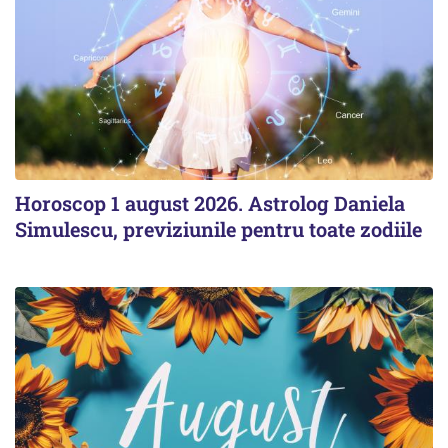
Horoscop 1 august 2026. Astrolog Daniela
Simulescu, previziunile pentru toate zodiile