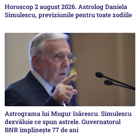
Horoscop 2 august 2026. Astrolog Daniela
Simulescu, previziunile pentru toate zodiile
Astrograma lui Mugur Isărescu. Simulescu
dezvăluie ce spun astrele. Guvernatorul
BNR împlinește 77 de ani