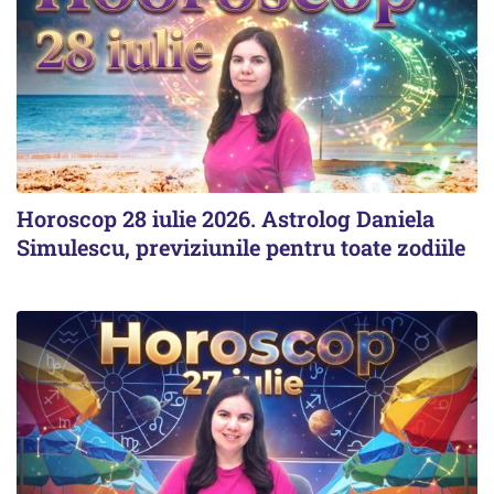
Horoscop 28 iulie 2026. Astrolog Daniela
Simulescu, previziunile pentru toate zodiile