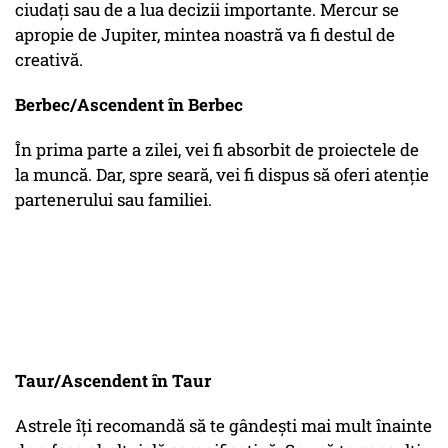
ciudați sau de a lua decizii importante. Mercur se
apropie de Jupiter, mintea noastră va fi destul de
creativă.
Berbec/Ascendent în Berbec
În prima parte a zilei, vei fi absorbit de proiectele de
la muncă. Dar, spre seară, vei fi dispus să oferi atenție
partenerului sau familiei.
Taur/Ascendent în Taur
Astrele îți recomandă să te gândești mai mult înainte