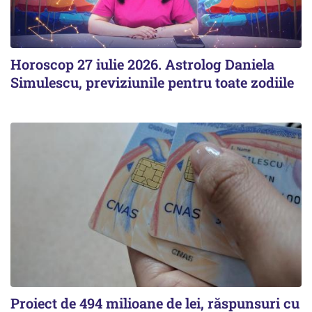
Horoscop 27 iulie 2026. Astrolog Daniela
Simulescu, previziunile pentru toate zodiile
Proiect de 494 milioane de lei, răspunsuri cu