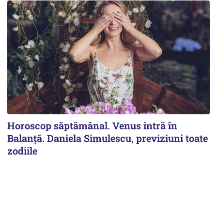
Horoscop săptămânal. Venus intră în
Balanță. Daniela Simulescu, previziuni toate
zodiile