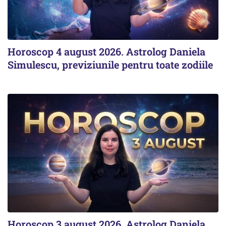
Horoscop 4 august 2026. Astrolog Daniela
Simulescu, previziunile pentru toate zodiile
Horoscop 3 august 2026. Astrolog Daniela