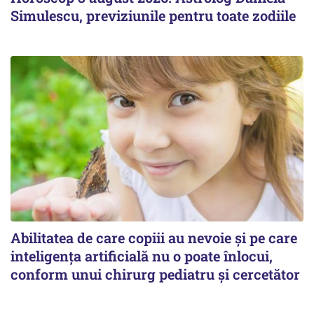
Simulescu, previziunile pentru toate zodiile
Abilitatea de care copiii au nevoie și pe care
inteligența artificială nu o poate înlocui,
conform unui chirurg pediatru și cercetător