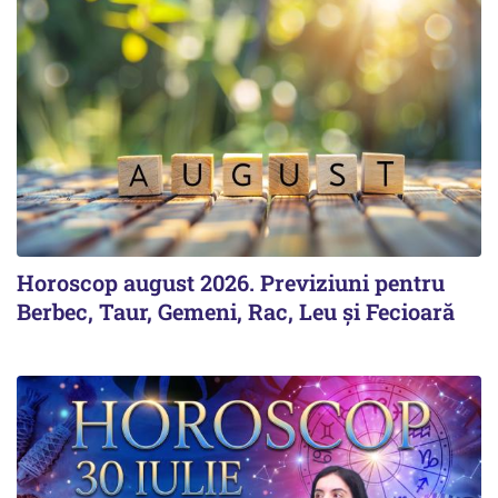
Horoscop august 2026. Previziuni pentru
Berbec, Taur, Gemeni, Rac, Leu și Fecioară