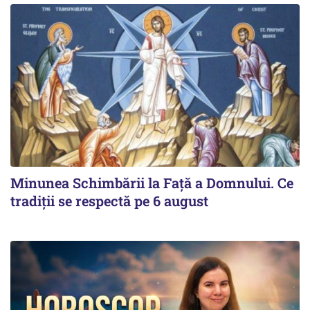
Minunea Schimbării la Față a Domnului. Ce
tradiții se respectă pe 6 august