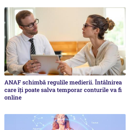
ANAF schimbă regulile medierii. Întâlnirea
care îți poate salva temporar conturile va fi
online