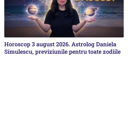
Horoscop 3 august 2026. Astrolog Daniela
Simulescu, previziunile pentru toate zodiile