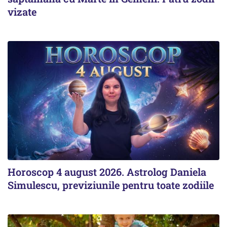
vizate
Horoscop 4 august 2026. Astrolog Daniela
Simulescu, previziunile pentru toate zodiile