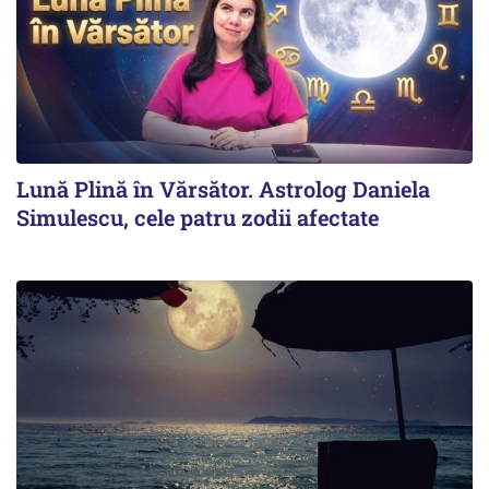
Lună Plină în Vărsător. Astrolog Daniela
Simulescu, cele patru zodii afectate