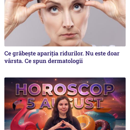
Ce grăbește apariția ridurilor. Nu este doar
vârsta. Ce spun dermatologii