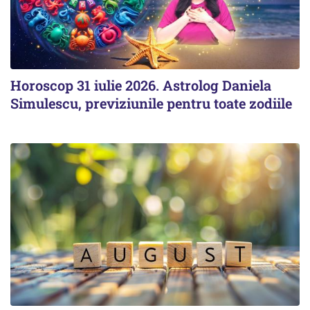
Horoscop 31 iulie 2026. Astrolog Daniela
Simulescu, previziunile pentru toate zodiile