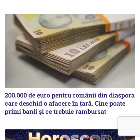
200.000 de euro pentru românii din diaspora
care deschid o afacere în țară. Cine poate
primi banii și ce trebuie rambursat