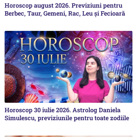
Horoscop august 2026. Previziuni pentru
Berbec, Taur, Gemeni, Rac, Leu și Fecioară
Horoscop 30 iulie 2026. Astrolog Daniela
Simulescu, previziunile pentru toate zodiile