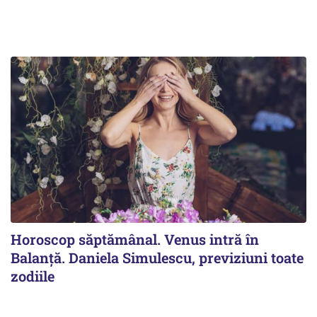
Horoscop săptămânal. Venus intră în
Balanță. Daniela Simulescu, previziuni toate
zodiile