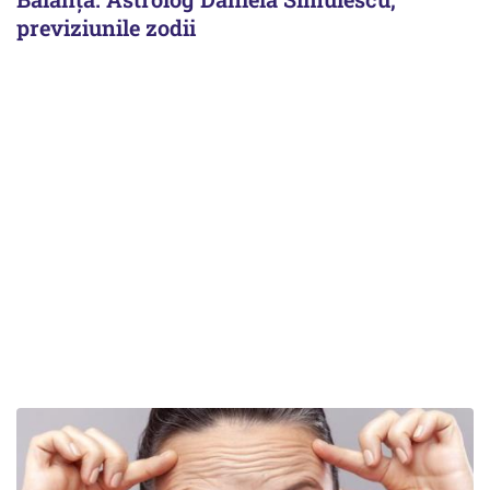
previziunile zodii