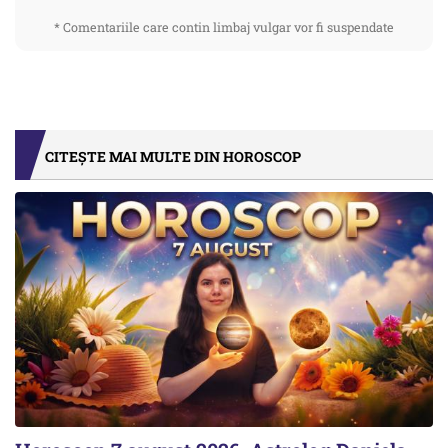
* Comentariile care contin limbaj vulgar vor fi suspendate
CITEȘTE MAI MULTE DIN HOROSCOP