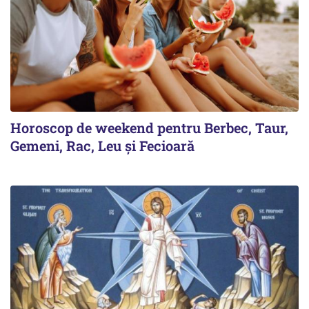
Horoscop de weekend pentru Berbec, Taur,
Gemeni, Rac, Leu și Fecioară