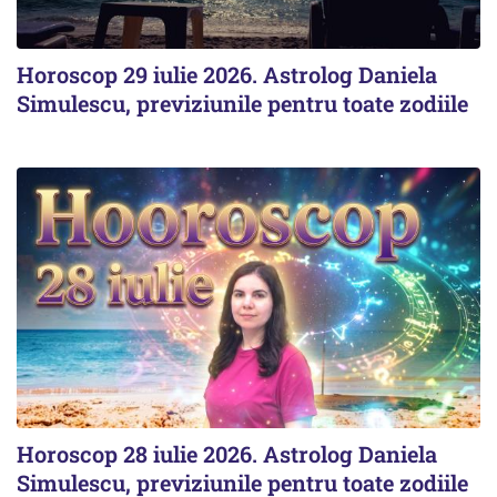
Horoscop 29 iulie 2026. Astrolog Daniela
Simulescu, previziunile pentru toate zodiile
Horoscop 28 iulie 2026. Astrolog Daniela
Simulescu, previziunile pentru toate zodiile