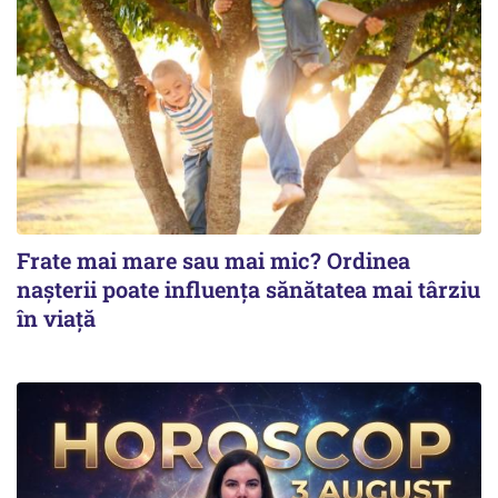
Frate mai mare sau mai mic? Ordinea
nașterii poate influența sănătatea mai târziu
în viață