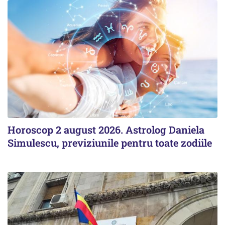
Horoscop 2 august 2026. Astrolog Daniela
Simulescu, previziunile pentru toate zodiile