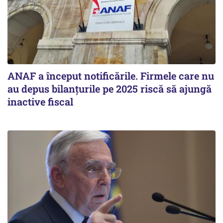
ANAF a început notificările. Firmele care nu
au depus bilanțurile pe 2025 riscă să ajungă
inactive fiscal