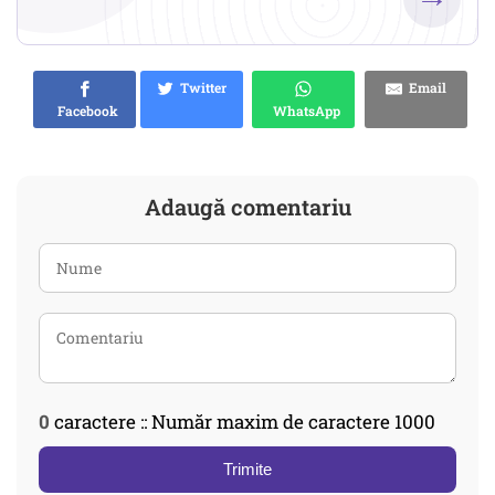
Twitter
Email
Facebook
WhatsApp
Adaugă comentariu
0
caractere :: Număr maxim de caractere 1000
Trimite