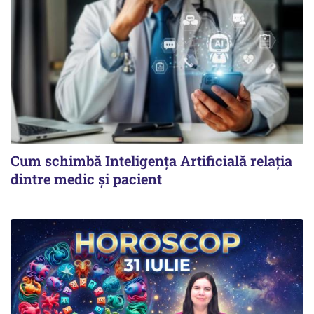
Cum schimbă Inteligența Artificială relația
dintre medic și pacient