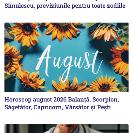
Simulescu, previziunile pentru toate zodiile
Horoscop august 2026 Balanță, Scorpion,
Săgetător, Capricorn, Vărsător și Pești