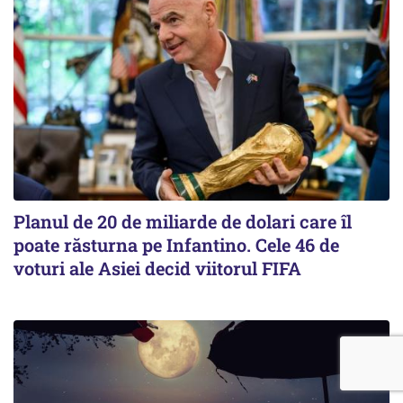
Planul de 20 de miliarde de dolari care îl
poate răsturna pe Infantino. Cele 46 de
voturi ale Asiei decid viitorul FIFA