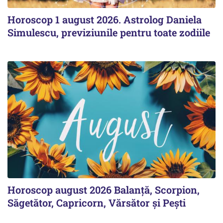
Horoscop 1 august 2026. Astrolog Daniela
Simulescu, previziunile pentru toate zodiile
Horoscop august 2026 Balanță, Scorpion,
Săgetător, Capricorn, Vărsător și Pești