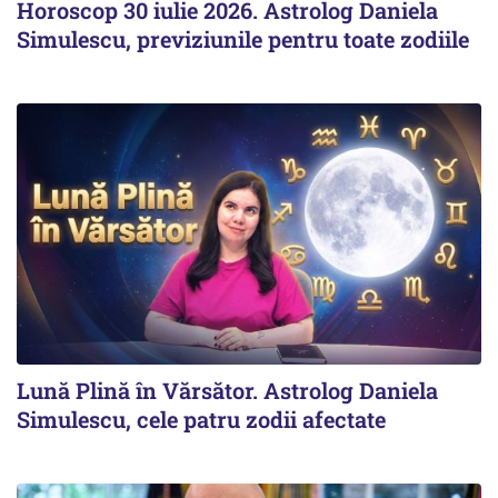
Horoscop 30 iulie 2026. Astrolog Daniela
Simulescu, previziunile pentru toate zodiile
Lună Plină în Vărsător. Astrolog Daniela
Simulescu, cele patru zodii afectate