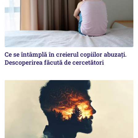
Ce se întâmplă în creierul copiilor abuzați.
Descoperirea făcută de cercetători