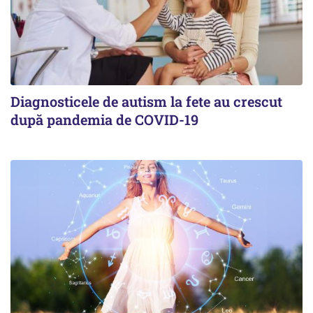
Diagnosticele de autism la fete au crescut
după pandemia de COVID-19