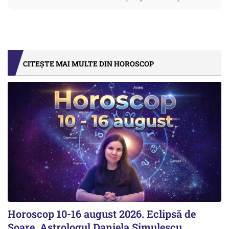
CITEȘTE MAI MULTE DIN HOROSCOP
Horoscop 10-16 august 2026. Eclipsă de
Soare. Astrologul Daniela Simulescu,