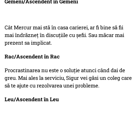
Gemeni/Ascendent în Gemeni
Cât Mercur mai stă în casa carierei, ar fi bine să fii
mai îndrăzneț în discuțiile cu șefii. Sau măcar mai
prezent sa implicat.
Rac/Ascendent în Rac
Procrastinarea nu este o soluție atunci când dai de
greu. Mai ales la serviciu, Sigur vei găsi un coleg care
să te ajute cu rezolvarea unei probleme.
Leu/Ascendent în Leu