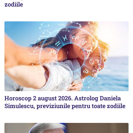
zodiile
Horoscop 2 august 2026. Astrolog Daniela
Simulescu, previziunile pentru toate zodiile