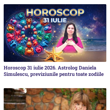
Horoscop 31 iulie 2026. Astrolog Daniela
Simulescu, previziunile pentru toate zodiile