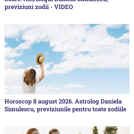
previziuni zodii - VIDEO
Horoscop 8 august 2026. Astrolog Daniela
Simulescu, previziunile pentru toate zodiile