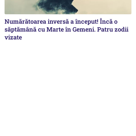
Numărătoarea inversă a început! Încă o
săptămână cu Marte în Gemeni. Patru zodii
vizate