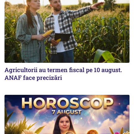
Agricultorii au termen fiscal pe 10 august.
ANAF face precizări