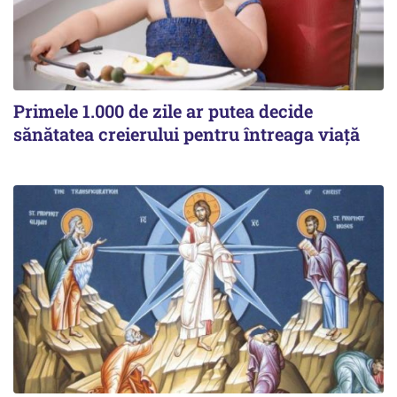
Primele 1.000 de zile ar putea decide
sănătatea creierului pentru întreaga viață