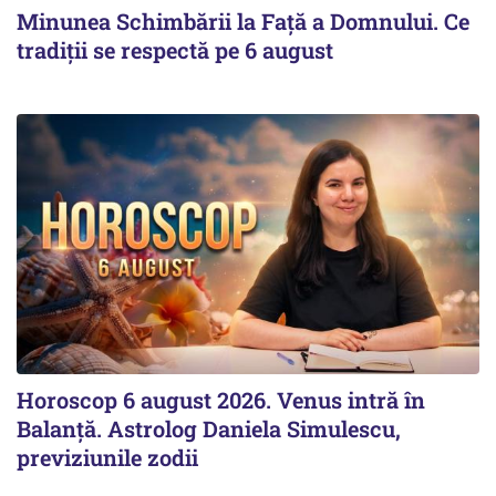
Minunea Schimbării la Față a Domnului. Ce
tradiții se respectă pe 6 august
Horoscop 6 august 2026. Venus intră în
Balanță. Astrolog Daniela Simulescu,
previziunile zodii