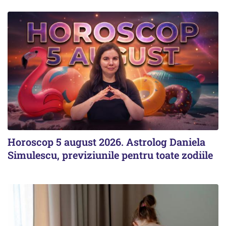
Horoscop 5 august 2026. Astrolog Daniela
Simulescu, previziunile pentru toate zodiile