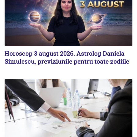
Horoscop 3 august 2026. Astrolog Daniela
Simulescu, previziunile pentru toate zodiile