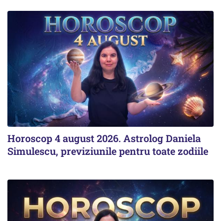
Horoscop 4 august 2026. Astrolog Daniela
Simulescu, previziunile pentru toate zodiile