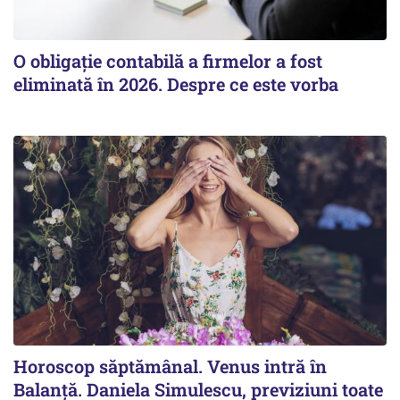
O obligație contabilă a firmelor a fost
eliminată în 2026. Despre ce este vorba
Horoscop săptămânal. Venus intră în
Balanță. Daniela Simulescu, previziuni toate