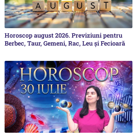
Horoscop august 2026. Previziuni pentru
Berbec, Taur, Gemeni, Rac, Leu și Fecioară