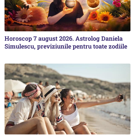
Horoscop 7 august 2026. Astrolog Daniela
Simulescu, previziunile pentru toate zodiile