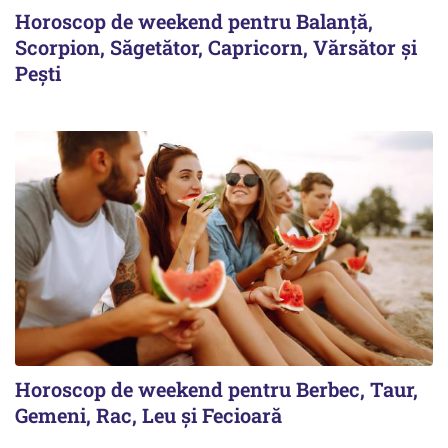
Horoscop de weekend pentru Balanță,
Scorpion, Săgetător, Capricorn, Vărsător și
Pești
Horoscop de weekend pentru Berbec, Taur,
Gemeni, Rac, Leu și Fecioară