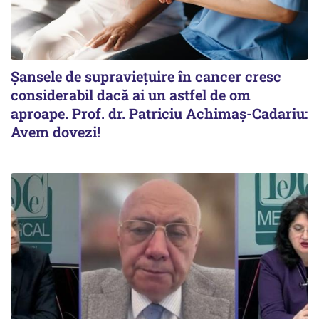
Șansele de supraviețuire în cancer cresc
considerabil dacă ai un astfel de om
aproape. Prof. dr. Patriciu Achimaș-Cadariu:
Avem dovezi!