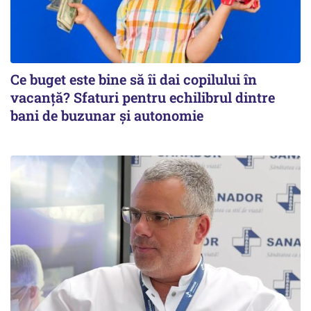
Ce buget este bine să îi dai copilului în
vacanță? Sfaturi pentru echilibrul dintre
bani de buzunar și autonomie