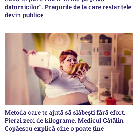
datornicilor”. Pragurile de la care restanțele
devin publice
Metoda care te ajută să slăbești fără efort.
Pierzi zeci de kilograme. Medicul Cătălin
Copăescu explică cine o poate ține