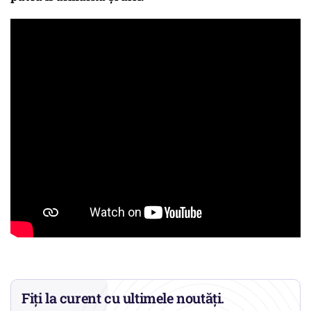
Fiți la curent cu ultimele noutăți.