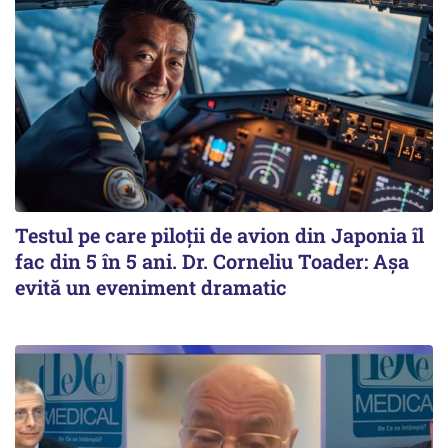
Testul pe care piloții de avion din Japonia îl
fac din 5 în 5 ani. Dr. Corneliu Toader: Așa
evită un eveniment dramatic