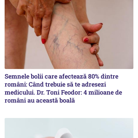
Semnele bolii care afectează 80% dintre
români: Când trebuie să te adresezi
medicului. Dr. Toni Feodor: 4 milioane de
români au această boală