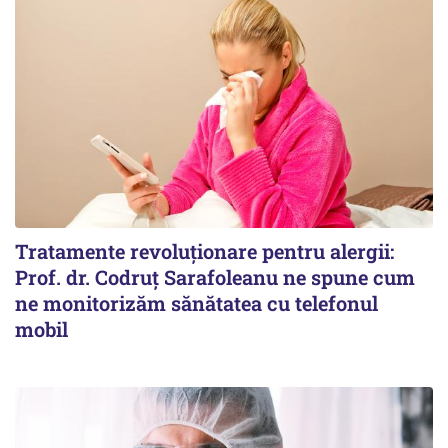
Tratamente revoluționare pentru alergii:
Prof. dr. Codruț Sarafoleanu ne spune cum
ne monitorizăm sănătatea cu telefonul
mobil