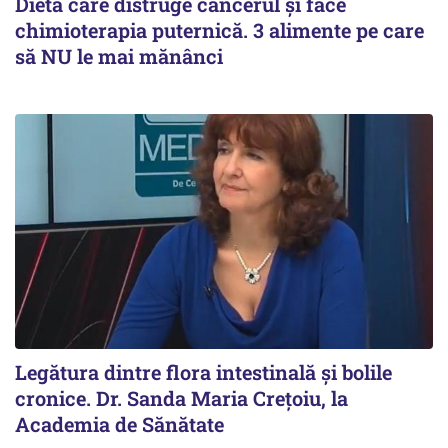
Dieta care distruge cancerul și face
chimioterapia puternică. 3 alimente pe care
să NU le mai mănânci
Legătura dintre flora intestinală și bolile
cronice. Dr. Sanda Maria Crețoiu, la
Academia de Sănătate