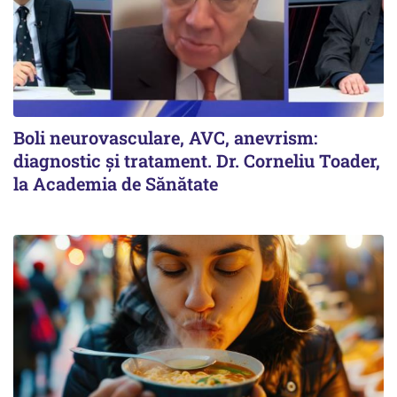
Boli neurovasculare, AVC, anevrism:
diagnostic și tratament. Dr. Corneliu Toader,
la Academia de Sănătate