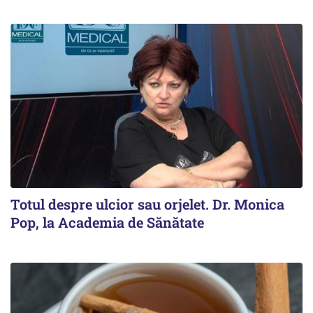
Totul despre ulcior sau orjelet. Dr. Monica
Pop, la Academia de Sănătate