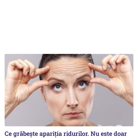
Ce grăbește apariția ridurilor. Nu este doar