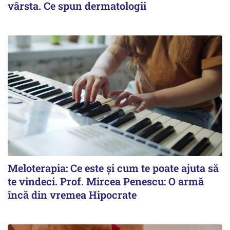
vârsta. Ce spun dermatologii
Meloterapia: Ce este și cum te poate ajuta să
te vindeci. Prof. Mircea Penescu: O armă
încă din vremea Hipocrate