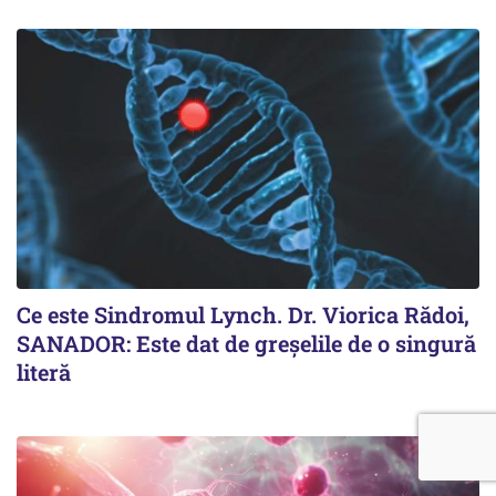
Ce este Sindromul Lynch. Dr. Viorica Rădoi,
SANADOR: Este dat de greșelile de o singură
literă