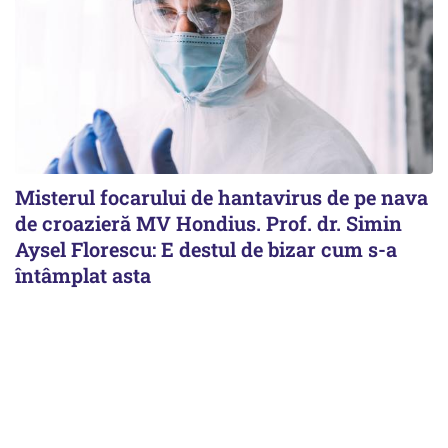
Misterul focarului de hantavirus de pe nava
de croazieră MV Hondius. Prof. dr. Simin
Aysel Florescu: E destul de bizar cum s-a
întâmplat asta