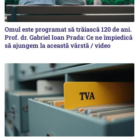
Omul este programat să trăiască 120 de ani.
Prof. dr. Gabriel Ioan Prada: Ce ne împiedică
să ajungem la această vârstă / video