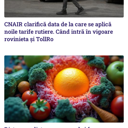
CNAIR clarifică data de la care se aplică
noile tarife rutiere. Când intră în vigoare
rovinieta și TollRo