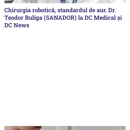
Chirurgia robotică, standardul de aur. Dr.
Teodor Buliga (SANADOR) la DC Medical și
DC News