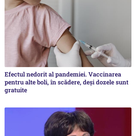
Efectul nedorit al pandemiei. Vaccinarea
pentru alte boli, în scădere, deşi dozele sunt
gratuite