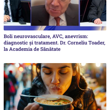
Boli neurovasculare, AVC, anevrism:
diagnostic și tratament. Dr. Corneliu Toader,
la Academia de Sănătate