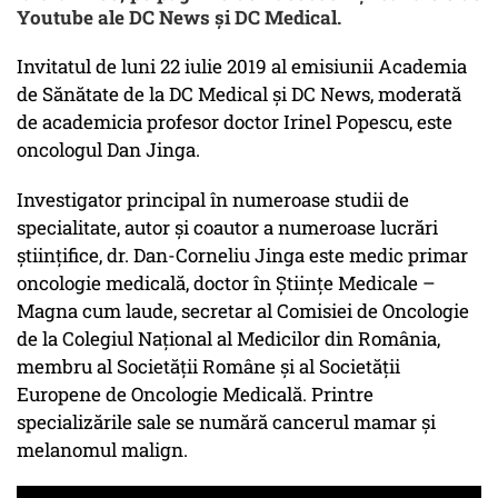
Youtube ale DC News și DC Medical.
Invitatul de luni 22 iulie 2019 al emisiunii Academia
de Sănătate de la DC Medical și DC News, moderată
de academicia profesor doctor Irinel Popescu, este
oncologul Dan Jinga.
Investigator principal în numeroase studii de
specialitate, autor și coautor a numeroase lucrări
științifice, dr. Dan-Corneliu Jinga este medic primar
oncologie medicală, doctor în Științe Medicale –
Magna cum laude, secretar al Comisiei de Oncologie
de la Colegiul Național al Medicilor din România,
membru al Societății Române și al Societății
Europene de Oncologie Medicală. Printre
specializările sale se numără cancerul mamar și
melanomul malign.