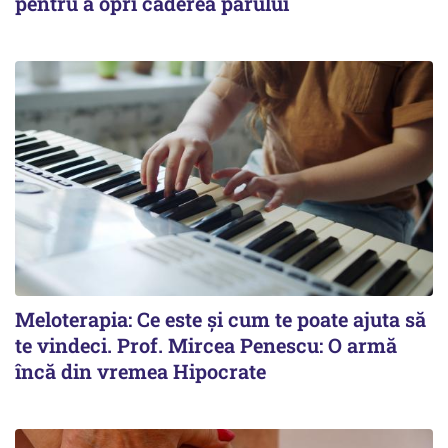
pentru a opri căderea părului
Meloterapia: Ce este și cum te poate ajuta să
te vindeci. Prof. Mircea Penescu: O armă
încă din vremea Hipocrate