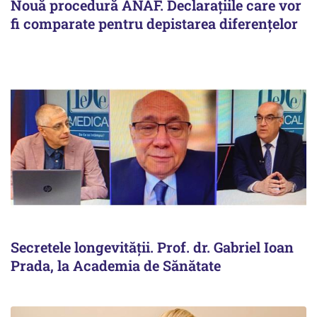
Nouă procedură ANAF. Declarațiile care vor
fi comparate pentru depistarea diferențelor
Secretele longevității. Prof. dr. Gabriel Ioan
Prada, la Academia de Sănătate