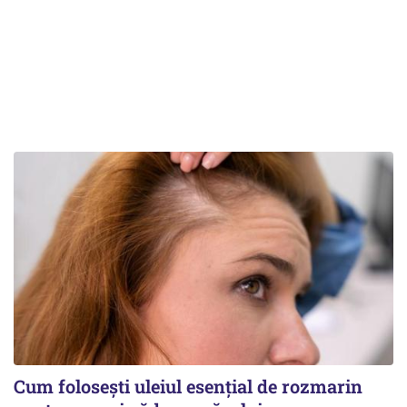
Cum folosești uleiul esențial de rozmarin