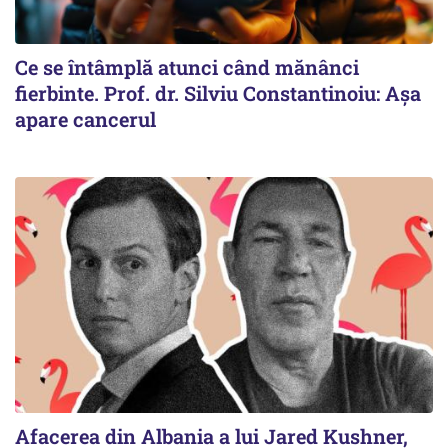
Ce se întâmplă atunci când mănânci
fierbinte. Prof. dr. Silviu Constantinoiu: Așa
apare cancerul
Afacerea din Albania a lui Jared Kushner,