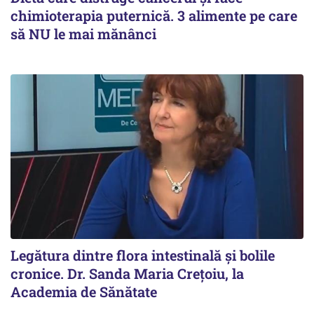
chimioterapia puternică. 3 alimente pe care
să NU le mai mănânci
Legătura dintre flora intestinală și bolile
cronice. Dr. Sanda Maria Crețoiu, la
Academia de Sănătate