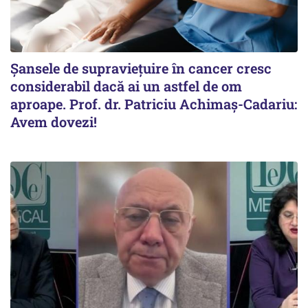
Șansele de supraviețuire în cancer cresc
considerabil dacă ai un astfel de om
aproape. Prof. dr. Patriciu Achimaș-Cadariu:
Avem dovezi!