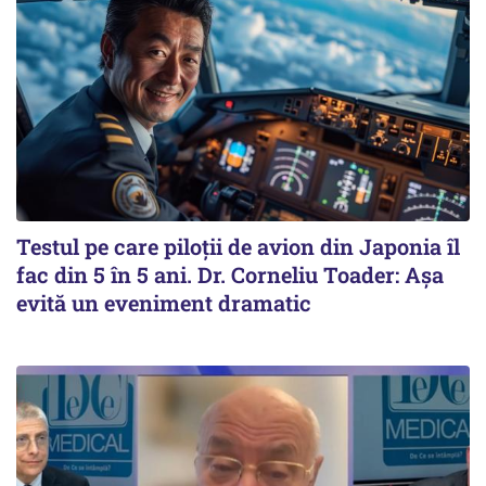
Testul pe care piloții de avion din Japonia îl
fac din 5 în 5 ani. Dr. Corneliu Toader: Așa
evită un eveniment dramatic