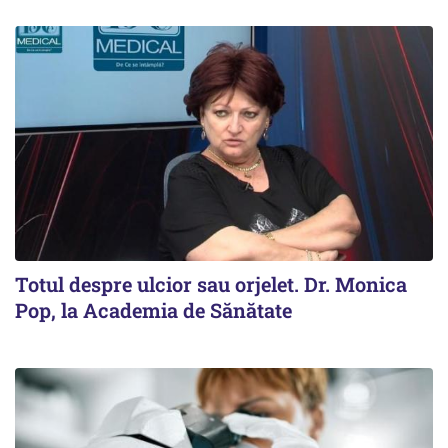
Totul despre ulcior sau orjelet. Dr. Monica
Pop, la Academia de Sănătate