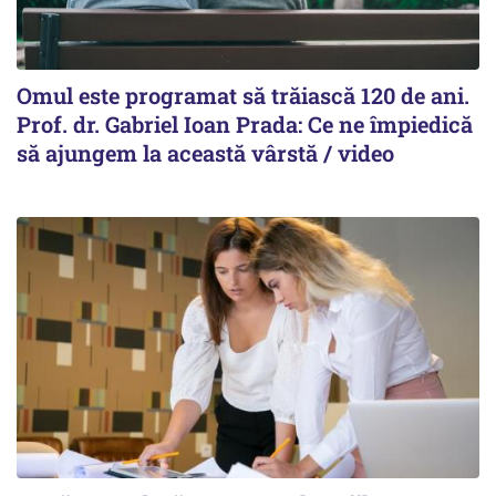
Omul este programat să trăiască 120 de ani.
Prof. dr. Gabriel Ioan Prada: Ce ne împiedică
să ajungem la această vârstă / video