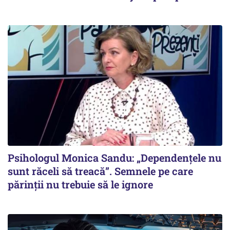
Psihologul Monica Sandu: „Dependențele nu
sunt răceli să treacă”. Semnele pe care
părinții nu trebuie să le ignore