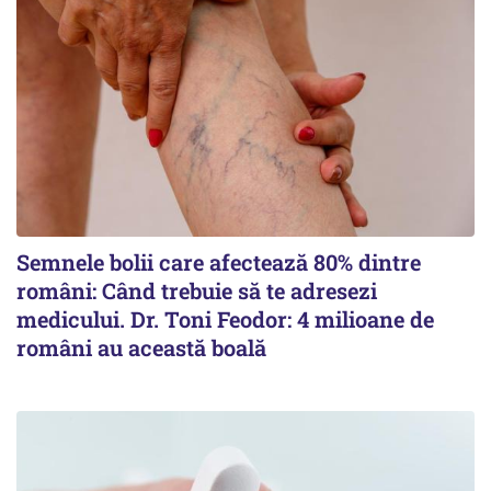
Semnele bolii care afectează 80% dintre
români: Când trebuie să te adresezi
medicului. Dr. Toni Feodor: 4 milioane de
români au această boală