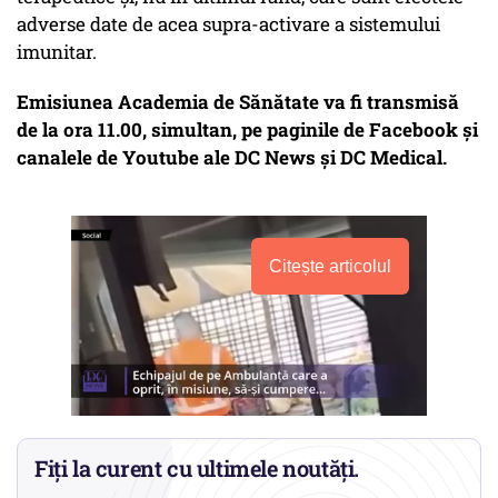
adverse date de acea supra-activare a sistemului
imunitar.
Emisiunea Academia de Sănătate va fi transmisă
de la ora 11.00, simultan, pe paginile de Facebook și
canalele de Youtube ale DC News și DC Medical.
Citește articolul
Fiți la curent cu ultimele noutăți.