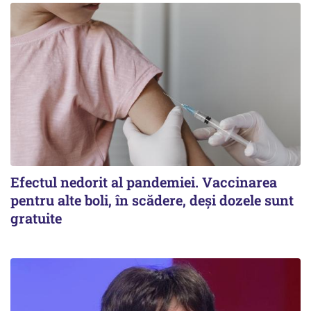
Efectul nedorit al pandemiei. Vaccinarea
pentru alte boli, în scădere, deşi dozele sunt
gratuite