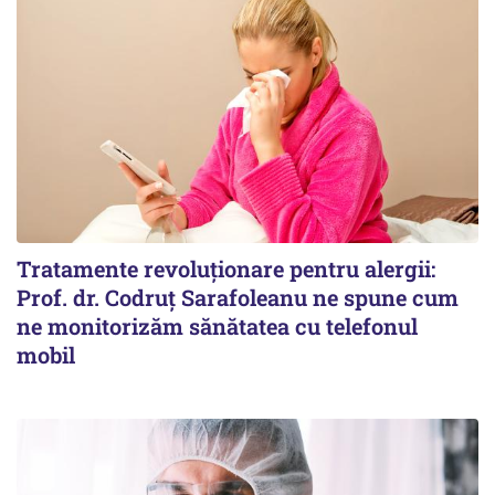
Tratamente revoluționare pentru alergii:
Prof. dr. Codruț Sarafoleanu ne spune cum
ne monitorizăm sănătatea cu telefonul
mobil