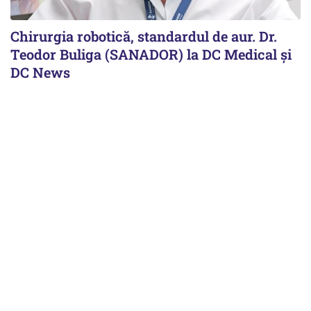
Chirurgia robotică, standardul de aur. Dr.
Teodor Buliga (SANADOR) la DC Medical și
DC News