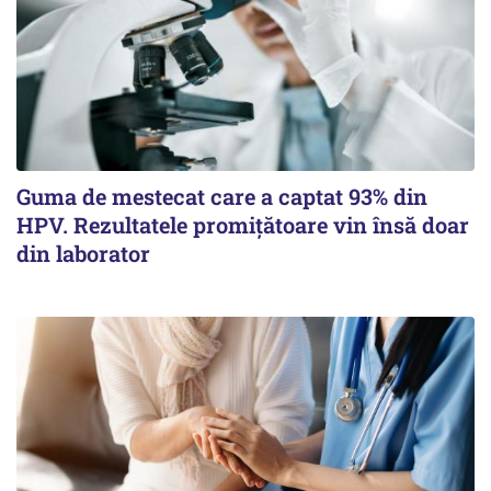
Guma de mestecat care a captat 93% din
HPV. Rezultatele promițătoare vin însă doar
din laborator