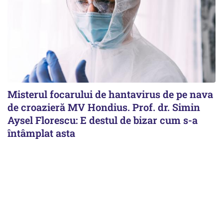
Misterul focarului de hantavirus de pe nava
de croazieră MV Hondius. Prof. dr. Simin
Aysel Florescu: E destul de bizar cum s-a
întâmplat asta