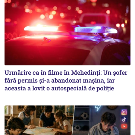
Urmărire ca în filme în Mehedinți: Un șofer
fără permis și-a abandonat mașina, iar
aceasta a lovit o autospecială de poliție