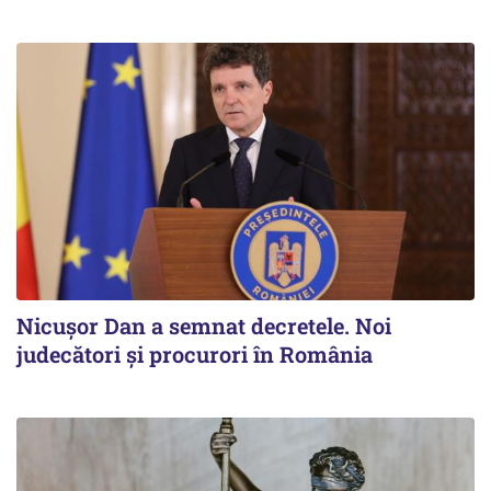
Nicuşor Dan a semnat decretele. Noi
judecători şi procurori în România