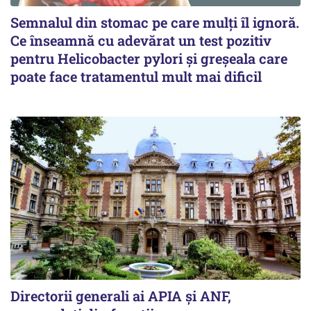
Semnalul din stomac pe care mulți îl ignoră.
Ce înseamnă cu adevărat un test pozitiv
pentru Helicobacter pylori și greșeala care
poate face tratamentul mult mai dificil
Directorii generali ai APIA și ANF,