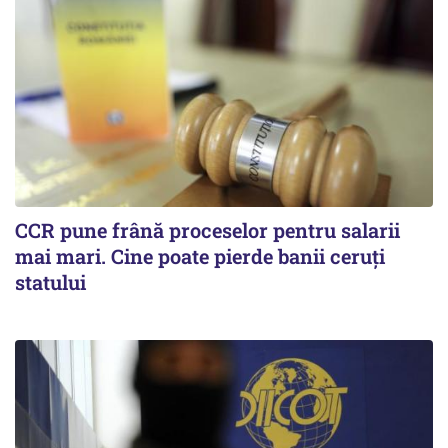
CCR pune frână proceselor pentru salarii
mai mari. Cine poate pierde banii ceruți
statului