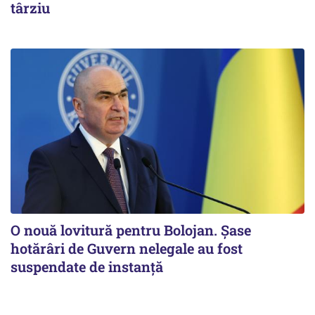
târziu
O nouă lovitură pentru Bolojan. Șase
hotărâri de Guvern nelegale au fost
suspendate de instanță