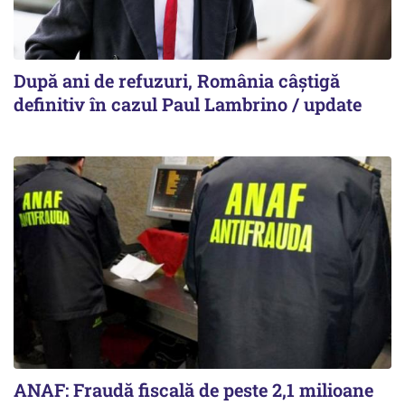
După ani de refuzuri, România câștigă
definitiv în cazul Paul Lambrino / update
ANAF: Fraudă fiscală de peste 2,1 milioane