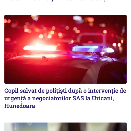
Copil salvat de polițiști după o intervenție de
urgență a negociatorilor SAS la Uricani,
Hunedoara