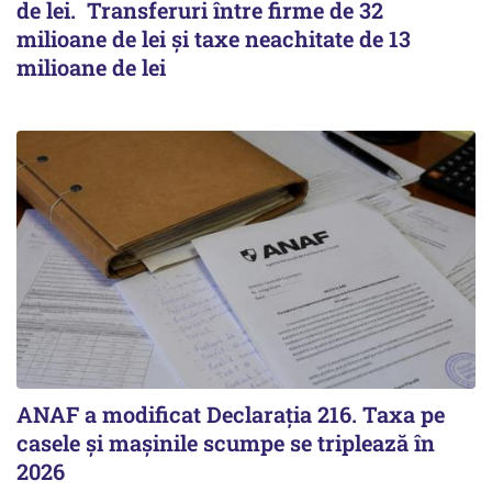
de lei. Transferuri între firme de 32
milioane de lei și taxe neachitate de 13
milioane de lei
ANAF a modificat Declarația 216. Taxa pe
casele și mașinile scumpe se triplează în
2026