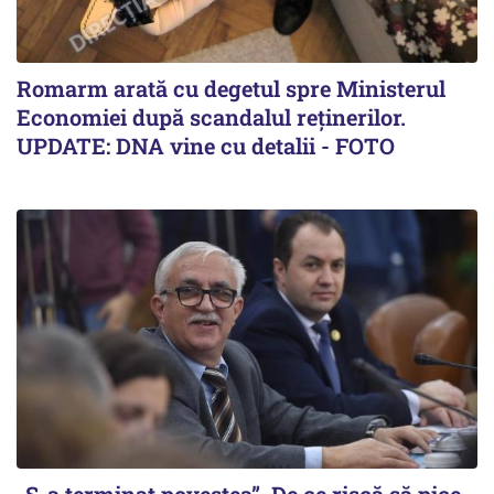
Romarm arată cu degetul spre Ministerul
Economiei după scandalul reținerilor.
UPDATE: DNA vine cu detalii - FOTO