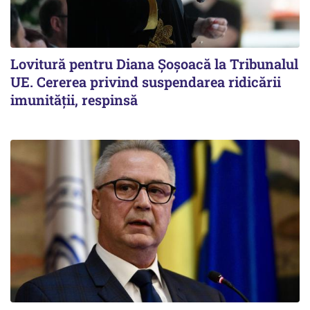
Lovitură pentru Diana Șoșoacă la Tribunalul
UE. Cererea privind suspendarea ridicării
imunității, respinsă