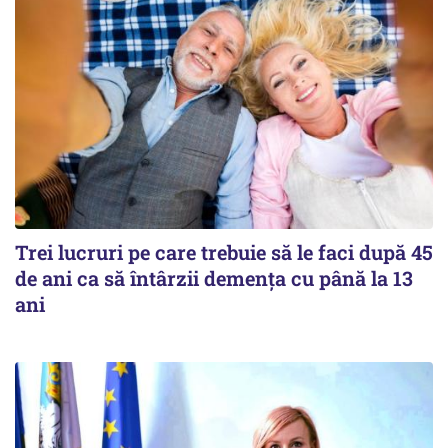
Trei lucruri pe care trebuie să le faci după 45
de ani ca să întârzii demența cu până la 13
ani