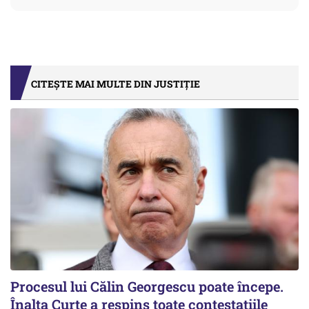
CITEȘTE MAI MULTE DIN JUSTIȚIE
Procesul lui Călin Georgescu poate începe.
Înalta Curte a respins toate contestațiile