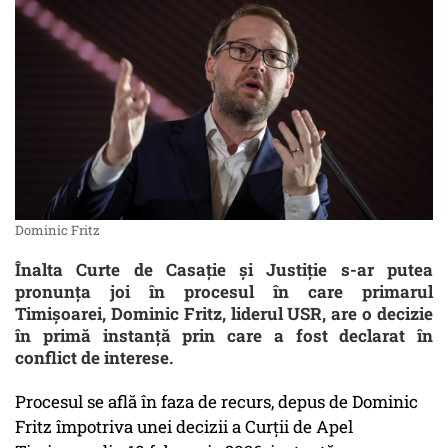
Dominic Fritz
Înalta Curte de Casație și Justiție s-ar putea
pronunța joi în procesul în care primarul
Timișoarei, Dominic Fritz, liderul USR, are o decizie
în primă instanță prin care a fost declarat în
conflict de interese.
Procesul se află în faza de recurs, depus de Dominic
Fritz împotriva unei decizii a Curții de Apel