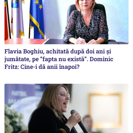
Flavia Boghiu, achitată după doi ani și
jumătate, pe ”fapta nu există”. Dominic
Fritz: Cine-i dă anii înapoi?