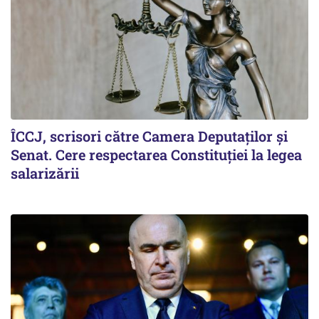
ÎCCJ, scrisori către Camera Deputaţilor şi
Senat. Cere respectarea Constituţiei la legea
salarizării