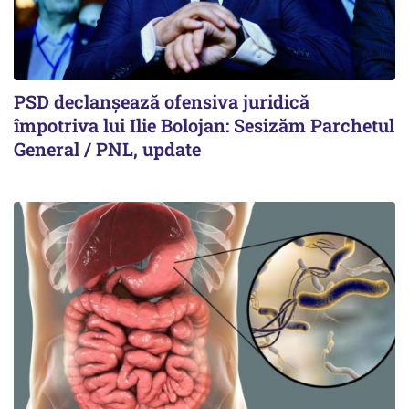
PSD declanșează ofensiva juridică
împotriva lui Ilie Bolojan: Sesizăm Parchetul
General / PNL, update