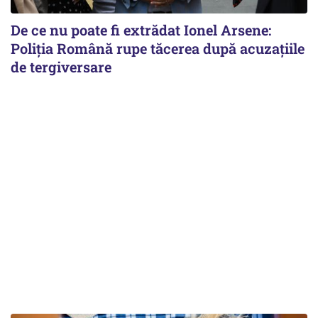
De ce nu poate fi extrădat Ionel Arsene:
Poliția Română rupe tăcerea după acuzațiile
de tergiversare