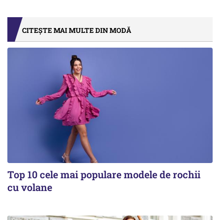
CITEȘTE MAI MULTE DIN MODĂ
Top 10 cele mai populare modele de rochii
cu volane