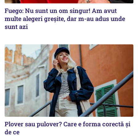
Fuego: Nu sunt un om singur! Am avut
multe alegeri greșite, dar m-au adus unde
sunt azi
Plover sau pulover? Care e forma corectă și
de ce