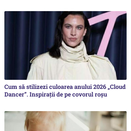
Cum să stilizezi culoarea anului 2026 „Cloud
Dancer”. Inspirații de pe covorul roșu