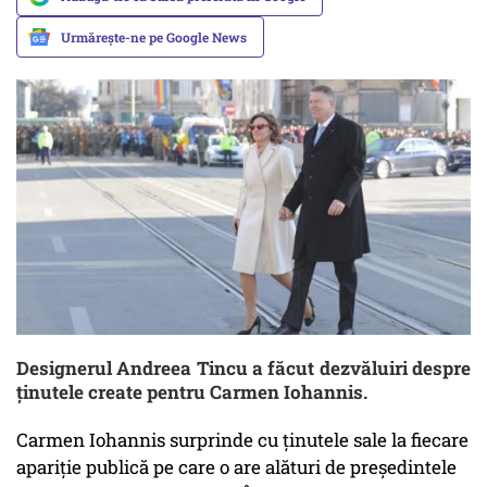
Urmărește-ne pe Google News
Designerul Andreea Tincu a făcut dezvăluiri despre
ținutele create pentru Carmen Iohannis.
Carmen Iohannis surprinde cu ținutele sale la fiecare
apariție publică pe care o are alături de președintele