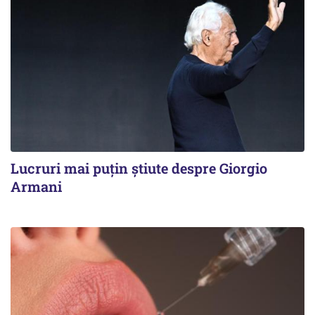
Lucruri mai puțin știute despre Giorgio
Armani