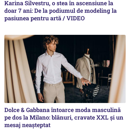
Karina Silvestru, o stea în ascensiune la
doar 7 ani: De la podiumul de modeling la
pasiunea pentru artă / VIDEO
Dolce & Gabbana întoarce moda masculină
pe dos la Milano: blănuri, cravate XXL și un
mesaj neașteptat