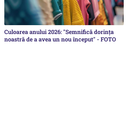
Culoarea anului 2026: "Semnifică dorința
noastră de a avea un nou început" - FOTO