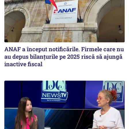
ANAF a început notificările. Firmele care nu
au depus bilanțurile pe 2025 riscă să ajungă
inactive fiscal