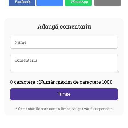
Facebook
WhatsApp
Adaugă comentariu
0
caractere :: Număr maxim de caractere 1000
Trimite
* Comentariile care contin limbaj vulgar vor fi suspendate