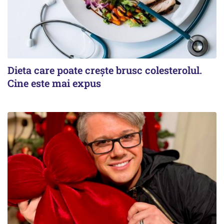
Dieta care poate crește brusc colesterolul.
Cine este mai expus