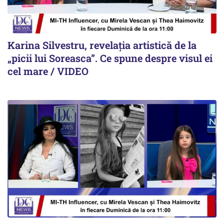
Karina Silvestru, revelația artistică de la
„picii lui Soreasca”. Ce spune despre visul ei
cel mare / VIDEO