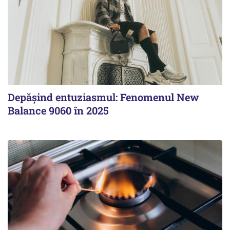
Depășind entuziasmul: Fenomenul New
Balance 9060 în 2025