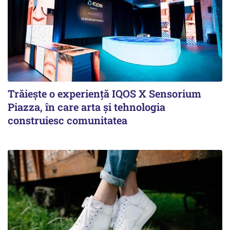
Trăiește o experiență IQOS X Sensorium
Piazza, în care arta și tehnologia
construiesc comunitatea