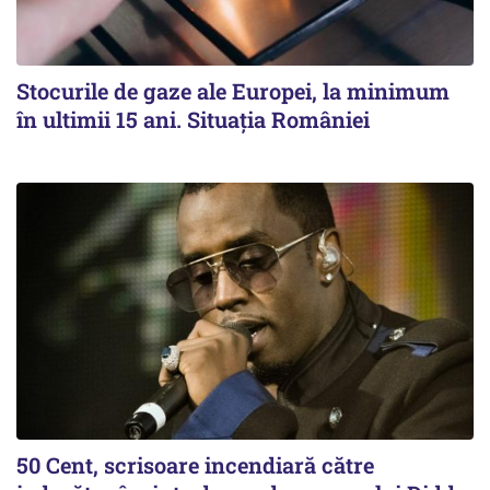
Stocurile de gaze ale Europei, la minimum
în ultimii 15 ani. Situația României
50 Cent, scrisoare incendiară către