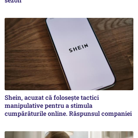
Shein, acuzat că folosește tactici
manipulative pentru a stimula
cumpărăturile online. Răspunsul companiei