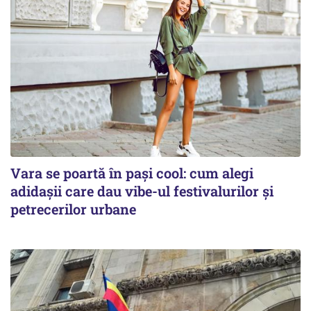
Vara se poartă în pași cool: cum alegi
adidașii care dau vibe-ul festivalurilor și
petrecerilor urbane