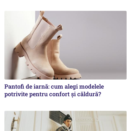
Pantofi de iarnă: cum alegi modelele
potrivite pentru confort și căldură?