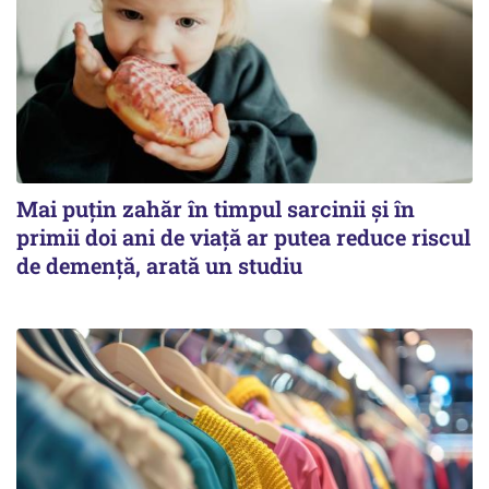
Mai puțin zahăr în timpul sarcinii și în
primii doi ani de viață ar putea reduce riscul
de demență, arată un studiu