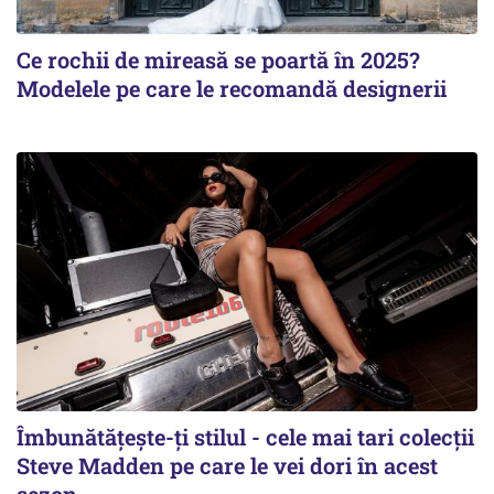
Ce rochii de mireasă se poartă în 2025?
Modelele pe care le recomandă designerii
Îmbunătățește-ți stilul - cele mai tari colecții
Steve Madden pe care le vei dori în acest
sezon