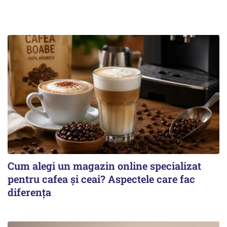
Cum alegi un magazin online specializat
pentru cafea și ceai? Aspectele care fac
diferența