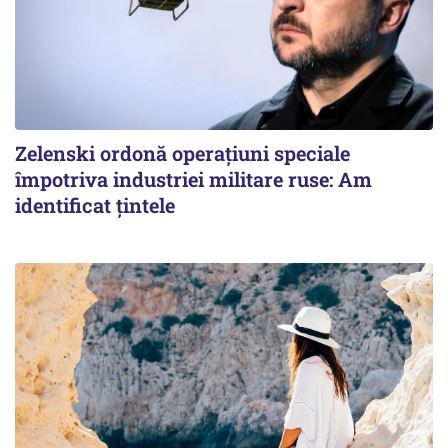
Zelenski ordonă operațiuni speciale
împotriva industriei militare ruse: Am
identificat țintele