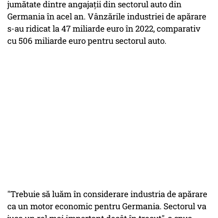
jumătate dintre angajaţii din sectorul auto din
Germania în acel an. Vânzările industriei de apărare
s-au ridicat la 47 miliarde euro în 2022, comparativ
cu 506 miliarde euro pentru sectorul auto.
"Trebuie să luăm în considerare industria de apărare
ca un motor economic pentru Germania. Sectorul va