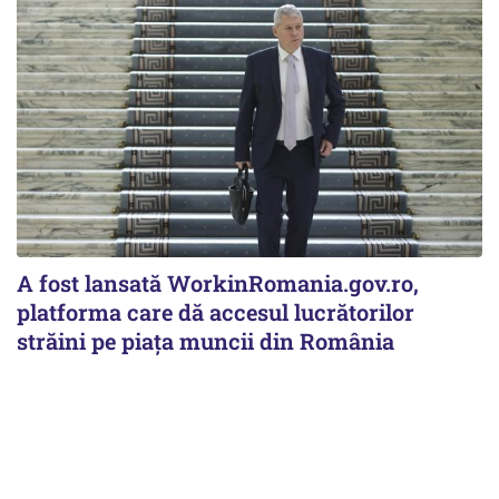
A fost lansată WorkinRomania.gov.ro,
platforma care dă accesul lucrătorilor
străini pe piața muncii din România