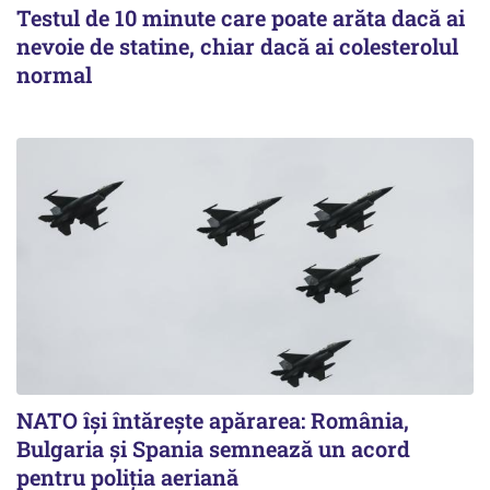
Testul de 10 minute care poate arăta dacă ai
nevoie de statine, chiar dacă ai colesterolul
normal
NATO își întărește apărarea: România,
Bulgaria și Spania semnează un acord
pentru poliția aeriană