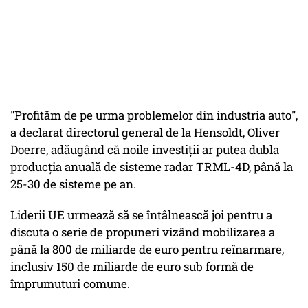
"Profităm de pe urma problemelor din industria auto",
a declarat directorul general de la Hensoldt, Oliver
Doerre, adăugând că noile investiţii ar putea dubla
producţia anuală de sisteme radar TRML-4D, până la
25-30 de sisteme pe an.
Liderii UE urmează să se întâlnească joi pentru a
discuta o serie de propuneri vizând mobilizarea a
până la 800 de miliarde de euro pentru reînarmare,
inclusiv 150 de miliarde de euro sub formă de
împrumuturi comune.