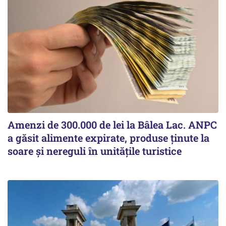
Amenzi de 300.000 de lei la Bâlea Lac. ANPC
a găsit alimente expirate, produse ținute la
soare și nereguli în unitățile turistice