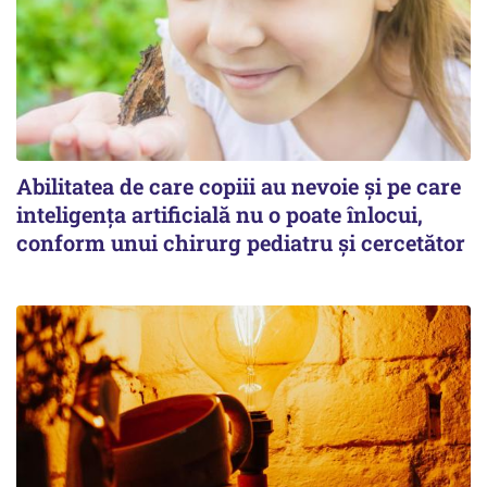
Abilitatea de care copiii au nevoie și pe care
inteligența artificială nu o poate înlocui,
conform unui chirurg pediatru și cercetător