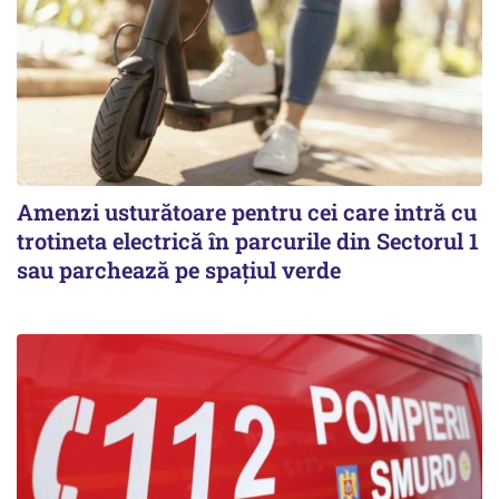
Amenzi usturătoare pentru cei care intră cu
trotineta electrică în parcurile din Sectorul 1
sau parchează pe spațiul verde