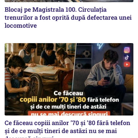
Blocaj pe Magistrala 100. Circulația
trenurilor a fost oprită după defectarea unei
locomotive
Ce făceau copiii anilor ’70 și ’80 fără telefon
și de ce mulți tineri de astăzi nu se mai