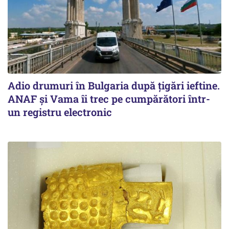
Adio drumuri în Bulgaria după țigări ieftine.
ANAF și Vama îi trec pe cumpărători într-
un registru electronic