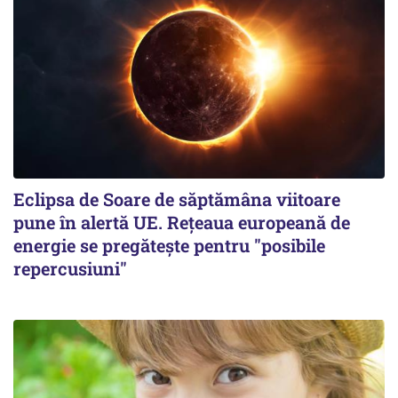
Eclipsa de Soare de săptămâna viitoare
pune în alertă UE. Rețeaua europeană de
energie se pregătește pentru "posibile
repercusiuni"