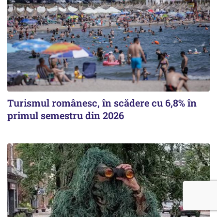
Turismul românesc, în scădere cu 6,8% în
primul semestru din 2026