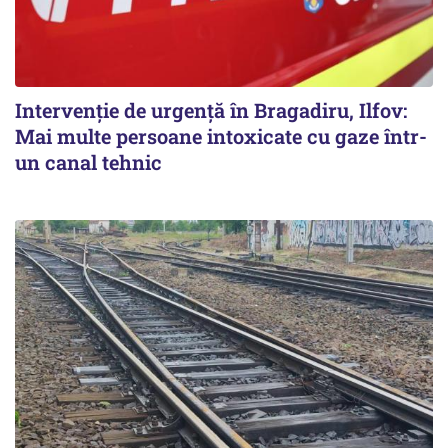
Intervenție de urgență în Bragadiru, Ilfov:
Mai multe persoane intoxicate cu gaze într-
un canal tehnic