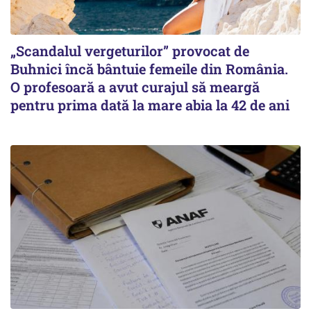
„Scandalul vergeturilor” provocat de
Buhnici încă bântuie femeile din România.
O profesoară a avut curajul să meargă
pentru prima dată la mare abia la 42 de ani