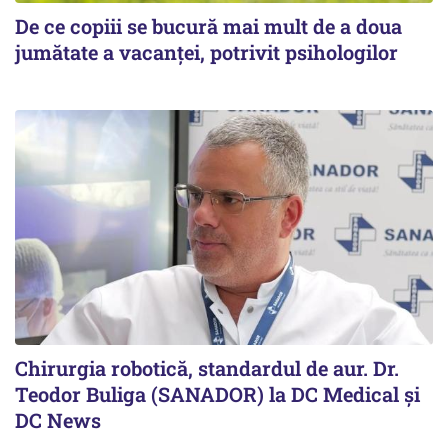
De ce copiii se bucură mai mult de a doua
jumătate a vacanței, potrivit psihologilor
Chirurgia robotică, standardul de aur. Dr.
Teodor Buliga (SANADOR) la DC Medical și
DC News