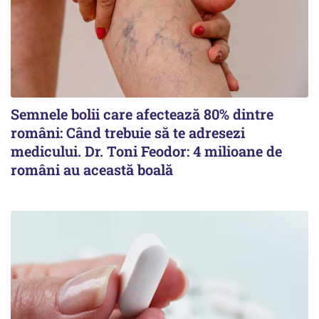
Semnele bolii care afectează 80% dintre
români: Când trebuie să te adresezi
medicului. Dr. Toni Feodor: 4 milioane de
români au această boală