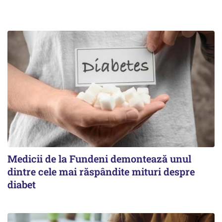
Medicii de la Fundeni demontează unul
dintre cele mai răspândite mituri despre
diabet