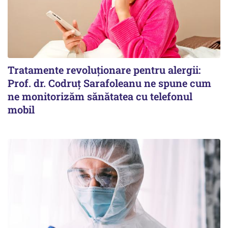
Tratamente revoluționare pentru alergii:
Prof. dr. Codruț Sarafoleanu ne spune cum
ne monitorizăm sănătatea cu telefonul
mobil