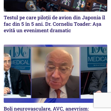
Testul pe care piloții de avion din Japonia îl
fac din 5 în 5 ani. Dr. Corneliu Toader: Așa
evită un eveniment dramatic
Boli neurovasculare, AVC, anevrism: