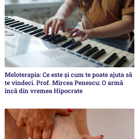
Meloterapia: Ce este și cum te poate ajuta să
te vindeci. Prof. Mircea Penescu: O armă
încă din vremea Hipocrate