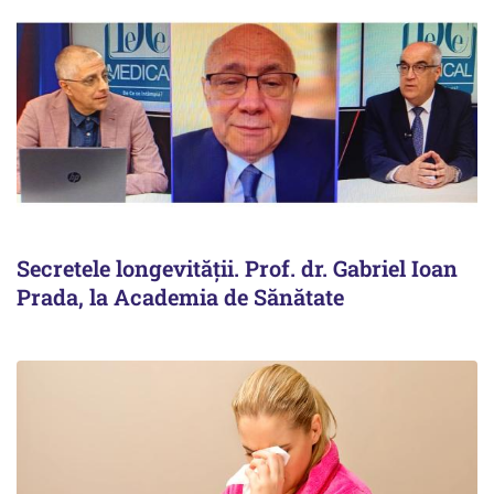
Secretele longevității. Prof. dr. Gabriel Ioan
Prada, la Academia de Sănătate