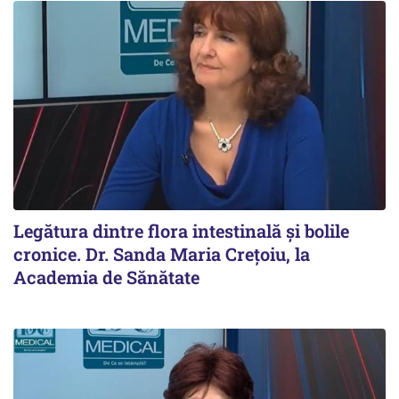
Legătura dintre flora intestinală și bolile
cronice. Dr. Sanda Maria Crețoiu, la
Academia de Sănătate