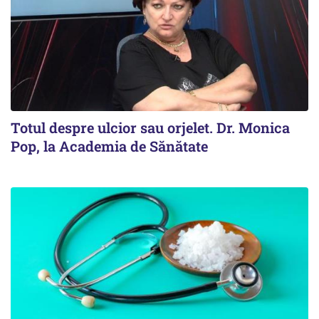
Totul despre ulcior sau orjelet. Dr. Monica
Pop, la Academia de Sănătate