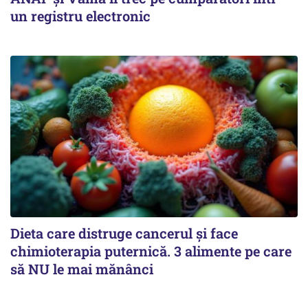
un registru electronic
Dieta care distruge cancerul și face
chimioterapia puternică. 3 alimente pe care
să NU le mai mănânci