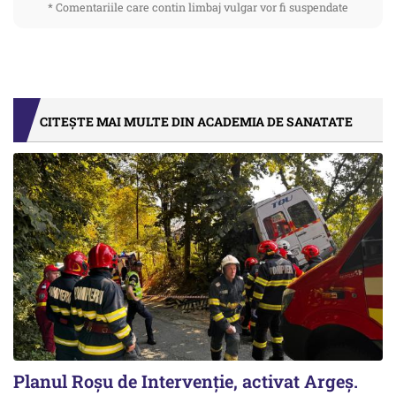
* Comentariile care contin limbaj vulgar vor fi suspendate
CITEȘTE MAI MULTE DIN ACADEMIA DE SANATATE
Planul Roşu de Intervenţie, activat Argeş.