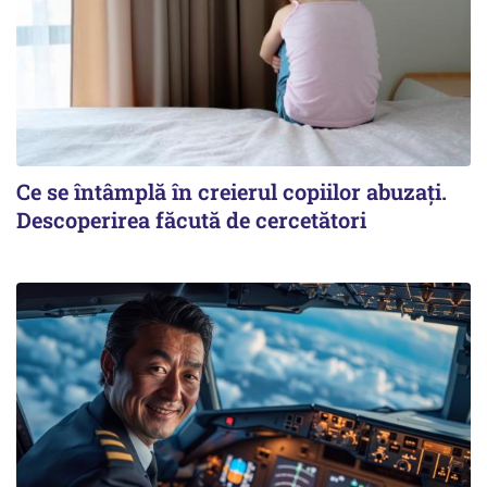
Ce se întâmplă în creierul copiilor abuzați.
Descoperirea făcută de cercetători