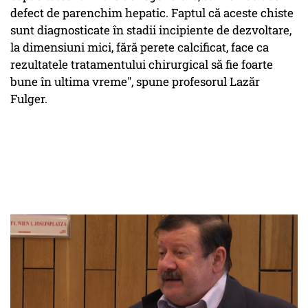
defect de parenchim hepatic. Faptul că aceste chiste
sunt diagnosticate în stadii incipiente de dezvoltare,
la dimensiuni mici, fără perete calcificat, face ca
rezultatele tratamentului chirurgical să fie foarte
bune în ultima vreme", spune profesorul Lazăr
Fulger.