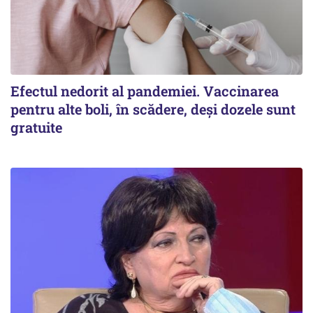
Efectul nedorit al pandemiei. Vaccinarea
pentru alte boli, în scădere, deşi dozele sunt
gratuite