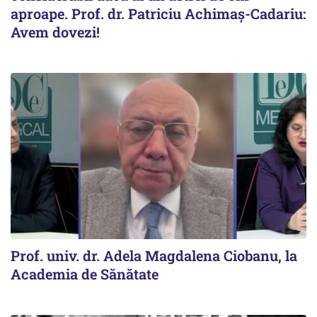
aproape. Prof. dr. Patriciu Achimaș-Cadariu:
Avem dovezi!
Prof. univ. dr. Adela Magdalena Ciobanu, la
Academia de Sănătate