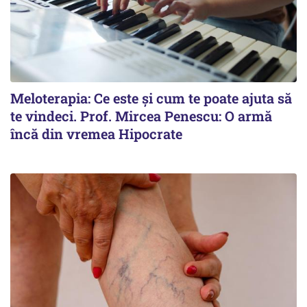
Meloterapia: Ce este și cum te poate ajuta să
te vindeci. Prof. Mircea Penescu: O armă
încă din vremea Hipocrate