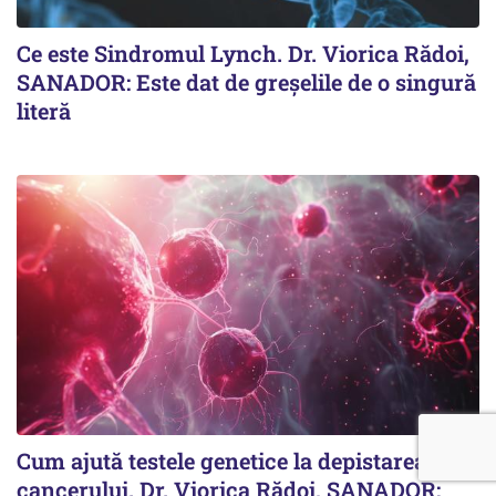
Ce este Sindromul Lynch. Dr. Viorica Rădoi,
SANADOR: Este dat de greșelile de o singură
literă
Cum ajută testele genetice la depistarea
cancerului. Dr. Viorica Rădoi, SANADOR: