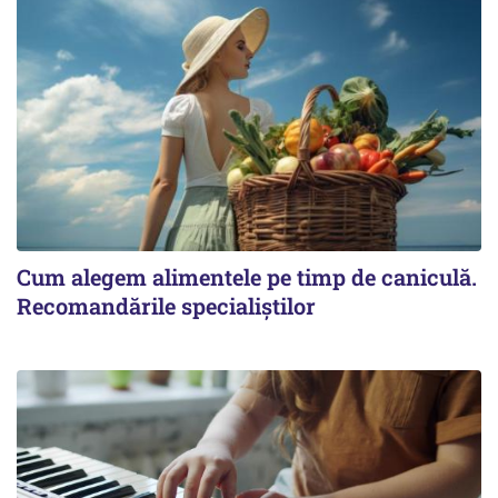
Cum alegem alimentele pe timp de caniculă.
Recomandările specialiștilor