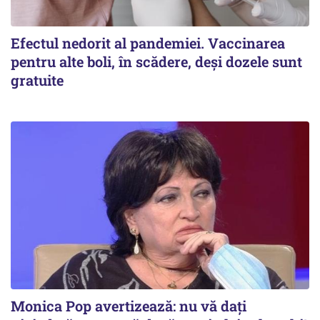
Efectul nedorit al pandemiei. Vaccinarea
pentru alte boli, în scădere, deşi dozele sunt
gratuite
Monica Pop avertizează: nu vă dați