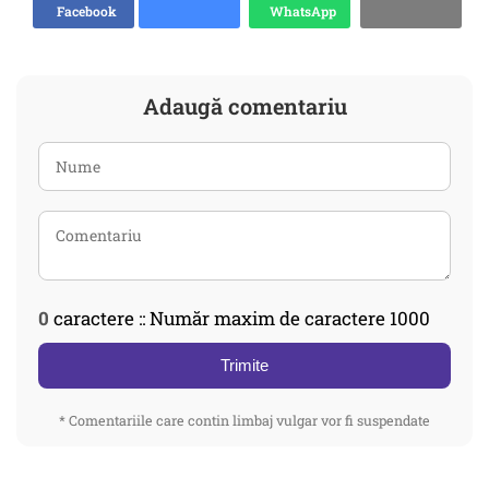
Facebook
WhatsApp
Adaugă comentariu
0
caractere :: Număr maxim de caractere 1000
Trimite
* Comentariile care contin limbaj vulgar vor fi suspendate