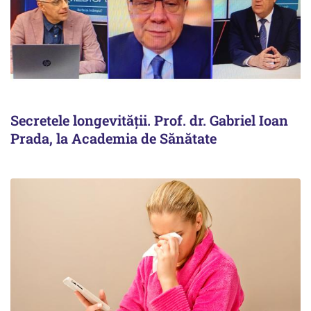
Secretele longevității. Prof. dr. Gabriel Ioan
Prada, la Academia de Sănătate