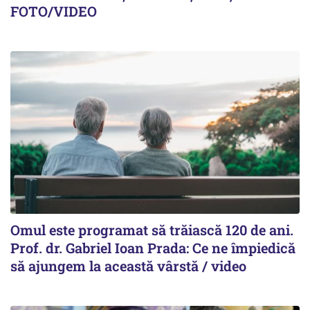
FOTO/VIDEO
Omul este programat să trăiască 120 de ani.
Prof. dr. Gabriel Ioan Prada: Ce ne împiedică
să ajungem la această vârstă / video