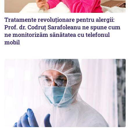
Tratamente revoluționare pentru alergii:
Prof. dr. Codruț Sarafoleanu ne spune cum
ne monitorizăm sănătatea cu telefonul
mobil