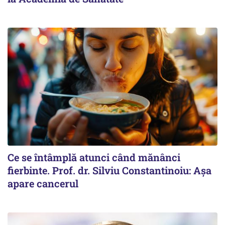
Ce se întâmplă atunci când mănânci
fierbinte. Prof. dr. Silviu Constantinoiu: Așa
apare cancerul