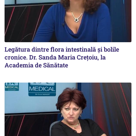
Legătura dintre flora intestinală și bolile
cronice. Dr. Sanda Maria Crețoiu, la
Academia de Sănătate