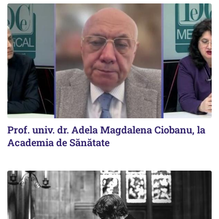
Prof. univ. dr. Adela Magdalena Ciobanu, la
Academia de Sănătate