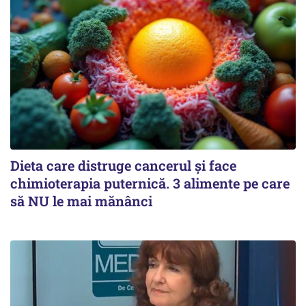
Dieta care distruge cancerul și face
chimioterapia puternică. 3 alimente pe care
să NU le mai mănânci