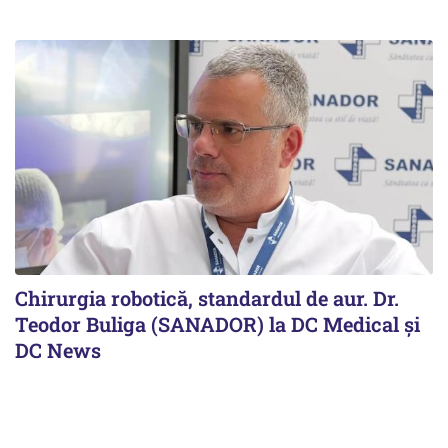
Chirurgia robotică, standardul de aur. Dr.
Teodor Buliga (SANADOR) la DC Medical și
DC News