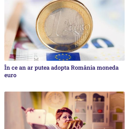
În ce an ar putea adopta România moneda
euro