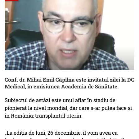
Conf. dr. Mihai Emil Căpîlna este invitatul zilei la DC
Medical, în emisiunea Academia de Sănătate.
Subiectul de astăzi este unul aflat în stadiu de
pionierat la nivel mondial, dar care s-ar putea face și
în România: transplantul uterin.
„La ediția de luni, 26 decembrie, îl vom avea ca