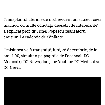
Transplantul uterin este însă evident un subiect ceva
mai nou, cu multe conotații deosebit de interesante",
a explicat prof. dr. Irinel Popescu, realizatorul
emisiunii Academia de Sănătate.
Emisiunea va fi transmisă, luni, 26 decembrie, de la
ora 11.00, simultan pe paginile de Facebook DC
Medical și DC News, dar și pe Youtube DC Medical și
DC News.