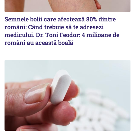
Semnele bolii care afectează 80% dintre
români: Când trebuie să te adresezi
medicului. Dr. Toni Feodor: 4 milioane de
români au această boală