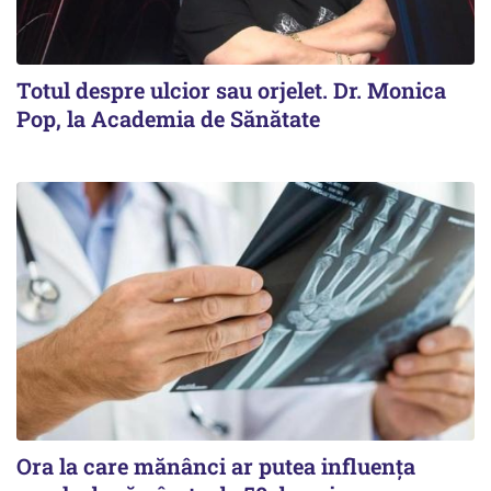
Totul despre ulcior sau orjelet. Dr. Monica
Pop, la Academia de Sănătate
Ora la care mănânci ar putea influența