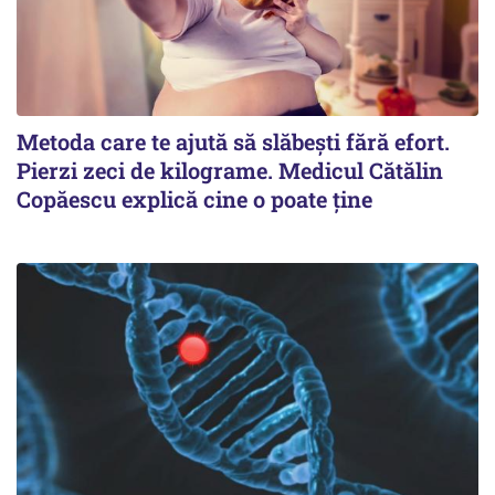
Metoda care te ajută să slăbești fără efort.
Pierzi zeci de kilograme. Medicul Cătălin
Copăescu explică cine o poate ține