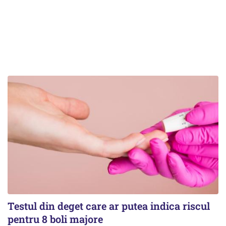
Testul din deget care ar putea indica riscul
pentru 8 boli majore