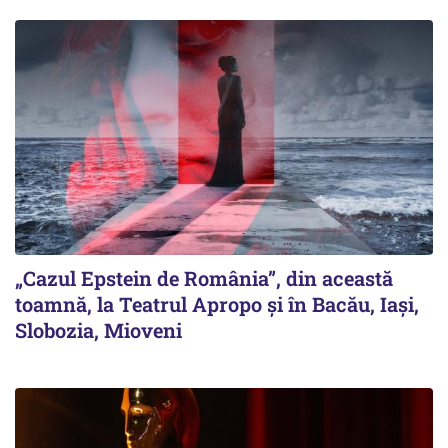
„Cazul Epstein de România”, din această
toamnă, la Teatrul Apropo și în Bacău, Iași,
Slobozia, Mioveni