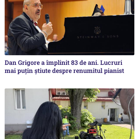
Dan Grigore a împlinit 83 de ani. Lucruri
mai puțin știute despre renumitul pianist