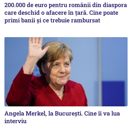
200.000 de euro pentru românii din diaspora
care deschid o afacere în țară. Cine poate
primi banii și ce trebuie rambursat
Angela Merkel, la București. Cine îi va lua
interviu