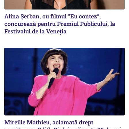
Alina Șerban, cu filmul ”Eu contez”,
concurează pentru Premiul Publicului, la
Festivalul de la Veneția
Mireille Mathieu, aclamată drept