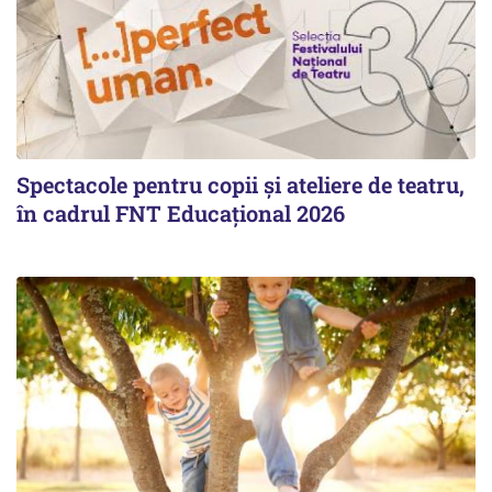
Spectacole pentru copii și ateliere de teatru,
în cadrul FNT Educațional 2026