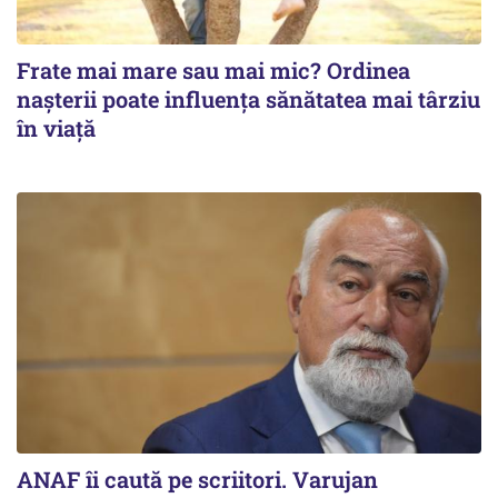
Frate mai mare sau mai mic? Ordinea
nașterii poate influența sănătatea mai târziu
în viață
ANAF îi caută pe scriitori. Varujan