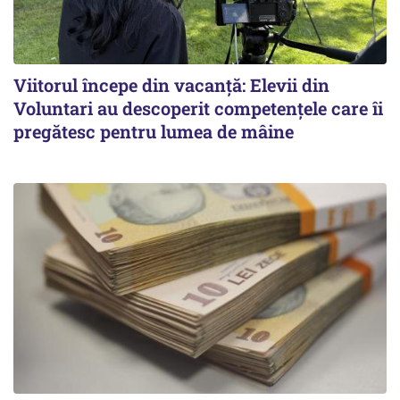
Viitorul începe din vacanță: Elevii din
Voluntari au descoperit competențele care îi
pregătesc pentru lumea de mâine