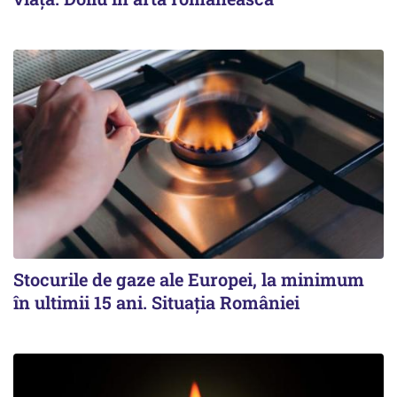
Stocurile de gaze ale Europei, la minimum
în ultimii 15 ani. Situația României