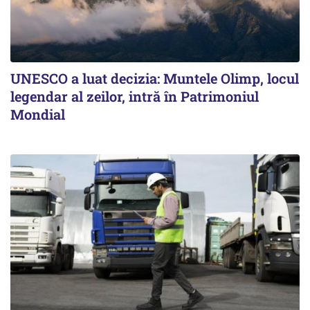
UNESCO a luat decizia: Muntele Olimp, locul
legendar al zeilor, intră în Patrimoniul
Mondial