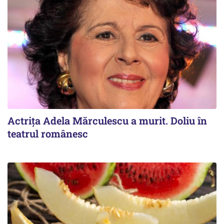
Actrița Adela Mărculescu a murit. Doliu în
teatrul românesc