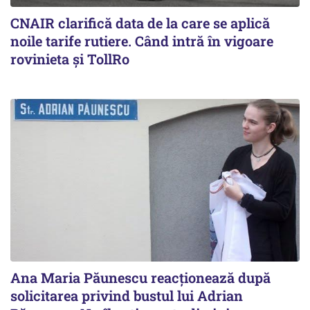
CNAIR clarifică data de la care se aplică
noile tarife rutiere. Când intră în vigoare
rovinieta și TollRo
Ana Maria Păunescu reacționează după
solicitarea privind bustul lui Adrian