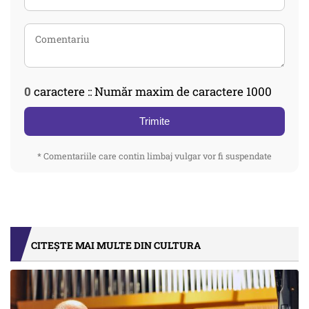
0
caractere :: Număr maxim de caractere 1000
Trimite
* Comentariile care contin limbaj vulgar vor fi suspendate
CITEȘTE MAI MULTE DIN CULTURA