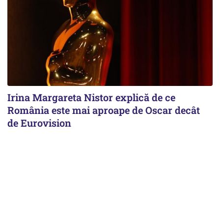
Irina Margareta Nistor explică de ce
România este mai aproape de Oscar decât
de Eurovision