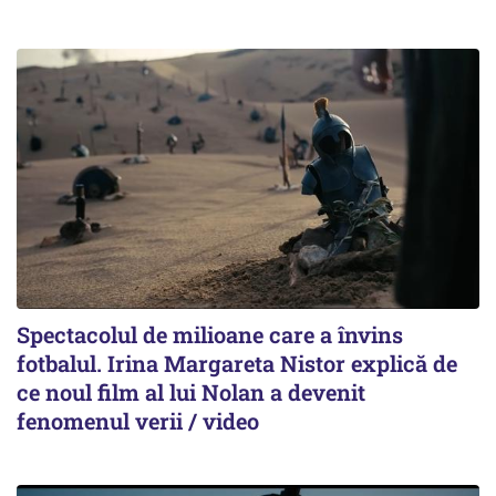
Spectacolul de milioane care a învins
fotbalul. Irina Margareta Nistor explică de
ce noul film al lui Nolan a devenit
fenomenul verii / video