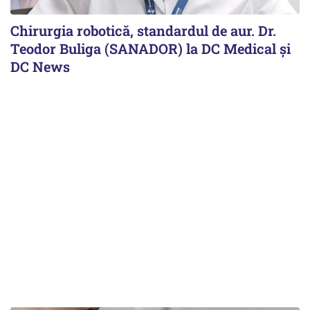
Chirurgia robotică, standardul de aur. Dr.
Teodor Buliga (SANADOR) la DC Medical și
DC News