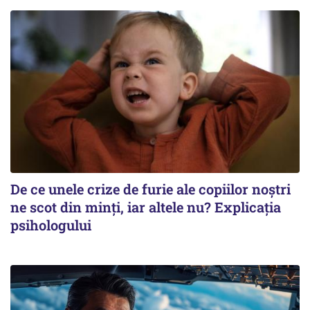
De ce unele crize de furie ale copiilor noștri
ne scot din minți, iar altele nu? Explicația
psihologului