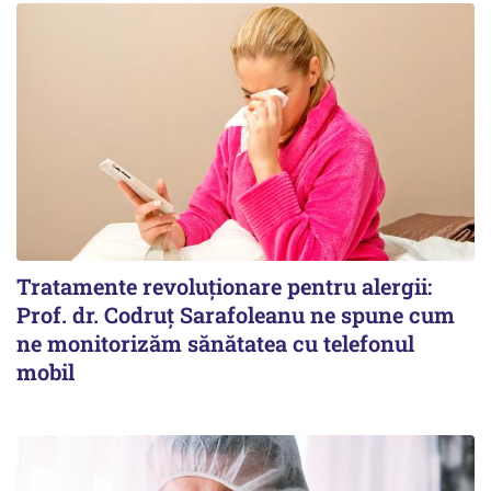
Tratamente revoluționare pentru alergii:
Prof. dr. Codruț Sarafoleanu ne spune cum
ne monitorizăm sănătatea cu telefonul
mobil