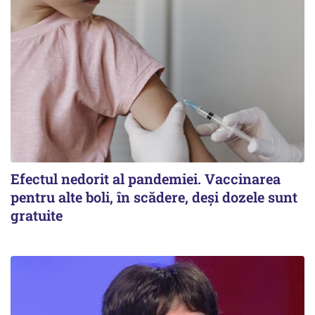
Efectul nedorit al pandemiei. Vaccinarea
pentru alte boli, în scădere, deşi dozele sunt
gratuite