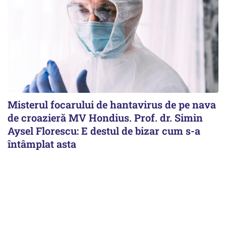
Misterul focarului de hantavirus de pe nava
de croazieră MV Hondius. Prof. dr. Simin
Aysel Florescu: E destul de bizar cum s-a
întâmplat asta