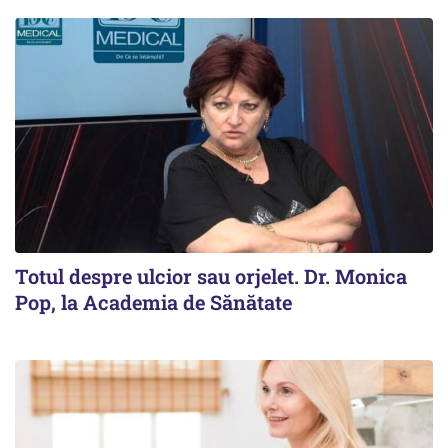
Totul despre ulcior sau orjelet. Dr. Monica
Pop, la Academia de Sănătate