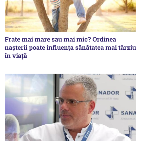
Frate mai mare sau mai mic? Ordinea
nașterii poate influența sănătatea mai târziu
în viață