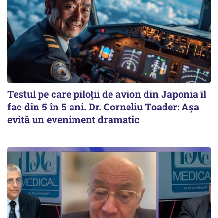
Testul pe care piloții de avion din Japonia îl
fac din 5 în 5 ani. Dr. Corneliu Toader: Așa
evită un eveniment dramatic