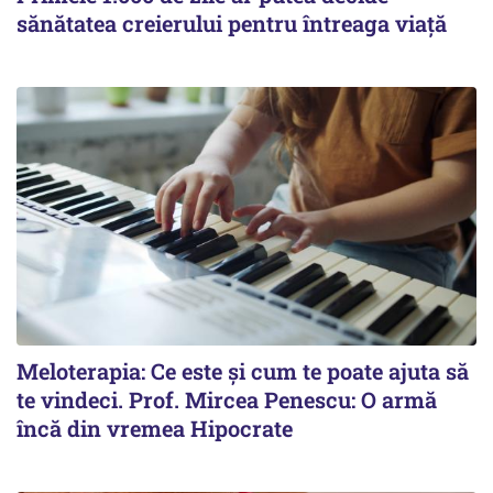
sănătatea creierului pentru întreaga viață
Meloterapia: Ce este și cum te poate ajuta să
te vindeci. Prof. Mircea Penescu: O armă
încă din vremea Hipocrate