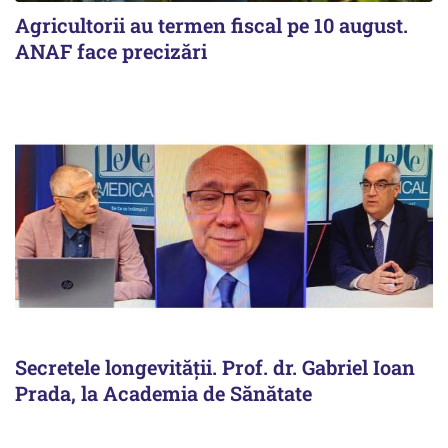
Agricultorii au termen fiscal pe 10 august.
ANAF face precizări
Secretele longevității. Prof. dr. Gabriel Ioan
Prada, la Academia de Sănătate