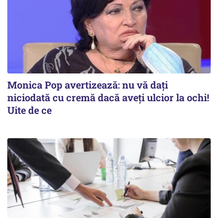
Monica Pop avertizează: nu vă dați
niciodată cu cremă dacă aveți ulcior la ochi!
Uite de ce