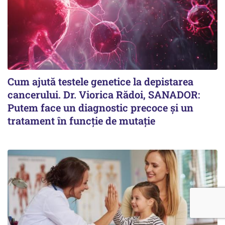
Cum ajută testele genetice la depistarea
cancerului. Dr. Viorica Rădoi, SANADOR:
Putem face un diagnostic precoce și un
tratament în funcție de mutație