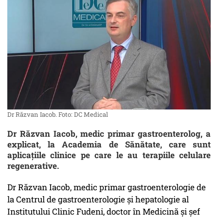
Dr Răzvan Iacob. Foto: DC Medical
Dr Răzvan Iacob, medic primar gastroenterolog, a
explicat, la Academia de Sănătate, care sunt
aplicațiile clinice pe care le au terapiile celulare
regenerative.
Dr Răzvan Iacob, medic primar gastroenterologie de
la Centrul de gastroenterologie și hepatologie al
Institutului Clinic Fudeni, doctor în Medicină și șef