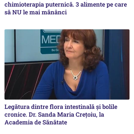
chimioterapia puternică. 3 alimente pe care
să NU le mai mănânci
Legătura dintre flora intestinală și bolile
cronice. Dr. Sanda Maria Crețoiu, la
Academia de Sănătate