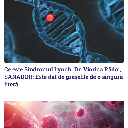
Ce este Sindromul Lynch. Dr. Viorica Rădoi,
SANADOR: Este dat de greșelile de o singură
literă