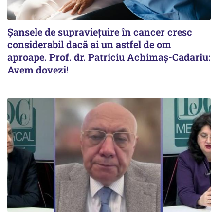
Șansele de supraviețuire în cancer cresc
considerabil dacă ai un astfel de om
aproape. Prof. dr. Patriciu Achimaș-Cadariu:
Avem dovezi!