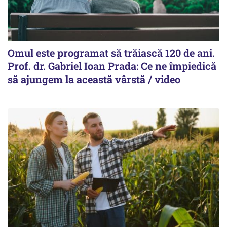
Omul este programat să trăiască 120 de ani.
Prof. dr. Gabriel Ioan Prada: Ce ne împiedică
să ajungem la această vârstă / video