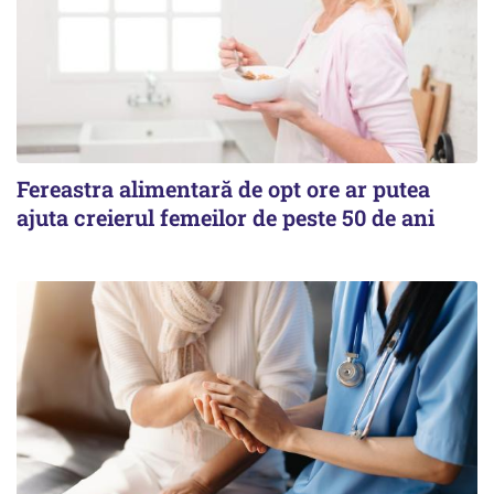
Fereastra alimentară de opt ore ar putea
ajuta creierul femeilor de peste 50 de ani