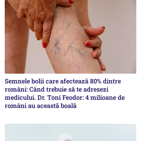
Semnele bolii care afectează 80% dintre
români: Când trebuie să te adresezi
medicului. Dr. Toni Feodor: 4 milioane de
români au această boală