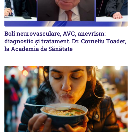
Boli neurovasculare, AVC, anevrism:
diagnostic și tratament. Dr. Corneliu Toader,
la Academia de Sănătate