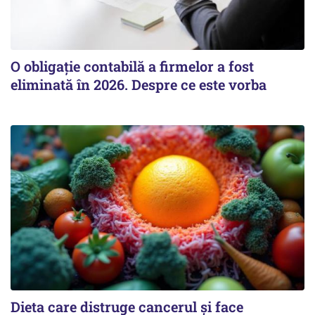
O obligație contabilă a firmelor a fost
eliminată în 2026. Despre ce este vorba
Dieta care distruge cancerul și face