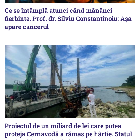
Ce se întâmplă atunci când mănânci
fierbinte. Prof. dr. Silviu Constantinoiu: Așa
apare cancerul
Proiectul de un miliard de lei care putea
proteja Cernavodă a rămas pe hârtie. Statul