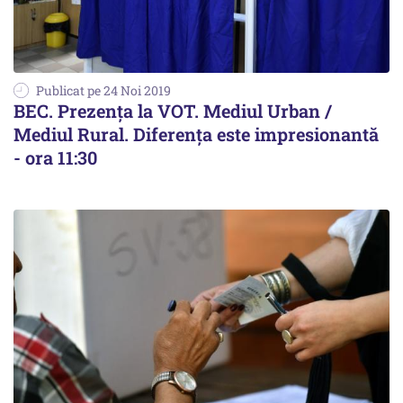
Publicat pe 24 Noi 2019
BEC. Prezența la VOT. Mediul Urban /
Mediul Rural. Diferența este impresionantă
- ora 11:30