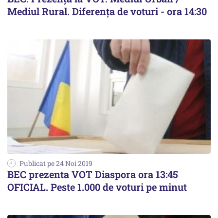
Mediul Rural. Diferența de voturi - ora 14:30
Publicat pe 24 Noi 2019
BEC prezenta VOT Diaspora ora 13:45
OFICIAL. Peste 1.000 de voturi pe minut