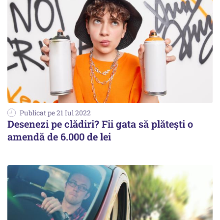
Publicat pe 21 Iul 2022
Desenezi pe clădiri? Fii gata să plătești o
amendă de 6.000 de lei