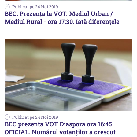
Publicat pe 24 Noi 2019
BEC. Prezența la VOT. Mediul Urban /
Mediul Rural - ora 17:30. Iată diferențele
Publicat pe 24 Noi 2019
BEC prezenta VOT Diaspora ora 16:45
OFICIAL. Numărul votanților a crescut