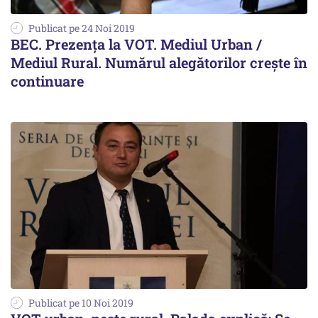
Publicat pe 24 Noi 2019
BEC. Prezența la VOT. Mediul Urban /
Mediul Rural. Numărul alegătorilor crește în
continuare
Publicat pe 10 Noi 2019