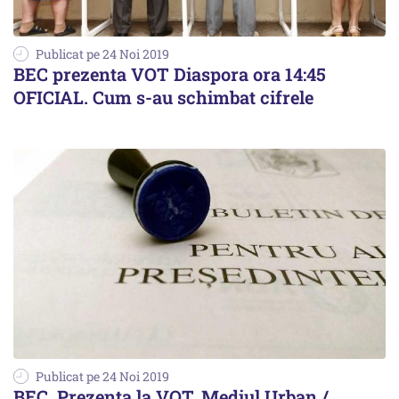
Publicat pe 24 Noi 2019
BEC prezenta VOT Diaspora ora 14:45
OFICIAL. Cum s-au schimbat cifrele
Publicat pe 24 Noi 2019
BEC. Prezența la VOT. Mediul Urban /