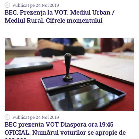
Publicat pe 24 Noi 2019
BEC. Prezența la VOT. Mediul Urban /
Mediul Rural. Cifrele momentului
Publicat pe 24 Noi 2019
BEC prezenta VOT Diaspora ora 19:45
OFICIAL. Numărul voturilor se apropie de