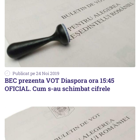
Publicat pe 24 Noi 2019
BEC prezenta VOT Diaspora ora 15:45
OFICIAL. Cum s-au schimbat cifrele