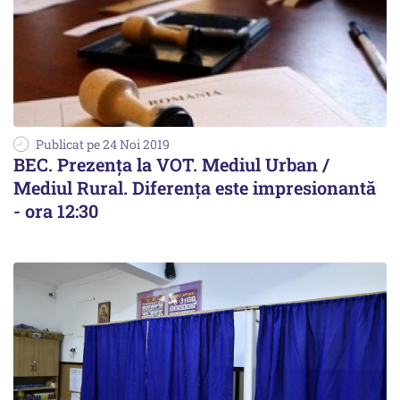
Publicat pe 24 Noi 2019
BEC. Prezența la VOT. Mediul Urban /
Mediul Rural. Diferența este impresionantă
- ora 12:30