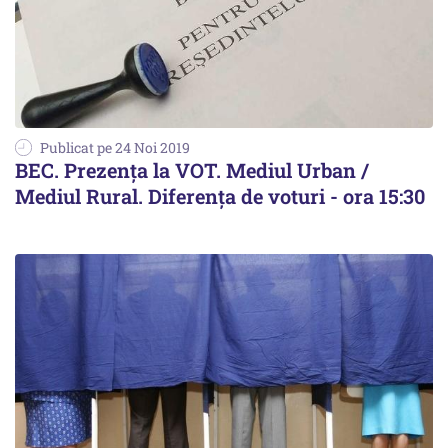
Publicat pe 24 Noi 2019
BEC. Prezența la VOT. Mediul Urban /
Mediul Rural. Diferența de voturi - ora 15:30