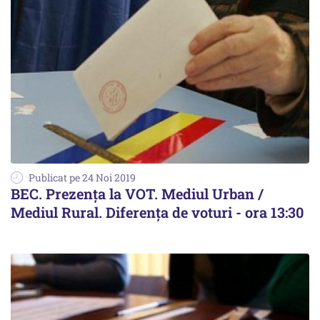
Publicat pe 24 Noi 2019
BEC. Prezența la VOT. Mediul Urban /
Mediul Rural. Diferența de voturi - ora 13:30