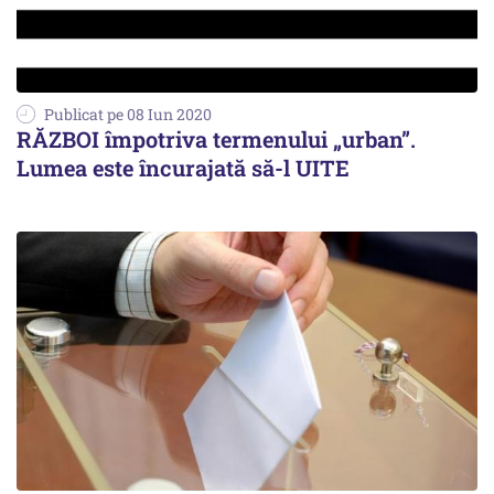
Publicat pe 08 Iun 2020
RĂZBOI împotriva termenului „urban”.
Lumea este încurajată să-l UITE