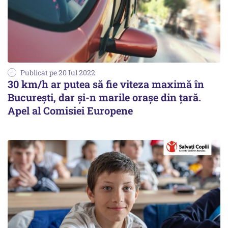
Publicat pe 20 Iul 2022
30 km/h ar putea să fie viteza maximă în
București, dar și-n marile orașe din țară.
Apel al Comisiei Europene