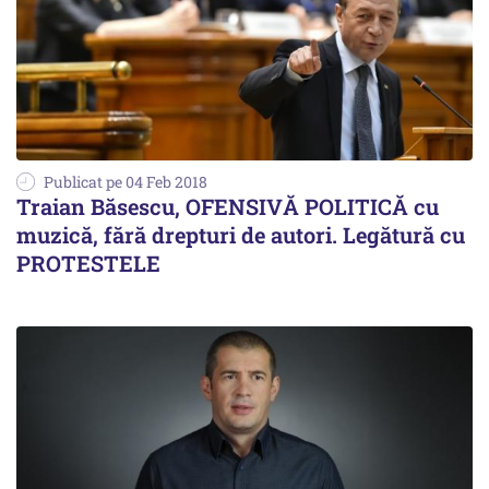
Publicat pe 04 Feb 2018
Traian Băsescu, OFENSIVĂ POLITICĂ cu
muzică, fără drepturi de autori. Legătură cu
PROTESTELE