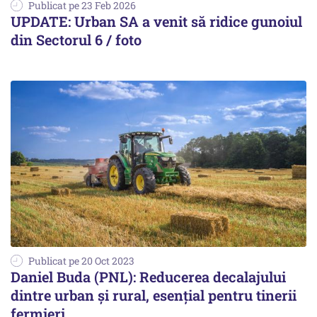
Publicat pe 23 Feb 2026
UPDATE: Urban SA a venit să ridice gunoiul
din Sectorul 6 / foto
Publicat pe 20 Oct 2023
Daniel Buda (PNL): Reducerea decalajului
dintre urban și rural, esențial pentru tinerii
fermieri