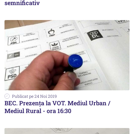
semnificativ
Publicat pe 24 Noi 2019
BEC. Prezența la VOT. Mediul Urban /
Mediul Rural - ora 16:30