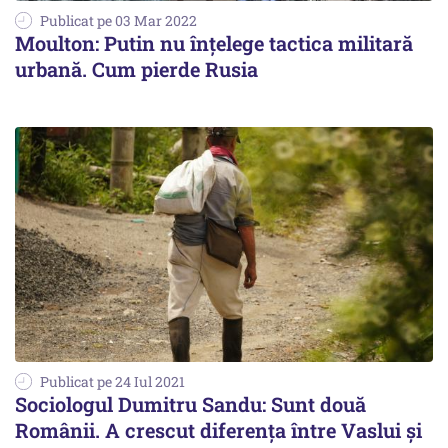
Publicat pe 03 Mar 2022
Moulton: Putin nu înțelege tactica militară
urbană. Cum pierde Rusia
Publicat pe 24 Iul 2021
Sociologul Dumitru Sandu: Sunt două
Românii. A crescut diferenţa între Vaslui şi