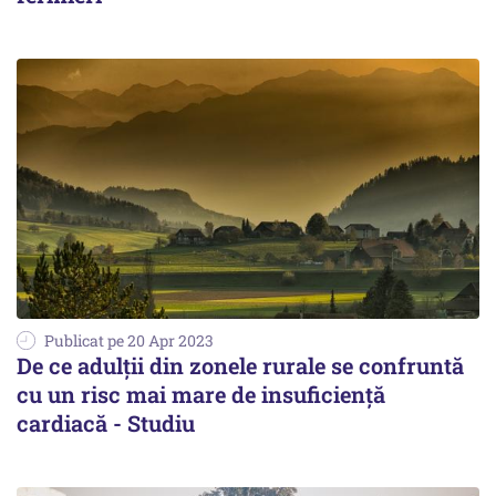
Publicat pe 20 Apr 2023
De ce adulții din zonele rurale se confruntă
cu un risc mai mare de insuficiență
cardiacă - Studiu