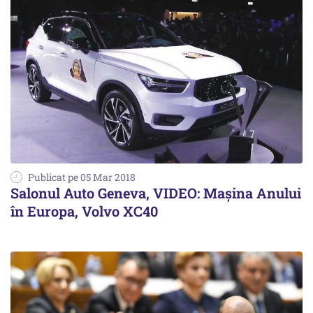
Publicat pe 05 Mar 2018
Salonul Auto Geneva, VIDEO: Maşina Anului
în Europa, Volvo XC40