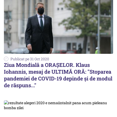
Publicat pe 31 Oct 2020
Ziua Mondială a ORAȘELOR. Klaus
Iohannis, mesaj de ULTIMĂ ORĂ: "Stoparea
pandemiei de COVID-19 depinde și de modul
de răspuns..."