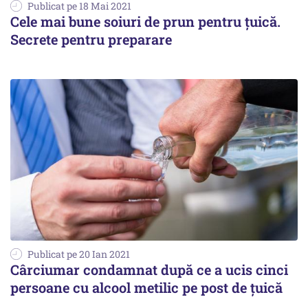
Publicat pe 18 Mai 2021
Cele mai bune soiuri de prun pentru țuică.
Secrete pentru preparare
Publicat pe 20 Ian 2021
Cârciumar condamnat după ce a ucis cinci
persoane cu alcool metilic pe post de țuică