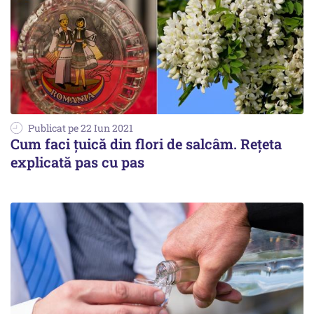
Publicat pe 22 Iun 2021
Cum faci țuică din flori de salcâm. Rețeta
explicată pas cu pas