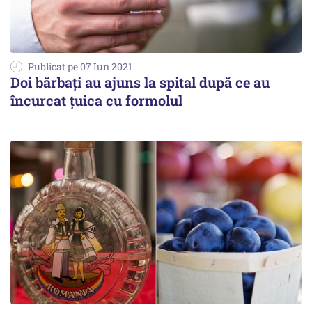
Publicat pe 07 Iun 2021
Doi bărbați au ajuns la spital după ce au
încurcat țuica cu formolul