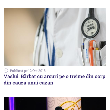
Publicat pe 12 Oct 2018
Vaslui: Bărbat cu arsuri pe o treime din corp
din cauza unui cazan