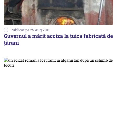
Publicat pe 25 Aug 2013
Guvernul a mărit acciza la țuica fabricată de
țărani