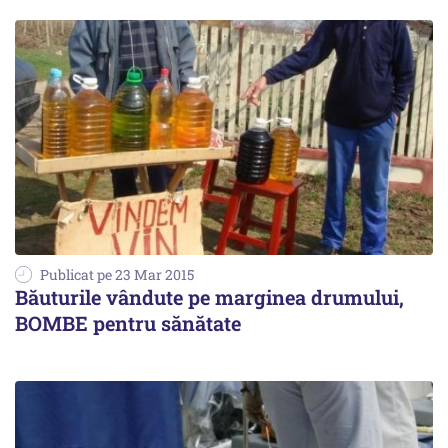
Publicat pe 23 Mar 2015
Băuturile vândute pe marginea drumului,
BOMBE pentru sănătate