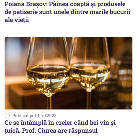
Poiana Brașov: Pâinea coaptă și produsele
de patiserie sunt unele dintre marile bucurii
ale vieții
Publicat pe 01 Iul 2022
Ce se întâmplă în creier când bei vin și
țuică. Prof. Ciurea are răspunsul