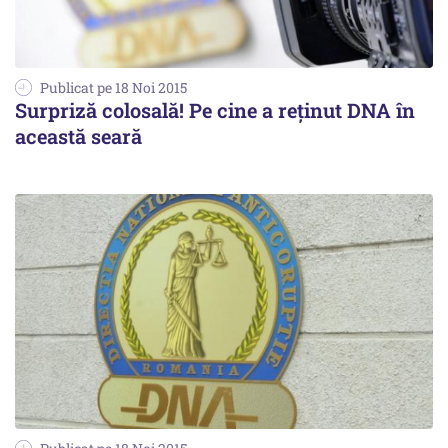
Publicat pe 18 Noi 2015
Surpriză colosală! Pe cine a reținut DNA în
această seară