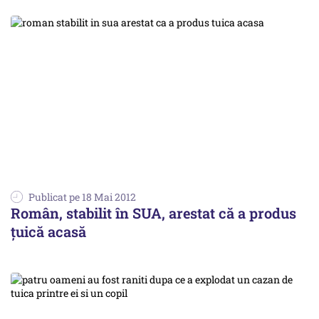
Publicat pe 18 Mai 2012
Român, stabilit în SUA, arestat că a produs
țuică acasă