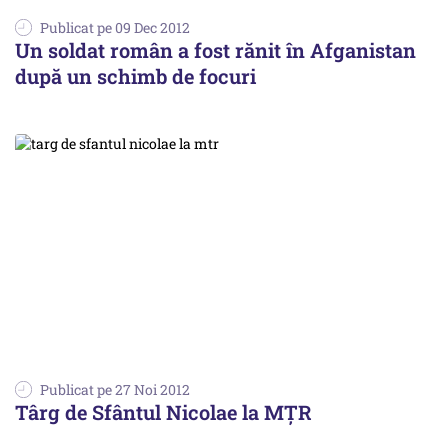
Publicat pe 09 Dec 2012
Un soldat român a fost rănit în Afganistan
după un schimb de focuri
Publicat pe 27 Noi 2012
Târg de Sfântul Nicolae la MȚR