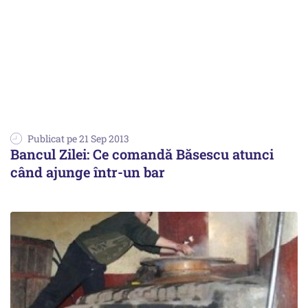
Publicat pe 21 Sep 2013
Bancul Zilei: Ce comandă Băsescu atunci
când ajunge într-un bar