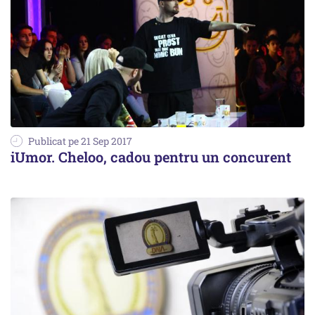
Publicat pe 21 Sep 2017
iUmor. Cheloo, cadou pentru un concurent