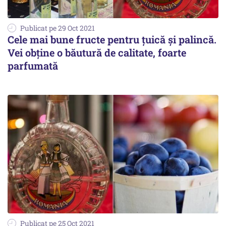
Publicat pe 29 Oct 2021
Cele mai bune fructe pentru țuică și palincă.
Vei obține o băutură de calitate, foarte
parfumată
Publicat pe 25 Oct 2021