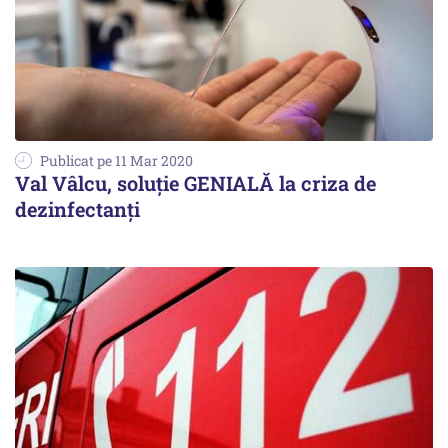
Publicat pe 11 Mar 2020
Val Vâlcu, soluție GENIALĂ la criza de
dezinfectanți