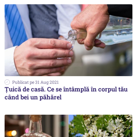
Publicat pe 31 Aug 2021
Țuică de casă. Ce se întâmplă în corpul tău
când bei un păhărel