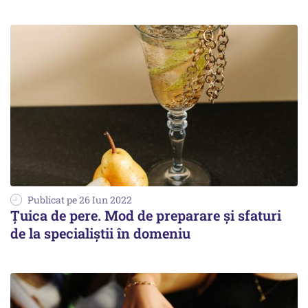
Publicat pe 26 Iun 2022
Țuica de pere. Mod de preparare și sfaturi
de la specialiștii în domeniu