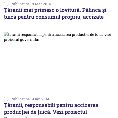
Publicat pe 18 Mar 2014
Țăranii mai primesc o lovitură. Pălinca și
ţuica pentru consumul propriu, accizate
Publicat pe 19 Ian 2014
Țăranii, responsabili pentru accizarea
producţiei de ţuică. Vezi proiectul