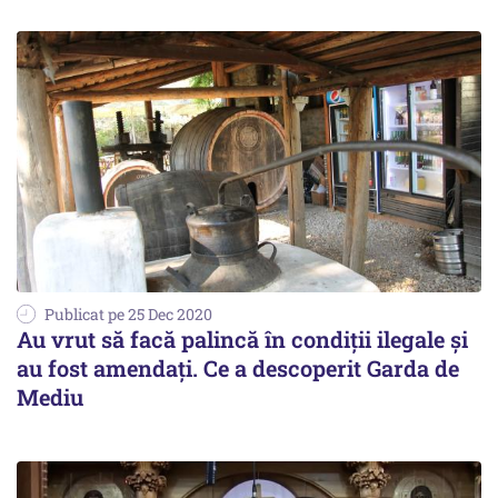
Publicat pe 25 Dec 2020
Au vrut să facă palincă în condiții ilegale și
au fost amendați. Ce a descoperit Garda de
Mediu