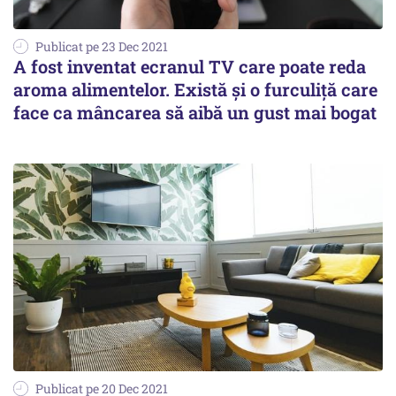
Publicat pe 23 Dec 2021
A fost inventat ecranul TV care poate reda
aroma alimentelor. Există și o furculiţă care
face ca mâncarea să aibă un gust mai bogat
Publicat pe 20 Dec 2021