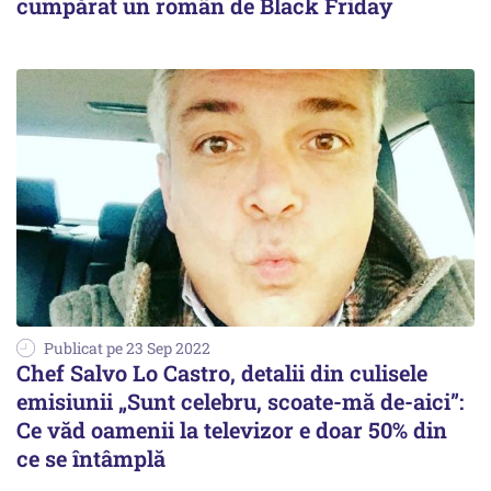
cumpărat un român de Black Friday
Publicat pe 23 Sep 2022
Chef Salvo Lo Castro, detalii din culisele
emisiunii „Sunt celebru, scoate-mă de-aici”:
Ce văd oamenii la televizor e doar 50% din
ce se întâmplă