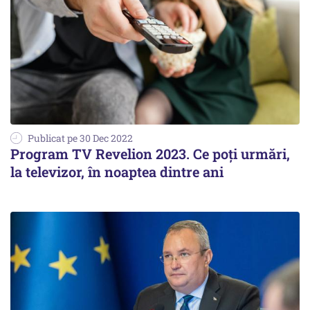
Publicat pe 30 Dec 2022
Program TV Revelion 2023. Ce poți urmări,
la televizor, în noaptea dintre ani