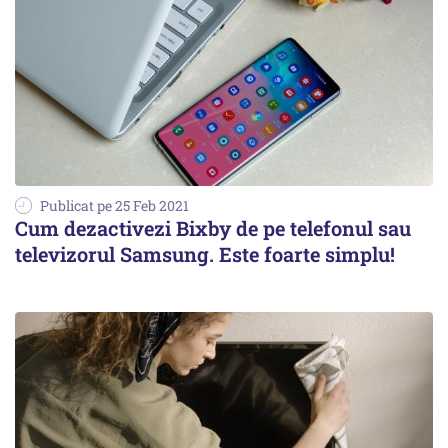
Publicat pe 25 Feb 2021
Cum dezactivezi Bixby de pe telefonul sau
televizorul Samsung. Este foarte simplu!