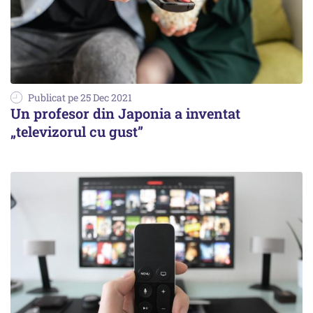
Publicat pe 25 Dec 2021
Un profesor din Japonia a inventat
„televizorul cu gust”