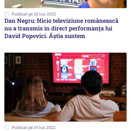
Publicat pe 20 Iun 2022
Dan Negru: Nicio televiziune românească
nu a transmis in direct performanța lui
David Popovici. Ăștia suntem
Publicat pe 19 Iun 2022