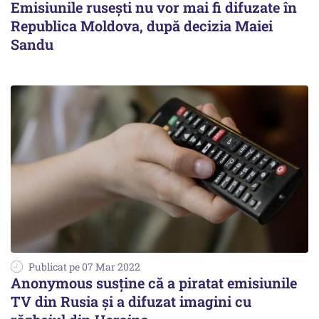
Emisiunile rusești nu vor mai fi difuzate în
Republica Moldova, după decizia Maiei
Sandu
Publicat pe 07 Mar 2022
Anonymous susține că a piratat emisiunile
TV din Rusia și a difuzat imagini cu