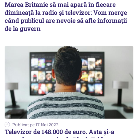
Marea Britanie să mai apară în fiecare
dimineață la radio și televizor: Vom merge
când publicul are nevoie să afle informații
de la guvern
Publicat pe 17 Noi 2022
Televizor de 148.000 de euro. Asta și-a