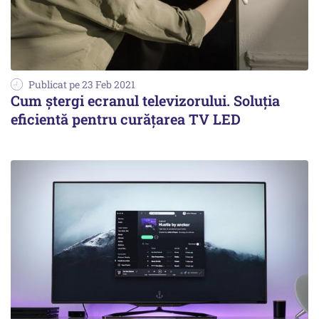
Publicat pe 23 Feb 2021
Cum ștergi ecranul televizorului. Soluția
eficientă pentru curățarea TV LED