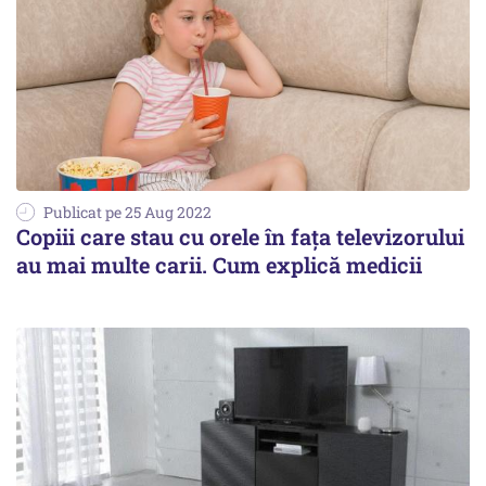
Publicat pe 25 Aug 2022
Copiii care stau cu orele în faţa televizorului
au mai multe carii. Cum explică medicii