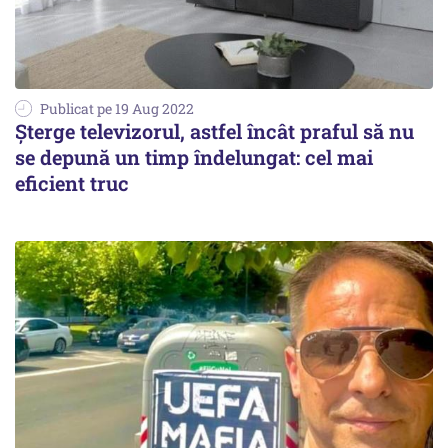
Publicat pe 19 Aug 2022
Șterge televizorul, astfel încât praful să nu
se depună un timp îndelungat: cel mai
eficient truc