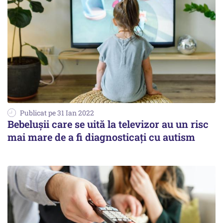
Publicat pe 31 Ian 2022
Bebelușii care se uită la televizor au un risc
mai mare de a fi diagnosticați cu autism