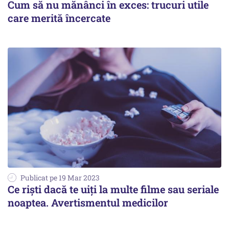
Cum să nu mănânci în exces: trucuri utile
care merită încercate
Publicat pe 19 Mar 2023
Ce riști dacă te uiți la multe filme sau seriale
noaptea. Avertismentul medicilor