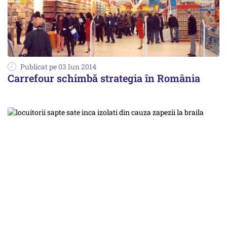
Publicat pe 03 Iun 2014
Carrefour schimbă strategia în România