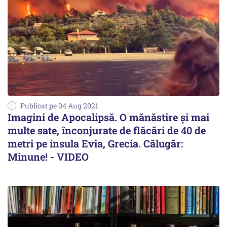
Publicat pe 04 Aug 2021
Imagini de Apocalipsă. O mănăstire şi mai
multe sate, înconjurate de flăcări de 40 de
metri pe insula Evia, Grecia. Călugăr:
Minune! - VIDEO