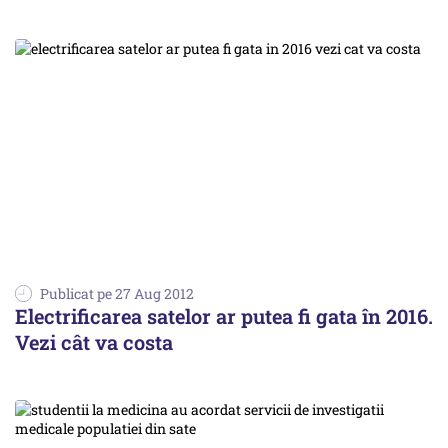
Publicat pe 27 Aug 2012
Electrificarea satelor ar putea fi gata în 2016.
Vezi cât va costa