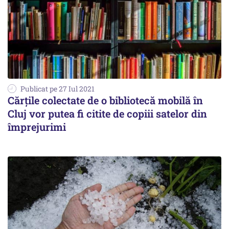
Publicat pe 27 Iul 2021
Cărțile colectate de o bibliotecă mobilă în
Cluj vor putea fi citite de copiii satelor din
împrejurimi