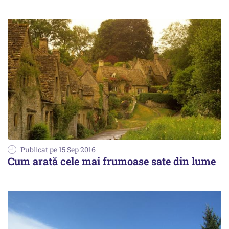
Publicat pe 15 Sep 2016
Cum arată cele mai frumoase sate din lume