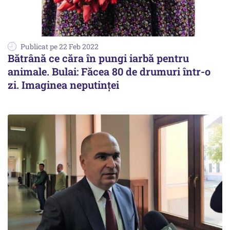
Publicat pe 22 Feb 2022
Bătrână ce căra în pungi iarbă pentru
animale. Bulai: Făcea 80 de drumuri într-o
zi. Imaginea neputinței