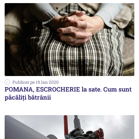
Publicat pe 19 Ian 2020
POMANA, ESCROCHERIE la sate. Cum sunt
păcăliți bătrânii