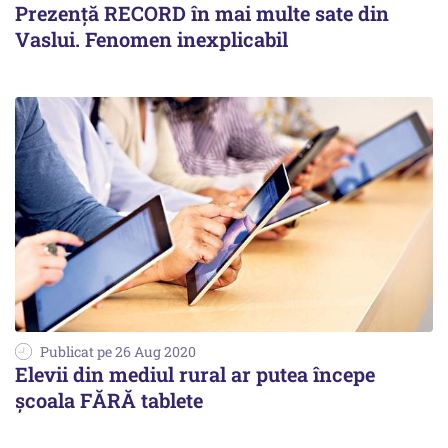
Prezență RECORD în mai multe sate din
Vaslui. Fenomen inexplicabil
Publicat pe 26 Aug 2020
Elevii din mediul rural ar putea începe
școala FĂRĂ tablete