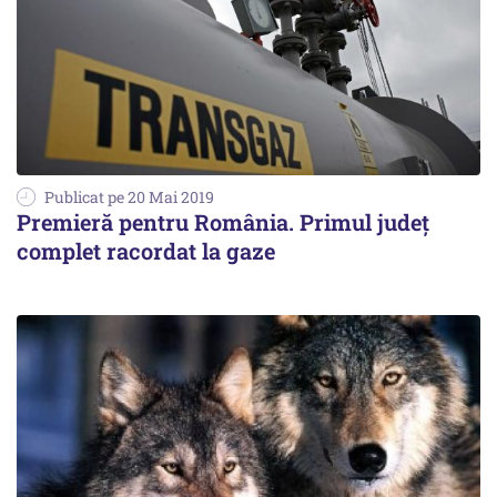
Publicat pe 20 Mai 2019
Premieră pentru România. Primul județ
complet racordat la gaze