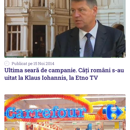
Publicat pe 15 Noi 2014
Ultima seară de campanie. Câți români s-au
uitat la Klaus Iohannis, la Etno TV