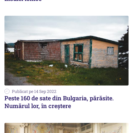
Publicat pe 14 Sep 2022
Peste 160 de sate din Bulgaria, părăsite.
Numărul lor, în creștere