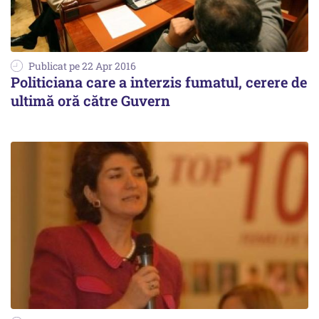
Publicat pe 22 Apr 2016
Politiciana care a interzis fumatul, cerere de
ultimă oră către Guvern