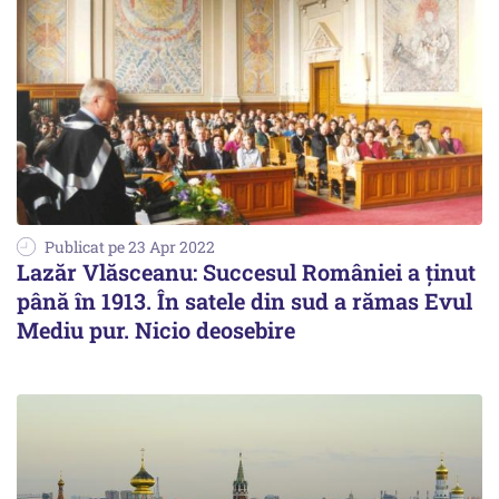
Publicat pe 23 Apr 2022
Lazăr Vlăsceanu: Succesul României a ținut
până în 1913. În satele din sud a rămas Evul
Mediu pur. Nicio deosebire