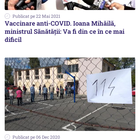
Publicat pe 22 Mai 2021
Vaccinare anti-COVID. Ioana Mihăilă,
ministrul Sănătății: Va fi din ce în ce mai
dificil
Publicat pe 06 Dec 2020