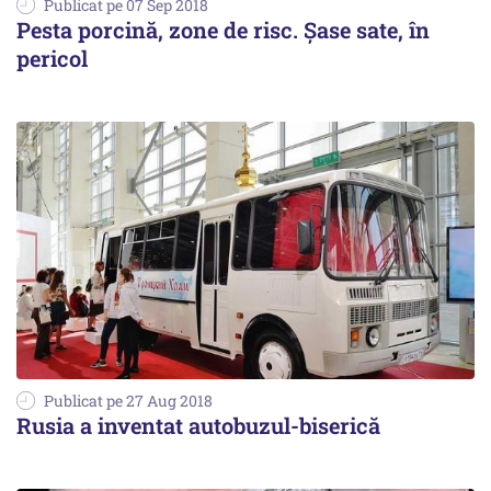
Publicat pe 07 Sep 2018
Pesta porcină, zone de risc. Șase sate, în
pericol
Publicat pe 27 Aug 2018
Rusia a inventat autobuzul-biserică