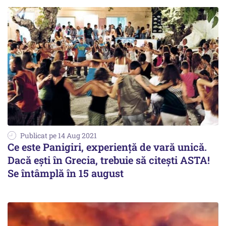
Publicat pe 14 Aug 2021
Ce este Panigiri, experiență de vară unică.
Dacă ești în Grecia, trebuie să citești ASTA!
Se întâmplă în 15 august