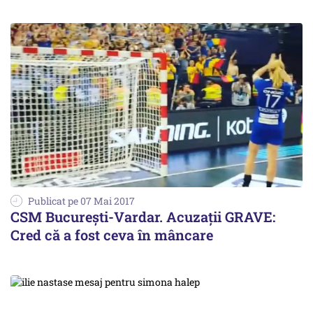
Publicat pe 07 Mai 2017
CSM București-Vardar. Acuzații GRAVE:
Cred că a fost ceva în mâncare