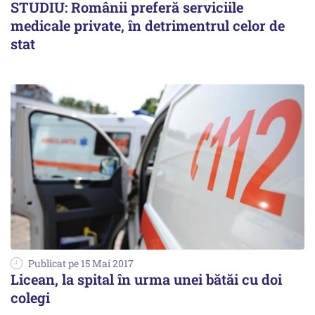
STUDIU: Românii preferă serviciile
medicale private, în detrimentrul celor de
stat
Publicat pe 15 Mai 2017
Licean, la spital în urma unei bătăi cu doi
colegi