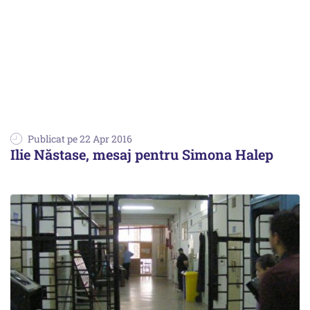
Publicat pe 22 Apr 2016
Ilie Năstase, mesaj pentru Simona Halep