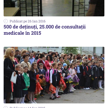
Publicat pe 26 Ian 2016
500 de deținuți, 25.000 de consultații
medicale în 2015