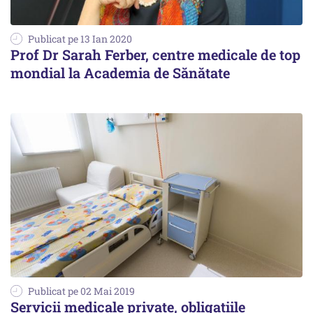
Publicat pe 13 Ian 2020
Prof Dr Sarah Ferber, centre medicale de top
mondial la Academia de Sănătate
Publicat pe 02 Mai 2019
Servicii medicale private, obligațiile