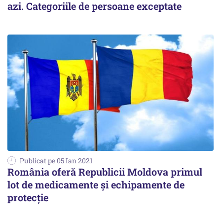
azi. Categoriile de persoane exceptate
Publicat pe 05 Ian 2021
România oferă Republicii Moldova primul
lot de medicamente și echipamente de
protecție