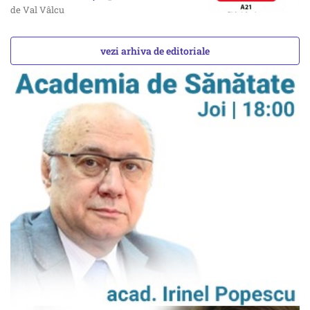
de Val Vâlcu
vezi arhiva de editoriale