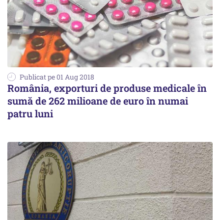
Publicat pe 01 Aug 2018
România, exporturi de produse medicale în
sumă de 262 milioane de euro în numai
patru luni