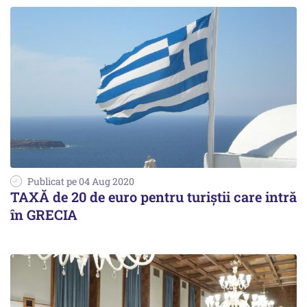
Publicat pe 04 Aug 2020
TAXĂ de 20 de euro pentru turiștii care intră
în GRECIA