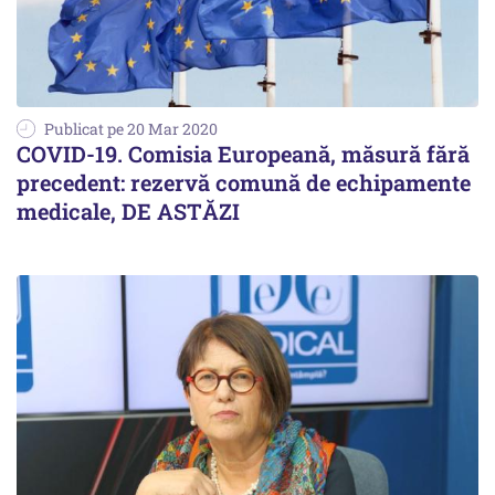
Publicat pe 20 Mar 2020
COVID-19. Comisia Europeană, măsură fără
precedent: rezervă comună de echipamente
medicale, DE ASTĂZI