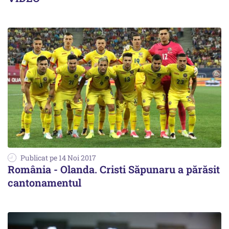
Publicat pe 14 Noi 2017
România - Olanda. Cristi Săpunaru a părăsit
cantonamentul