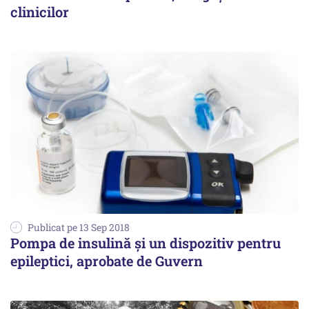
clinicilor
Publicat pe 13 Sep 2018
Pompa de insulină și un dispozitiv pentru
epileptici, aprobate de Guvern