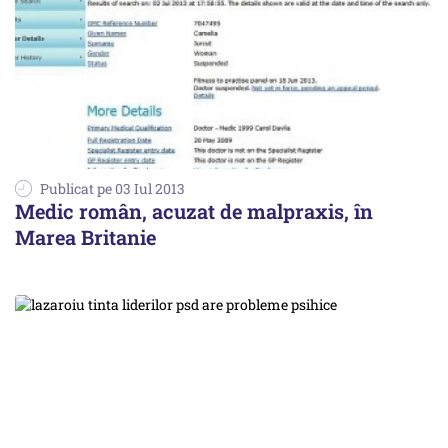
Publicat pe 03 Iul 2013
Medic român, acuzat de malpraxis, în
Marea Britanie