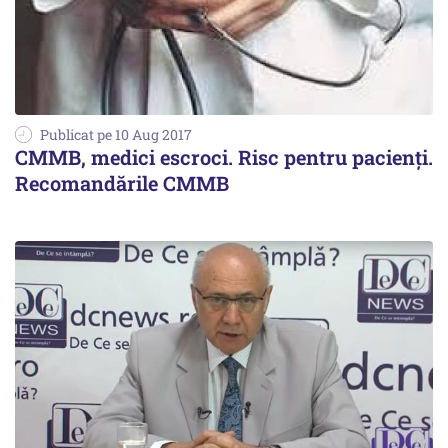
Publicat pe 10 Aug 2017
CMMB, medici escroci. Risc pentru pacienți.
Recomandările CMMB