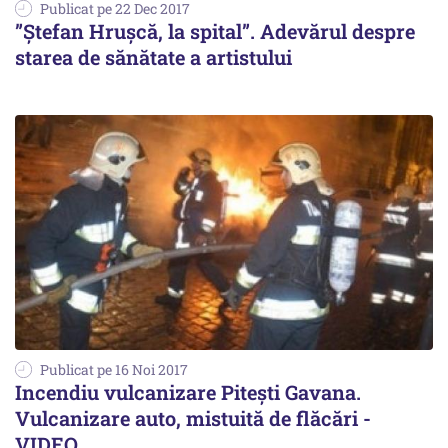
Publicat pe 22 Dec 2017
”Ștefan Hrușcă, la spital”. Adevărul despre
starea de sănătate a artistului
Publicat pe 16 Noi 2017
Incendiu vulcanizare Pitești Gavana.
Vulcanizare auto, mistuită de flăcări -
VIDEO