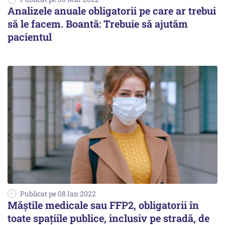
Analizele anuale obligatorii pe care ar trebui
să le facem. Boantă: Trebuie să ajutăm
pacientul
Publicat pe 08 Ian 2022
Măștile medicale sau FFP2, obligatorii în
toate spațiile publice, inclusiv pe stradă, de