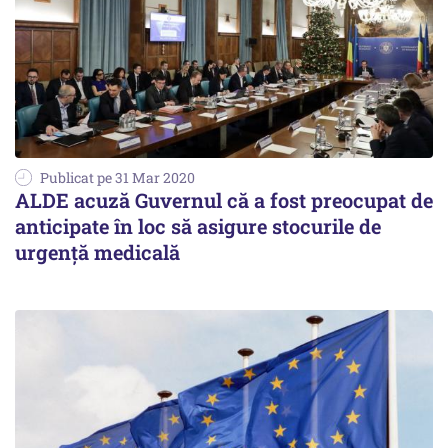
Publicat pe 31 Mar 2020
ALDE acuză Guvernul că a fost preocupat de
anticipate în loc să asigure stocurile de
urgenţă medicală