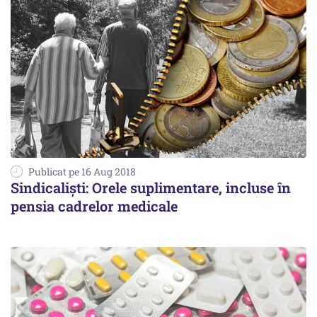
Publicat pe 16 Aug 2018
Sindicaliști: Orele suplimentare, incluse în
pensia cadrelor medicale