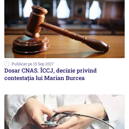
Publicat pe 15 Sep 2017
Dosar CNAS. ÎCCJ, decizie privind
contestația lui Marian Burcea