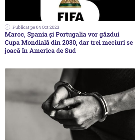
Publicat pe 04 Oct 2023
Maroc, Spania şi Portugalia vor găzdui
Cupa Mondială din 2030, dar trei meciuri se
joacă în America de Sud