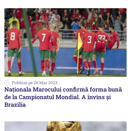
Publicat pe 26 Mar 2023
Naţionala Marocului confirmă forma bună
de la Campionatul Mondial. A învins şi
Brazilia