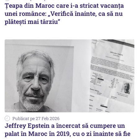
Țeapa din Maroc care i-a stricat vacanța
unei românce: „Verifică înainte, ca să nu
plătești mai târziu”
Publicat pe 27 Feb 2026
Jeffrey Epstein a încercat să cumpere un
palat în Maroc în 2019, cu o zi înainte să fie