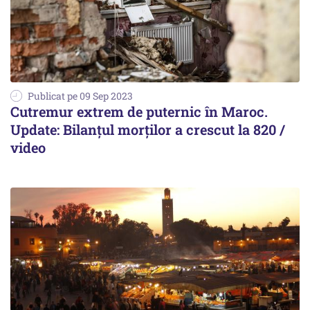
Publicat pe 09 Sep 2023
Cutremur extrem de puternic în Maroc.
Update: Bilanțul morților a crescut la 820 /
video