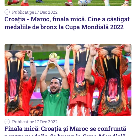
Publicat pe 17 Dec 2022
Croația - Maroc, finala mică. Cine a câștigat
medaliile de bronz la Cupa Mondială 2022
Publicat pe 17 Dec 2022
Finala mică: Croația și Maroc se confruntă