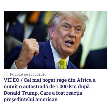
Publicat pe 26 Iul 2026
VIDEO / Cel mai bogat rege din Africa a
numit o autostradă de 1.000 km după
Donald Trump. Care a fost reacția
președintelui american