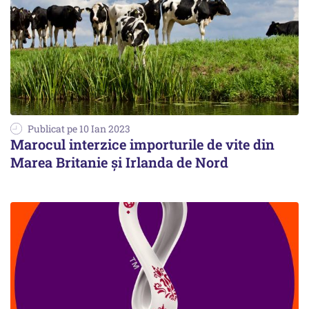
Publicat pe 10 Ian 2023
Marocul interzice importurile de vite din
Marea Britanie și Irlanda de Nord