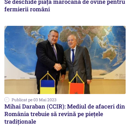
Se deschide piața marocană de ovine pentru
fermierii români
Publicat pe 03 Mai 2023
Mihai Daraban (CCIR): Mediul de afaceri din
România trebuie să revină pe piețele
tradiționale