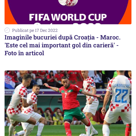
Publicat pe 17 Dec 2022
Imaginile bucuriei după Croația - Maroc.
'Este cel mai important gol din carieră' -
Foto în articol