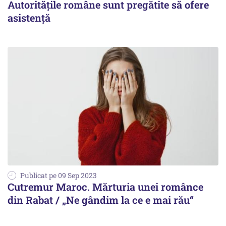
Autorităţile române sunt pregătite să ofere
asistență
Publicat pe 09 Sep 2023
Cutremur Maroc. Mărturia unei românce
din Rabat / „Ne gândim la ce e mai rău“