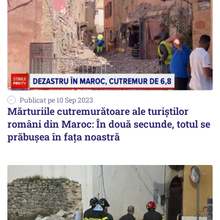
Publicat pe 10 Sep 2023
Mărturiile cutremurătoare ale turiștilor
români din Maroc: În două secunde, totul se
prăbușea în fața noastră