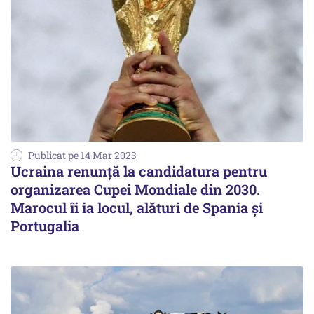
Publicat pe 14 Mar 2023
Ucraina renunță la candidatura pentru
organizarea Cupei Mondiale din 2030.
Marocul îi ia locul, alături de Spania și
Portugalia