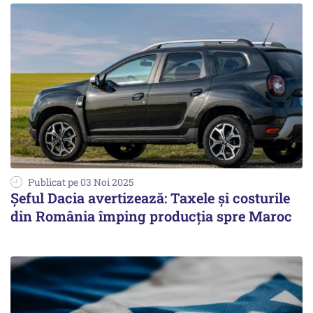
Publicat pe 03 Noi 2025
Șeful Dacia avertizează: Taxele și costurile
din România împing producția spre Maroc