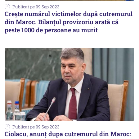
Publicat pe 09 Sep 2023
Creşte numărul victimelor după cutremurul
din Maroc. Bilanţul provizoriu arată că
peste 1000 de persoane au murit
Publicat pe 09 Sep 2023
Ciolacu, anunț dupa cutremurul din Maroc: