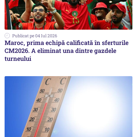
Publicat pe 04 Iul 2026
Maroc, prima echipă calificată în sferturile
CM2026. A eliminat una dintre gazdele
turneului