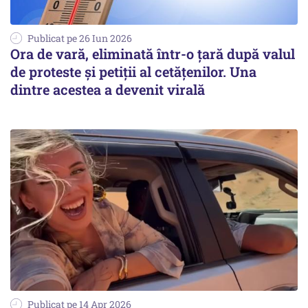
Publicat pe 26 Iun 2026
Ora de vară, eliminată într-o țară după valul
de proteste și petiții al cetățenilor. Una
dintre acestea a devenit virală
Publicat pe 14 Apr 2026