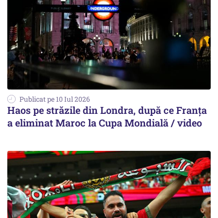
Publicat pe 10 Iul 2026
Haos pe străzile din Londra, după ce Franța
a eliminat Maroc la Cupa Mondială / video