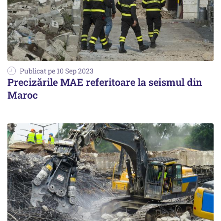
Publicat pe 10 Sep 2023
Precizările MAE referitoare la seismul din
Maroc