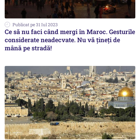
Publicat pe 31 Iul 2023
Ce să nu faci când mergi în Maroc. Gesturile
considerate neadecvate. Nu vă țineți de
mână pe stradă!