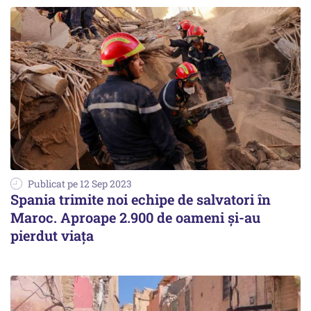
Publicat pe 12 Sep 2023
Spania trimite noi echipe de salvatori în
Maroc. Aproape 2.900 de oameni și-au
pierdut viața