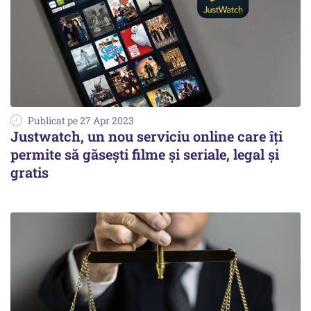
Publicat pe 27 Apr 2023
Justwatch, un nou serviciu online care îţi
permite să găseşti filme şi seriale, legal şi
gratis