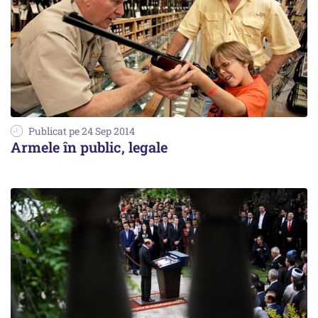
Publicat pe 24 Sep 2014
Armele în public, legale