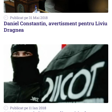
Publicat pe 31 Mai 2018
Daniel Constantin, avertisment pentru Liviu
Dragnea
Publicat pe 11 Ian 2018