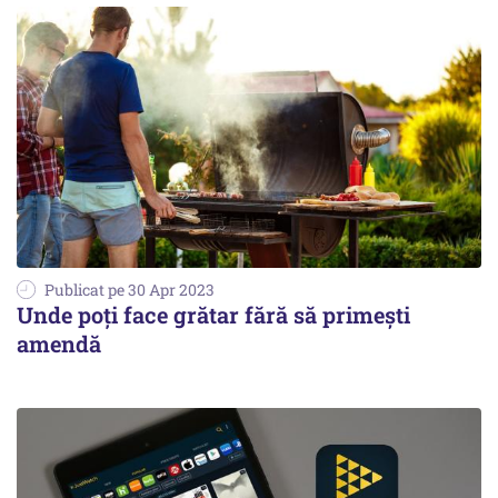
Publicat pe 30 Apr 2023
Unde poți face grătar fără să primești
amendă