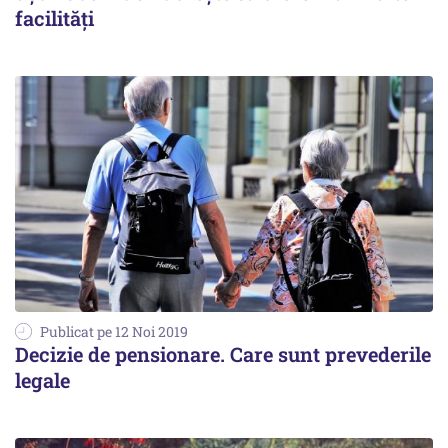
facilități
Publicat pe 12 Noi 2019
Decizie de pensionare. Care sunt prevederile
legale