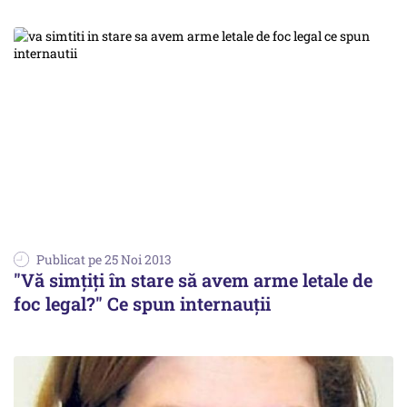
Publicat pe 25 Noi 2013
"Vă simțiți în stare să avem arme letale de
foc legal?" Ce spun internauții