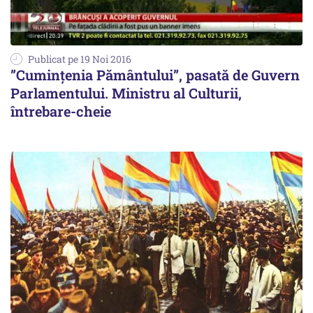
Publicat pe 19 Noi 2016
”Cumințenia Pământului”, pasată de Guvern
Parlamentului. Ministru al Culturii,
întrebare-cheie