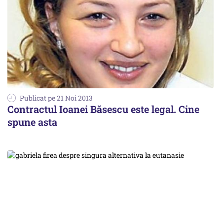
Publicat pe 21 Noi 2013
Contractul Ioanei Băsescu este legal. Cine
spune asta