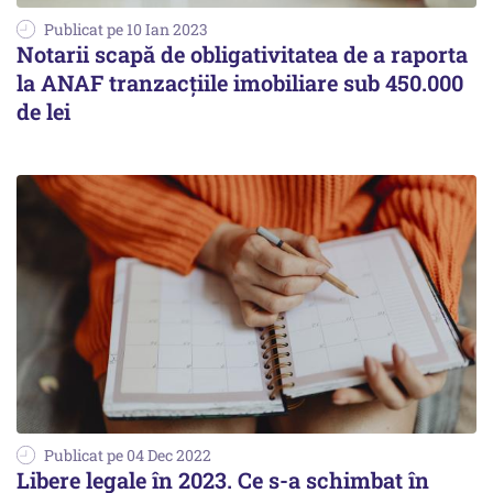
Publicat pe 10 Ian 2023
Notarii scapă de obligativitatea de a raporta
la ANAF tranzacțiile imobiliare sub 450.000
de lei
Publicat pe 04 Dec 2022
Libere legale în 2023. Ce s-a schimbat în