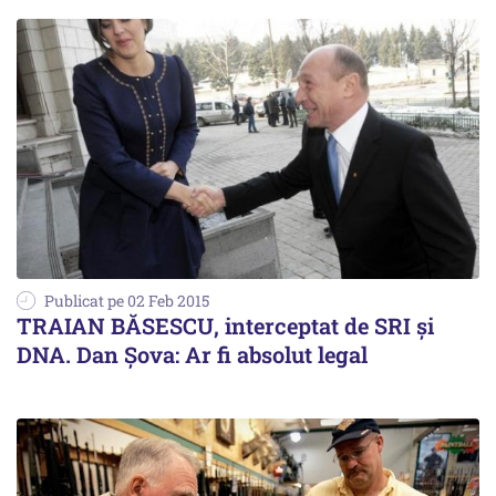
Publicat pe 02 Feb 2015
TRAIAN BĂSESCU, interceptat de SRI și
DNA. Dan Șova: Ar fi absolut legal