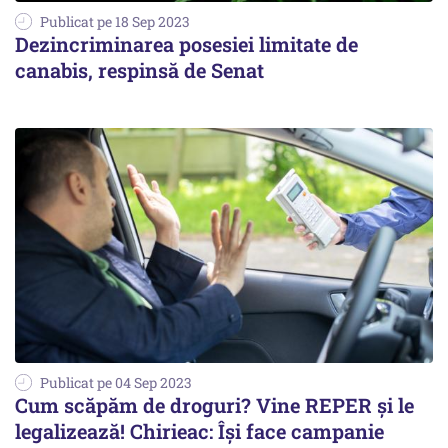
Publicat pe 18 Sep 2023
Dezincriminarea posesiei limitate de
canabis, respinsă de Senat
Publicat pe 04 Sep 2023
Cum scăpăm de droguri? Vine REPER şi le
legalizează! Chirieac: Îşi face campanie