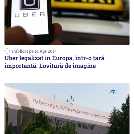
Publicat pe 14 Apr 2017
Uber legalizat în Europa, într-o țară
importantă. Lovitură de imagine