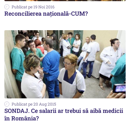
Publicat pe 19 Noi 2016
Reconcilierea națională-CUM?
Publicat pe 20 Aug 2015
SONDAJ. Ce salarii ar trebui să aibă medicii
în România?