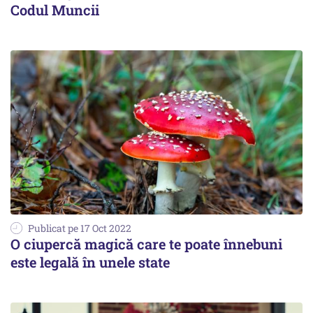
Codul Muncii
Publicat pe 17 Oct 2022
O ciupercă magică care te poate înnebuni
este legală în unele state