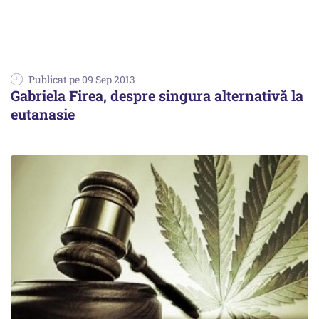
Publicat pe 09 Sep 2013
Gabriela Firea, despre singura alternativă la
eutanasie