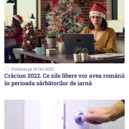
Publicat pe 10 Oct 2022
Crăciun 2022. Ce zile libere vor avea românii
în perioada sărbătorilor de iarnă