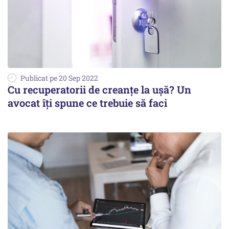
Publicat pe 20 Sep 2022
Cu recuperatorii de creanţe la uşă? Un
avocat îţi spune ce trebuie să faci