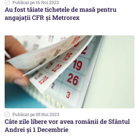
Publicat pe 16 Noi 2023
Au fost tăiate tichetele de masă pentru
angajații CFR și Metrorex
Publicat pe 05 Noi 2023
Câte zile libere vor avea românii de Sfântul
Andrei și 1 Decembrie