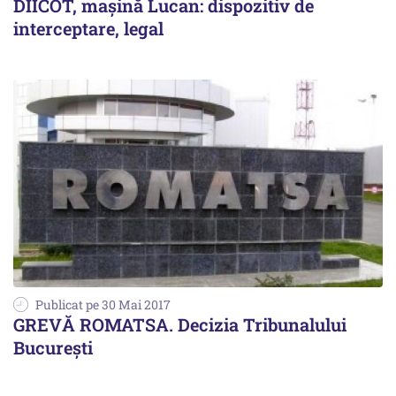
DIICOT, maşină Lucan: dispozitiv de
interceptare, legal
Publicat pe 30 Mai 2017
GREVĂ ROMATSA. Decizia Tribunalului
București