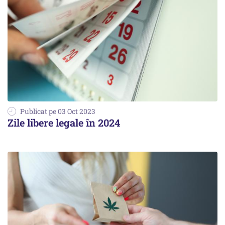
Publicat pe 03 Oct 2023
Zile libere legale în 2024