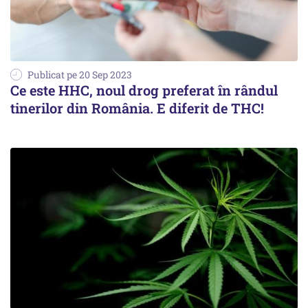
Publicat pe 20 Sep 2023
Ce este HHC, noul drog preferat în rândul
tinerilor din România. E diferit de THC!