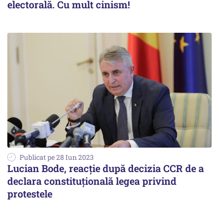
electorală. Cu mult cinism!
Publicat pe 28 Iun 2023
Lucian Bode, reacţie după decizia CCR de a
declara constituţională legea privind
protestele