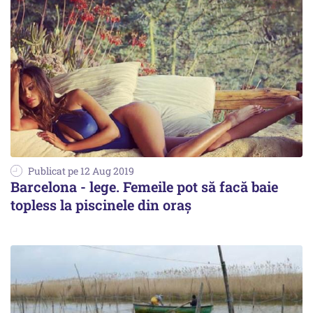
Publicat pe 12 Aug 2019
Barcelona - lege. Femeile pot să facă baie
topless la piscinele din oraș