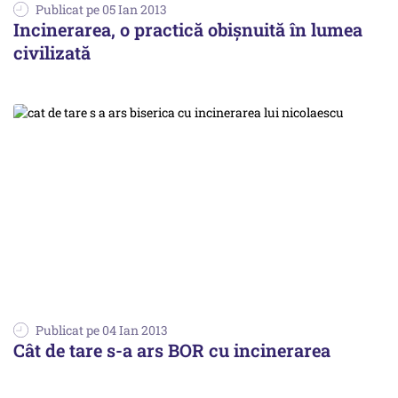
Publicat pe 05 Ian 2013
Incinerarea, o practică obișnuită în lumea
civilizată
Publicat pe 04 Ian 2013
Cât de tare s-a ars BOR cu incinerarea