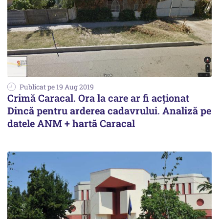
Publicat pe 19 Aug 2019
Crimă Caracal. Ora la care ar fi acționat
Dincă pentru arderea cadavrului. Analiză pe
datele ANM + hartă Caracal