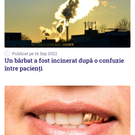
Publicat pe 16 Sep 2022
Un bărbat a fost incinerat după o confuzie
între pacienți