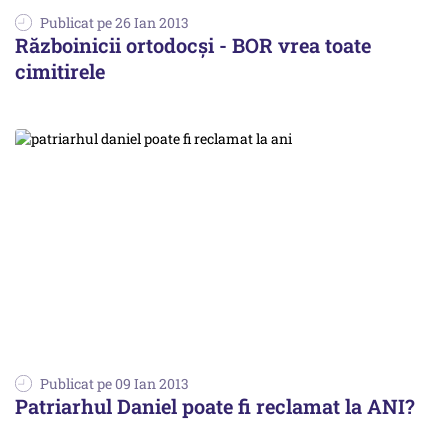
Publicat pe 26 Ian 2013
Războinicii ortodocși - BOR vrea toate
cimitirele
Publicat pe 09 Ian 2013
Patriarhul Daniel poate fi reclamat la ANI?