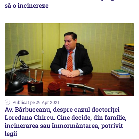
să o incinereze
Publicat pe 29 Apr 2021
Av. Bărbuceanu, despre cazul doctoriței
Loredana Chircu. Cine decide, din familie,
incinerarea sau înmormântarea, potrivit
legii