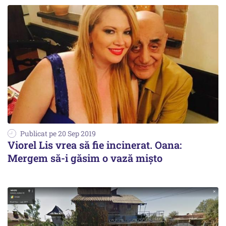
Publicat pe 20 Sep 2019
Viorel Lis vrea să fie incinerat. Oana:
Mergem să-i găsim o vază mișto