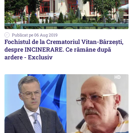
Publicat pe 06 Aug 2019
Fochistul de la Crematoriul Vitan-Bârzești,
despre INCINERARE. Ce rămâne după
ardere - Exclusiv