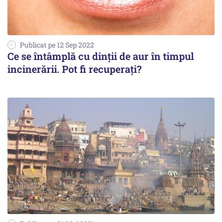
Publicat pe 12 Sep 2022
Ce se întâmplă cu dinții de aur în timpul
incinerării. Pot fi recuperați?