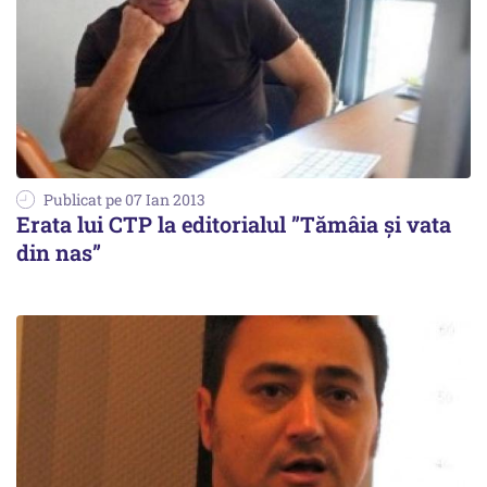
Publicat pe 07 Ian 2013
Erata lui CTP la editorialul ”Tămâia și vata
din nas”