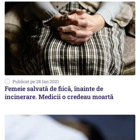
Publicat pe 28 Ian 2021
Femeie salvată de fiică, înainte de
incinerare. Medicii o credeau moartă