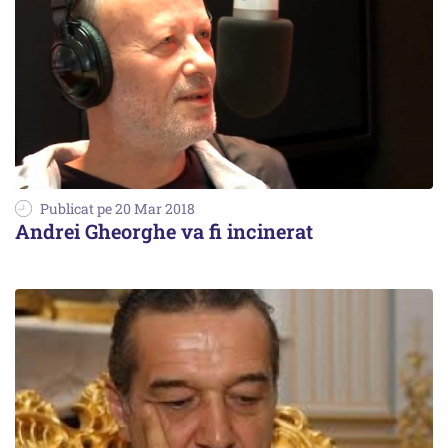
Publicat pe 20 Mar 2018
Andrei Gheorghe va fi incinerat