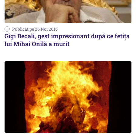
Publicat pe 26 Noi 2016
Gigi Becali, gest impresionant după ce fetița
lui Mihai Onilă a murit