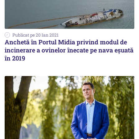
Publicat pe 20 Ian 2021
Anchetă în Portul Midia privind modul de
incinerare a ovinelor înecate pe nava eşuată
în 2019