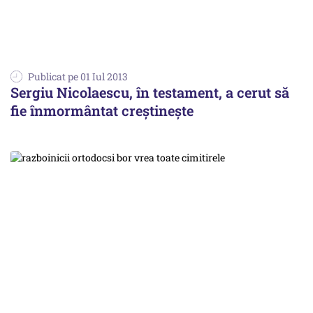
Publicat pe 01 Iul 2013
Sergiu Nicolaescu, în testament, a cerut să
fie înmormântat creștinește