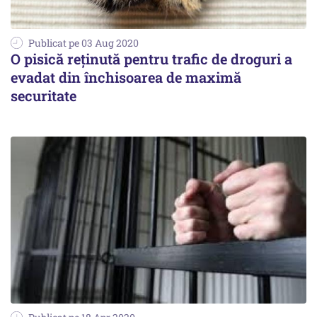
Publicat pe 03 Aug 2020
O pisică reținută pentru trafic de droguri a
evadat din închisoarea de maximă
securitate