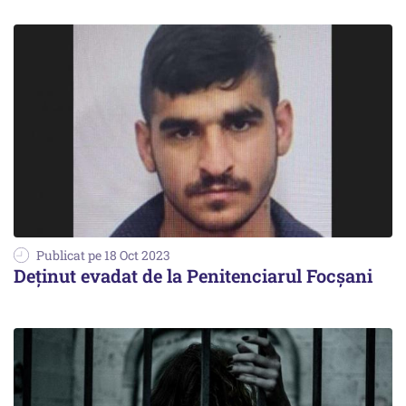
Publicat pe 18 Oct 2023
Deținut evadat de la Penitenciarul Focșani