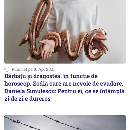
Publicat pe 10 Apr 2021
Bărbaţii şi dragostea, în funcţie de
horoscop. Zodia care are nevoie de evadare.
Daniela Simulescu: Pentru ei, ce se întâmplă
zi de zi e dureros