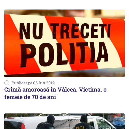
Publicat pe 06 Iun 2019
Crimă amoroasă în Vâlcea. Victima, o
femeie de 70 de ani