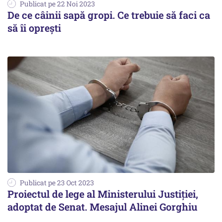
Publicat pe 22 Noi 2023
De ce câinii sapă gropi. Ce trebuie să faci ca
să îi oprești
Publicat pe 23 Oct 2023
Proiectul de lege al Ministerului Justiției,
adoptat de Senat. Mesajul Alinei Gorghiu