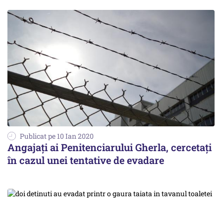
Publicat pe 10 Ian 2020
Angajați ai Penitenciarului Gherla, cercetați
în cazul unei tentative de evadare