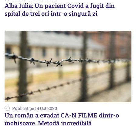
Alba Iulia: Un pacient Covid a fugit din
spital de trei ori într-o singură zi
Publicat pe 14 Oct 2020
Un român a evadat CA-N FILME dintr-o
închisoare. Metodă incredibilă