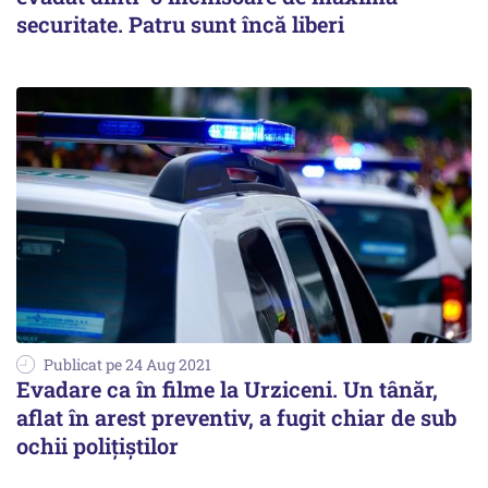
securitate. Patru sunt încă liberi
Publicat pe 24 Aug 2021
Evadare ca în filme la Urziceni. Un tânăr,
aflat în arest preventiv, a fugit chiar de sub
ochii polițiștilor