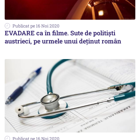
Publicat pe 16 Noi 2020
EVADARE ca în filme. Sute de politiști
austrieci, pe urmele unui deținut român
Publicat pe 16 Noi 2020