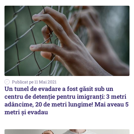
Publicat pe 11 Mai 2021
Un tunel de evadare a fost găsit sub un
centru de detenție pentru imigranți: 3 metri
adâncime, 20 de metri lungime! Mai aveau 5
metri și evadau