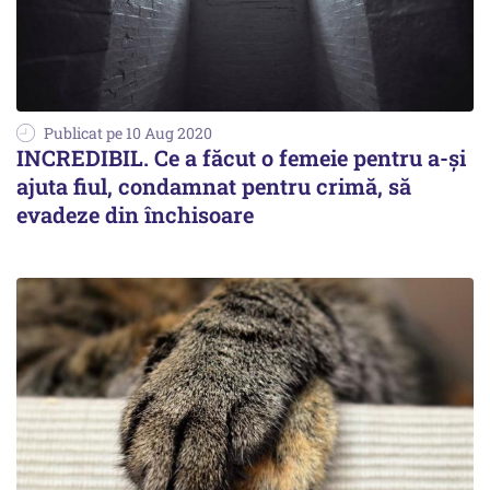
Publicat pe 10 Aug 2020
INCREDIBIL. Ce a făcut o femeie pentru a-și
ajuta fiul, condamnat pentru crimă, să
evadeze din închisoare