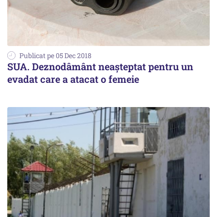
Publicat pe 05 Dec 2018
SUA. Deznodâmânt neașteptat pentru un
evadat care a atacat o femeie