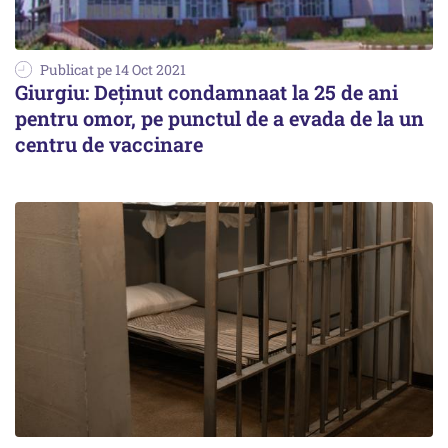
Publicat pe 14 Oct 2021
Giurgiu: Deținut condamnaat la 25 de ani
pentru omor, pe punctul de a evada de la un
centru de vaccinare