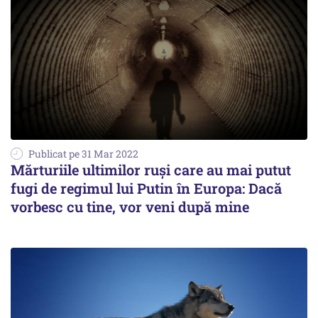
Publicat pe 31 Mar 2022
Mărturiile ultimilor ruși care au mai putut
fugi de regimul lui Putin în Europa: Dacă
vorbesc cu tine, vor veni după mine