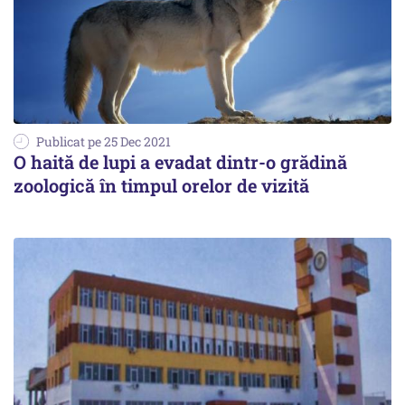
Publicat pe 25 Dec 2021
O haită de lupi a evadat dintr-o grădină
zoologică în timpul orelor de vizită