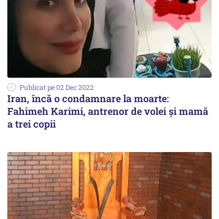
Publicat pe 02 Dec 2022
Iran, încă o condamnare la moarte:
Fahimeh Karimi, antrenor de volei și mamă
a trei copii