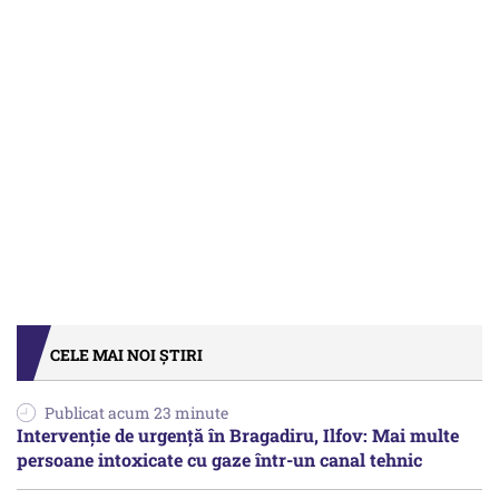
CELE MAI NOI ȘTIRI
Publicat acum 23 minute
Intervenție de urgență în Bragadiru, Ilfov: Mai multe
persoane intoxicate cu gaze într-un canal tehnic