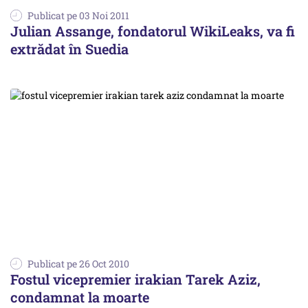
Publicat pe 03 Noi 2011
Julian Assange, fondatorul WikiLeaks, va fi
extrădat în Suedia
Publicat pe 26 Oct 2010
Fostul vicepremier irakian Tarek Aziz,
condamnat la moarte