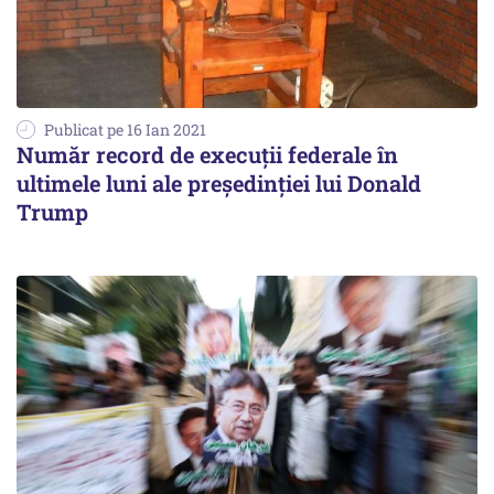
Publicat pe 16 Ian 2021
Număr record de execuţii federale în
ultimele luni ale preşedinţiei lui Donald
Trump