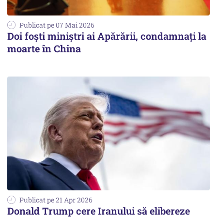
Publicat pe 07 Mai 2026
Doi foști miniștri ai Apărării, condamnați la
moarte în China
Publicat pe 21 Apr 2026
Donald Trump cere Iranului să elibereze