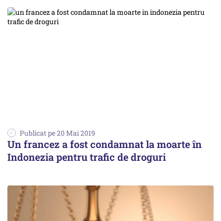
Publicat pe 20 Mai 2019
Un francez a fost condamnat la moarte în
Indonezia pentru trafic de droguri