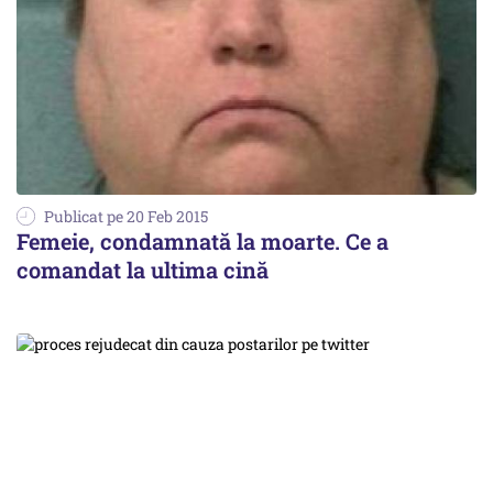
Publicat pe 20 Feb 2015
Femeie, condamnată la moarte. Ce a
comandat la ultima cină