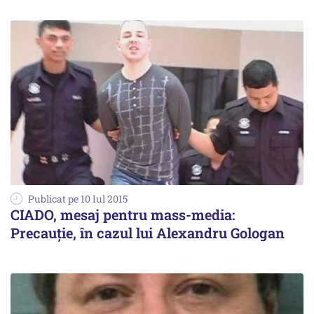
Publicat pe 10 Iul 2015
CIADO, mesaj pentru mass-media:
Precauție, în cazul lui Alexandru Gologan