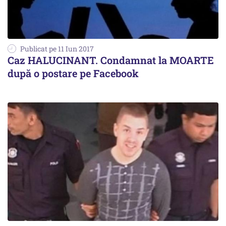
Publicat pe 11 Iun 2017
Caz HALUCINANT. Condamnat la MOARTE
după o postare pe Facebook