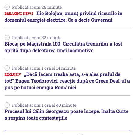
Publicat acum 28 minute
Ilie Bolojan, anunț privind riscurile în
domeniul energiei electrice. Ce a decis Guvernul
Publicat acum 52 minute
Blocaj pe Magistrala 100. Circulația trenurilor a fost
oprită după defectarea unei locomotive
Publicat acum 1 ora si 14 minute
„Dacă facem treaba asta, s-a ales praful de
tot!” Eugen Teodorovici, reacție după ce Green Deal-ul a
pus pe butuci energia României
Publicat acum 1 ora si 40 minute
Procesul lui Călin Georgescu poate începe. Înalta Curte
a respins toate contestațiile