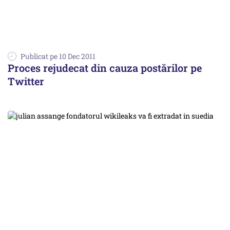
Publicat pe 10 Dec 2011
Proces rejudecat din cauza postărilor pe
Twitter