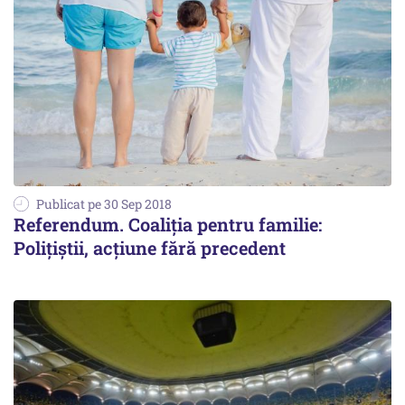
Publicat pe 30 Sep 2018
Referendum. Coaliția pentru familie:
Polițiștii, acțiune fără precedent