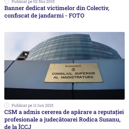
Publicat pe 02 Noi 2015
Banner dedicat victimelor din Colectiv,
confiscat de jandarmi - FOTO
Publicat pe 11 Iun 2015
CSM a admis cererea de apărare a reputației
profesionale a judecătoarei Rodica Susanu,
de la ÎCCJ