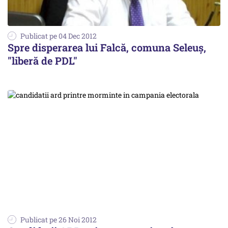
Publicat pe 04 Dec 2012
Spre disperarea lui Falcă, comuna Seleuș,
"liberă de PDL"
Publicat pe 26 Noi 2012