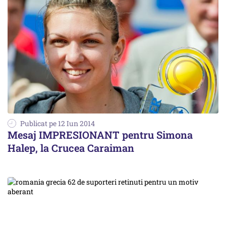
Publicat pe 12 Iun 2014
Mesaj IMPRESIONANT pentru Simona
Halep, la Crucea Caraiman