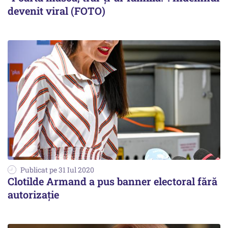
devenit viral (FOTO)
Publicat pe 31 Iul 2020
Clotilde Armand a pus banner electoral fără
autorizație