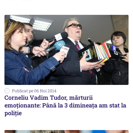
Publicat pe 06 Noi 2014
Corneliu Vadim Tudor, mărturii
emoționante: Până la 3 dimineața am stat la
poliție