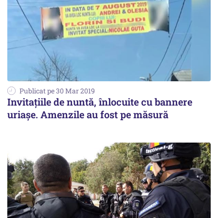
Publicat pe 30 Mar 2019
Invitațiile de nuntă, înlocuite cu bannere
uriașe. Amenzile au fost pe măsură