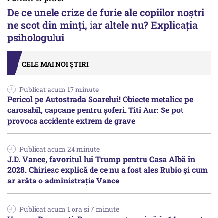
De ce unele crize de furie ale copiilor noștri
ne scot din minți, iar altele nu? Explicația
psihologului
CELE MAI NOI ȘTIRI
Publicat acum 17 minute
Pericol pe Autostrada Soarelui! Obiecte metalice pe
carosabil, capcane pentru șoferi. Titi Aur: Se pot
provoca accidente extrem de grave
Publicat acum 24 minute
J.D. Vance, favoritul lui Trump pentru Casa Albă în
2028. Chirieac explică de ce nu a fost ales Rubio și cum
ar arăta o administrație Vance
Publicat acum 1 ora si 7 minute