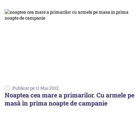
Publicat pe 11 Mai 2012
Noaptea cea mare a primarilor. Cu armele pe
masă în prima noapte de campanie