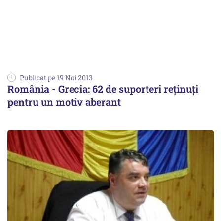
Publicat pe 19 Noi 2013
România - Grecia: 62 de suporteri reținuți
pentru un motiv aberant