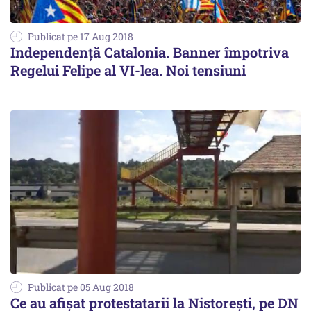
Publicat pe 17 Aug 2018
Independență Catalonia. Banner împotriva
Regelui Felipe al VI-lea. Noi tensiuni
Publicat pe 05 Aug 2018
Ce au afișat protestatarii la Nistorești, pe DN