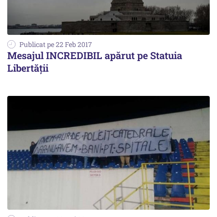
Publicat pe 22 Feb 2017
Mesajul INCREDIBIL apărut pe Statuia
Libertății