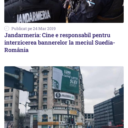
Publicat pe 24 Mar 2019
Jandarmeria: Cine e responsabil pentru
interzicerea bannerelor la meciul Suedia-
România