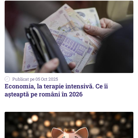
Publicat pe 05 Oct 2025
Economia, la terapie intensivă. Ce îi
așteaptă pe români în 2026