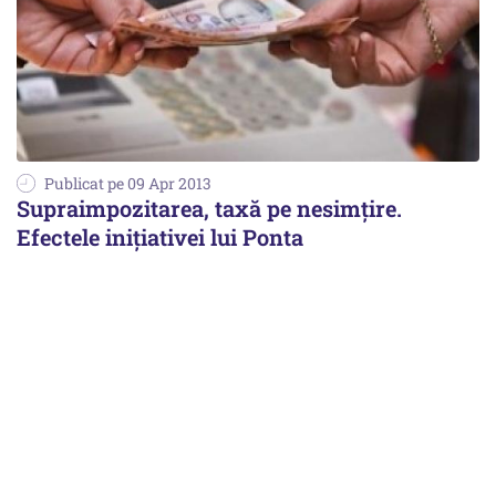
Publicat pe 09 Apr 2013
Supraimpozitarea, taxă pe nesimțire.
Efectele inițiativei lui Ponta