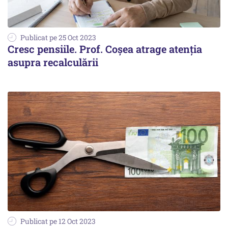
Publicat pe 25 Oct 2023
Cresc pensiile. Prof. Coșea atrage atenția
asupra recalculării
Publicat pe 12 Oct 2023