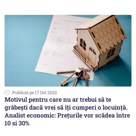
Publicat pe 17 Oct 2022
Motivul pentru care nu ar trebui să te
grăbești dacă vrei să îți cumperi o locuință.
Analist economic: Prețurile vor scădea între
10 si 30%