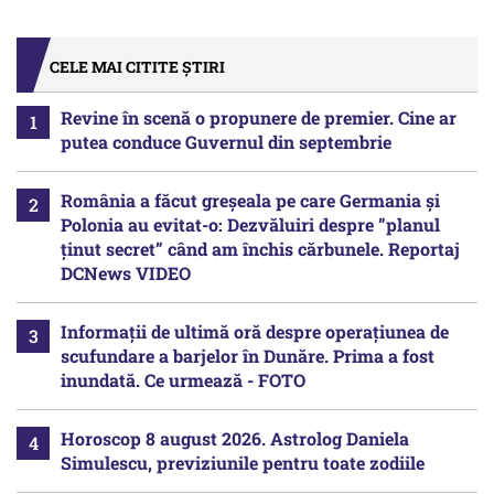
CELE MAI CITITE ȘTIRI
Revine în scenă o propunere de premier. Cine ar
putea conduce Guvernul din septembrie
România a făcut greșeala pe care Germania și
Polonia au evitat-o: Dezvăluiri despre ”planul
ținut secret” când am închis cărbunele. Reportaj
DCNews VIDEO
Informații de ultimă oră despre operațiunea de
scufundare a barjelor în Dunăre. Prima a fost
inundată. Ce urmează - FOTO
Horoscop 8 august 2026. Astrolog Daniela
Simulescu, previziunile pentru toate zodiile