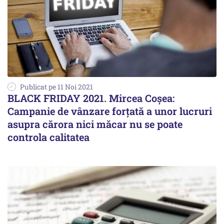
Publicat pe 11 Noi 2021
BLACK FRIDAY 2021. Mircea Coșea:
Campanie de vânzare forțată a unor lucruri
asupra cărora nici măcar nu se poate
controla calitatea