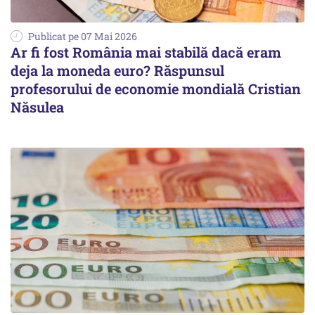
Publicat pe 07 Mai 2026
Ar fi fost România mai stabilă dacă eram
deja la moneda euro? Răspunsul
profesorului de economie mondială Cristian
Năsulea