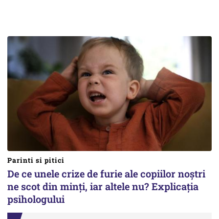
Parinti si pitici
De ce unele crize de furie ale copiilor noștri
ne scot din minți, iar altele nu? Explicația
psihologului