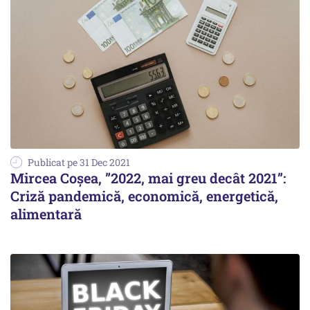
Publicat pe 31 Dec 2021
Mircea Coșea, ”2022, mai greu decât 2021”:
Criză pandemică, economică, energetică,
alimentară