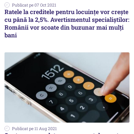
Publicat pe 07 Oct 2021
Ratele la creditele pentru locuințe vor crește
cu până la 2,5%. Avertismentul specialiștilor:
Românii vor scoate din buzunar mai mulți
bani
Publicat pe 11 Aug 2021