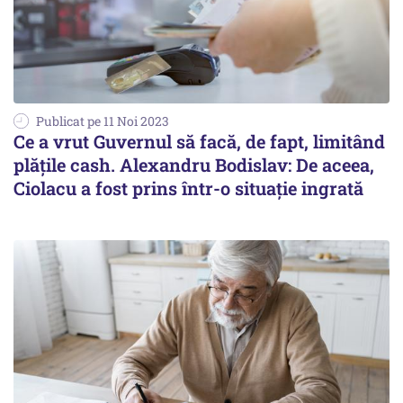
Publicat pe 11 Noi 2023
Ce a vrut Guvernul să facă, de fapt, limitând
plățile cash. Alexandru Bodislav: De aceea,
Ciolacu a fost prins într-o situaţie ingrată