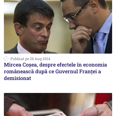
Publicat pe 26 Aug 2014
Mircea Coșea, despre efectele în economia
românească după ce Guvernul Franței a
demisionat