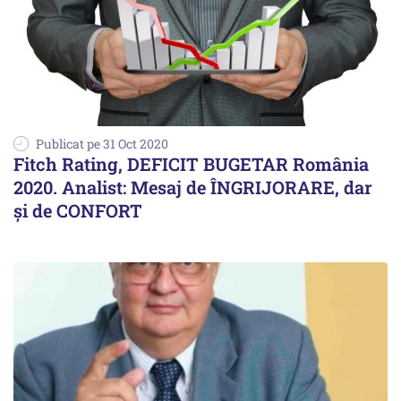
Publicat pe 31 Oct 2020
Fitch Rating, DEFICIT BUGETAR România
2020. Analist: Mesaj de ÎNGRIJORARE, dar
și de CONFORT