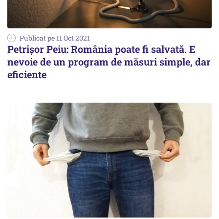
Publicat pe 11 Oct 2021
Petrișor Peiu: România poate fi salvată. E
nevoie de un program de măsuri simple, dar
eficiente