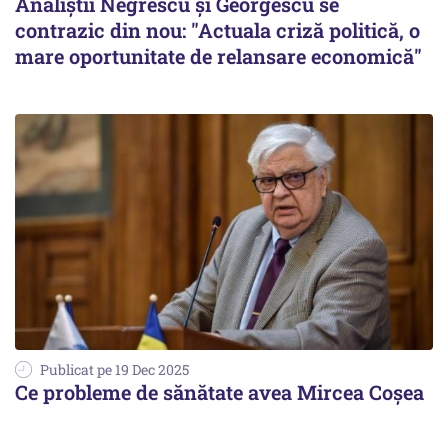
Analiștii Negrescu și Georgescu se
contrazic din nou: "Actuala criză politică, o
mare oportunitate de relansare economică"
Publicat pe 19 Dec 2025
Ce probleme de sănătate avea Mircea Coșea