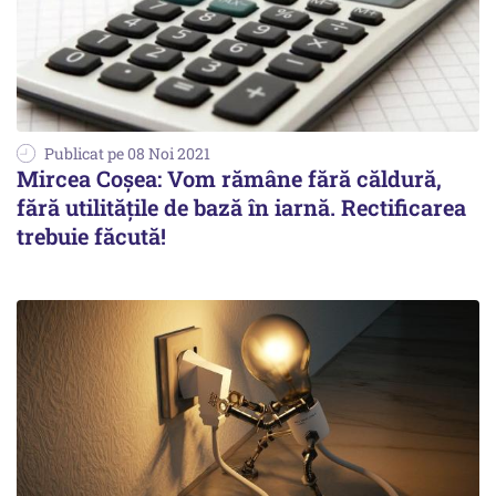
Publicat pe 08 Noi 2021
Mircea Coşea: Vom rămâne fără căldură,
fără utilitățile de bază în iarnă. Rectificarea
trebuie făcută!