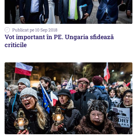
Publicat pe 10 Sep 2018
Vot important în PE. Ungaria sfidează
criticile