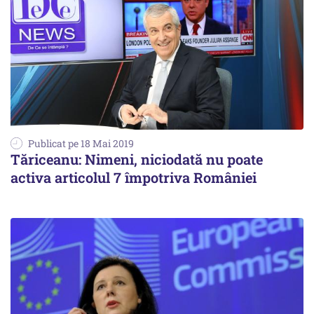
Publicat pe 18 Mai 2019
Tăriceanu: Nimeni, niciodată nu poate
activa articolul 7 împotriva României