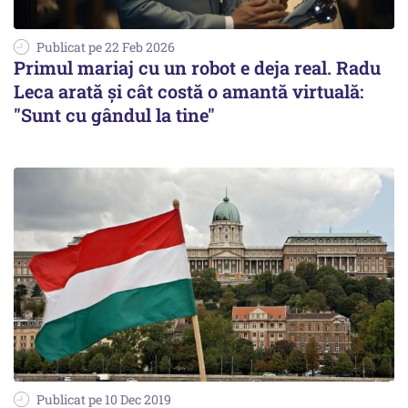
Publicat pe 22 Feb 2026
Primul mariaj cu un robot e deja real. Radu
Leca arată și cât costă o amantă virtuală:
"Sunt cu gândul la tine"
Publicat pe 10 Dec 2019