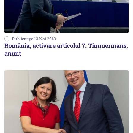
Publicat pe 13 Noi 2018
România, activare articolul 7. Timmermans,
anunţ