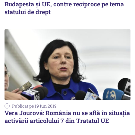
Budapesta și UE, contre reciproce pe tema
statului de drept
Publicat pe 19 Iun 2019
Vera Jourová: România nu se află în situaţia
activării articolului 7 din Tratatul UE