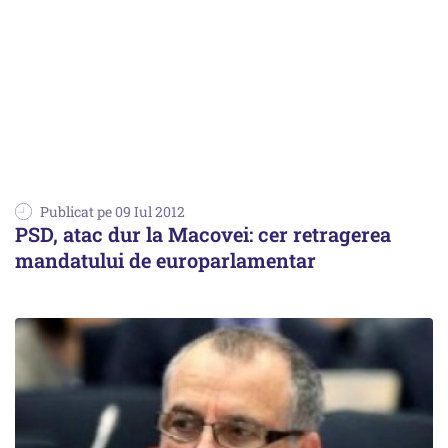
Publicat pe 09 Iul 2012
PSD, atac dur la Macovei: cer retragerea
mandatului de europarlamentar