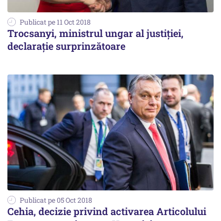
Publicat pe 11 Oct 2018
Trocsanyi, ministrul ungar al justiţiei,
declarație surprinzătoare
Publicat pe 05 Oct 2018
Cehia, decizie privind activarea Articolului