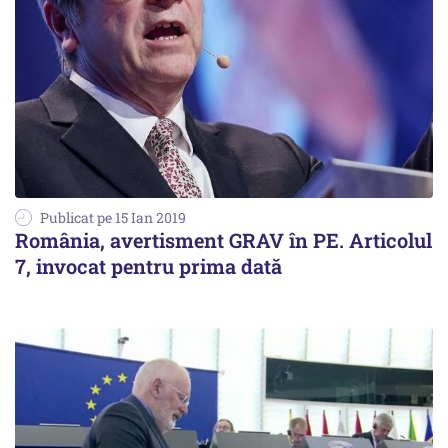
Publicat pe 15 Ian 2019
România, avertisment GRAV în PE. Articolul
7, invocat pentru prima dată