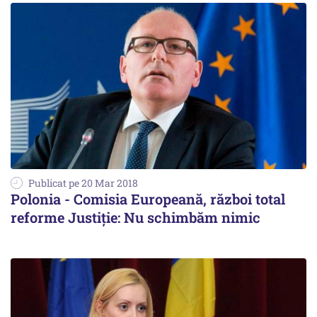
Publicat pe 20 Mar 2018
Polonia - Comisia Europeană, război total
reforme Justiție: Nu schimbăm nimic