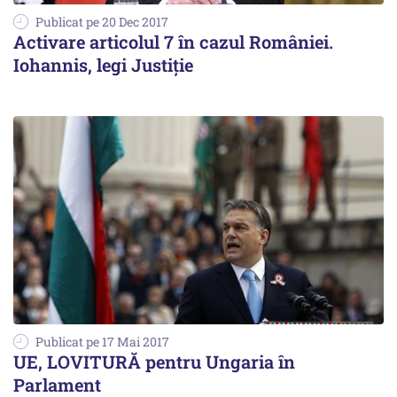
Publicat pe 20 Dec 2017
Activare articolul 7 în cazul României.
Iohannis, legi Justiție
Publicat pe 17 Mai 2017
UE, LOVITURĂ pentru Ungaria în
Parlament