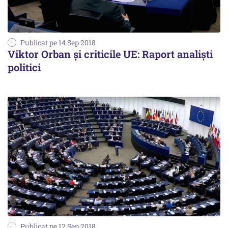
Publicat pe 14 Sep 2018
Viktor Orban și criticile UE: Raport analiști
politici
Publicat pe 12 Sep 2018