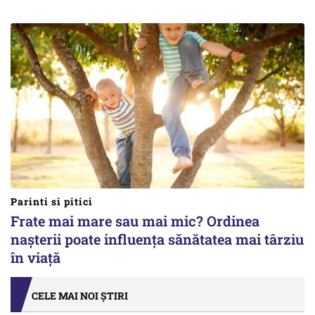
Parinti si pitici
Frate mai mare sau mai mic? Ordinea
nașterii poate influența sănătatea mai târziu
în viață
CELE MAI NOI ȘTIRI