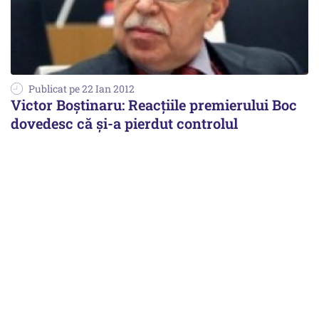
Publicat pe 22 Ian 2012
Victor Boștinaru: Reacțiile premierului Boc
dovedesc că și-a pierdut controlul