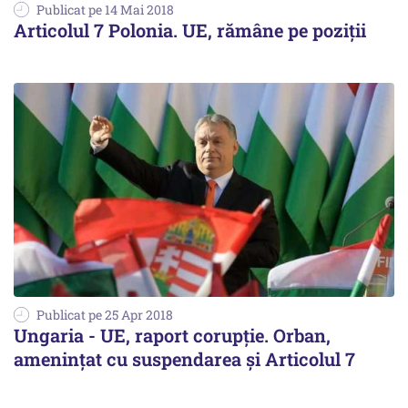
Publicat pe 14 Mai 2018
Articolul 7 Polonia. UE, rămâne pe poziții
Publicat pe 25 Apr 2018
Ungaria - UE, raport corupție. Orban,
amenințat cu suspendarea și Articolul 7