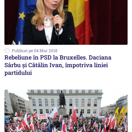
Publicat pe 04 Mar 2018
Rebeliune în PSD la Bruxelles. Daciana
Sârbu și Cătălin Ivan, împotriva liniei
partidului