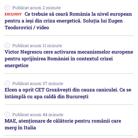
Publicat acum 2 minute
Ce trebuie să ceară România la nivel european
pentru a ieși din criza energetică. Soluția lui Eugen
Teodorovici / video
Publicat acum 11 minute
Victor Negrescu cere activarea mecanismelor europene
pentru sprijinirea României în contextul crizei
energetice
Publicat acum 37 minute
Elcen a oprit CET Grozăvești din cauza caniculei. Ce se
întâmplă cu apa caldă din București
Publicat acum 44 minute
MAE, atenționare de călătorie pentru românii care
merg în Italia