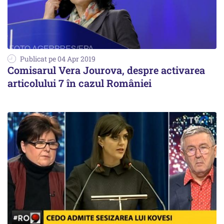
Publicat pe 04 Apr 2019
Comisarul Vera Jourova, despre activarea
articolului 7 în cazul României