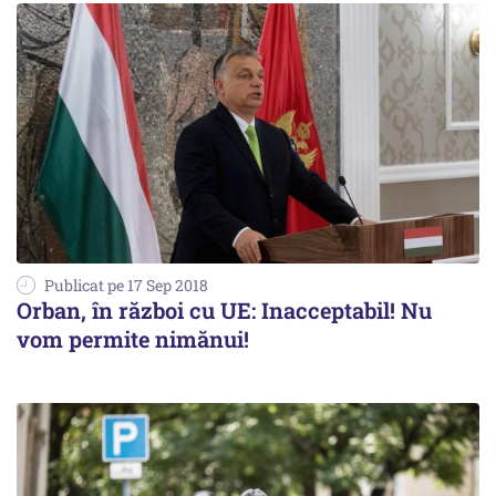
Publicat pe 17 Sep 2018
Orban, în război cu UE: Inacceptabil! Nu
vom permite nimănui!