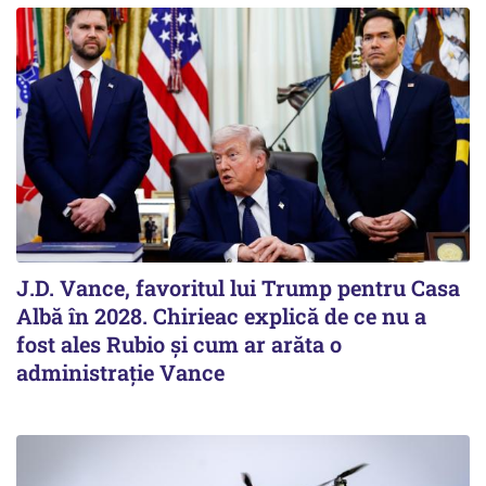
J.D. Vance, favoritul lui Trump pentru Casa
Albă în 2028. Chirieac explică de ce nu a
fost ales Rubio și cum ar arăta o
administrație Vance