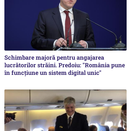
Schimbare majoră pentru angajarea
lucrătorilor străini. Predoiu: "România pune
în funcțiune un sistem digital unic"