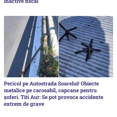
inactive fiscal
Pericol pe Autostrada Soarelui! Obiecte
metalice pe carosabil, capcane pentru
șoferi. Titi Aur: Se pot provoca accidente
extrem de grave