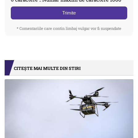
Trimite
* Comentariile care contin limbaj vulgar vor fi suspendate
CITEȘTE MAI MULTE DIN STIRI