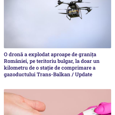
O dronă a explodat aproape de granița
României, pe teritoriu bulgar, la doar un
kilometru de o stație de comprimare a
gazoductului Trans-Balkan / Update