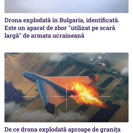
Drona explodată în Bulgaria, identificată.
Este un aparat de zbor "utilizat pe scară
largă" de armata ucraineană
De ce drona explodată aproape de granița