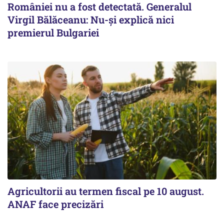
României nu a fost detectată. Generalul
Virgil Bălăceanu: Nu-și explică nici
premierul Bulgariei
Agricultorii au termen fiscal pe 10 august.
ANAF face precizări