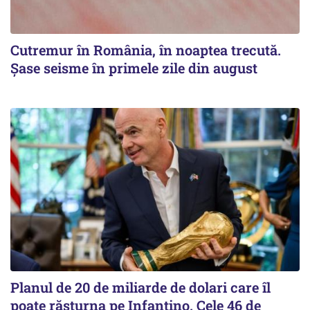
Cutremur în România, în noaptea trecută.
Șase seisme în primele zile din august
Planul de 20 de miliarde de dolari care îl
poate răsturna pe Infantino. Cele 46 de