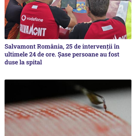
Salvamont România, 25 de intervenții în
ultimele 24 de ore. Șase persoane au fost
duse la spital