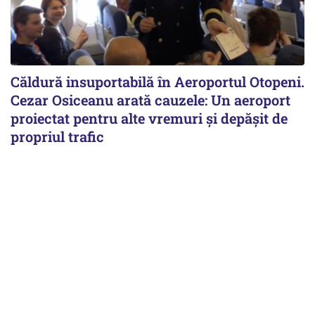
Căldură insuportabilă în Aeroportul Otopeni.
Cezar Osiceanu arată cauzele: Un aeroport
proiectat pentru alte vremuri și depășit de
propriul trafic