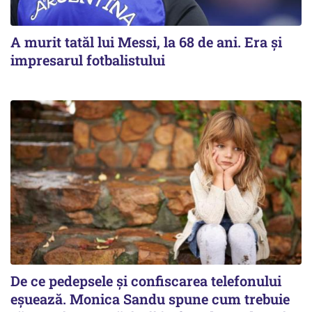
A murit tatăl lui Messi, la 68 de ani. Era și
impresarul fotbalistului
De ce pedepsele și confiscarea telefonului
eșuează. Monica Sandu spune cum trebuie