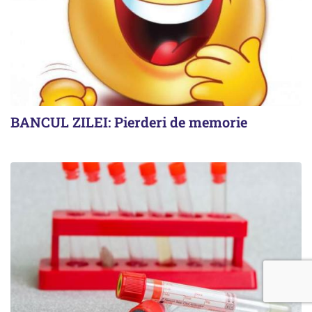
BANCUL ZILEI: Pierderi de memorie