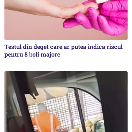
Testul din deget care ar putea indica riscul
pentru 8 boli majore