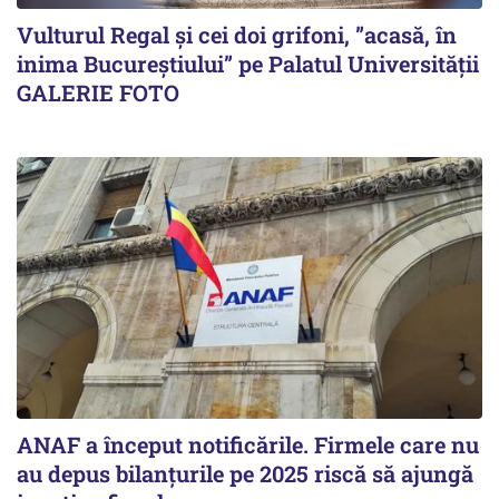
Vulturul Regal și cei doi grifoni, ”acasă, în
inima Bucureștiului” pe Palatul Universității
GALERIE FOTO
ANAF a început notificările. Firmele care nu
au depus bilanțurile pe 2025 riscă să ajungă