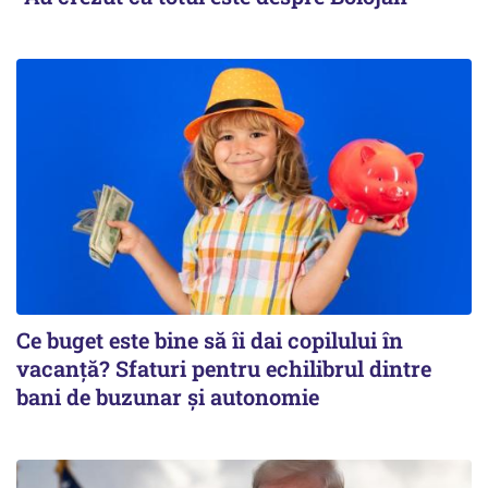
Ce buget este bine să îi dai copilului în
vacanță? Sfaturi pentru echilibrul dintre
bani de buzunar și autonomie