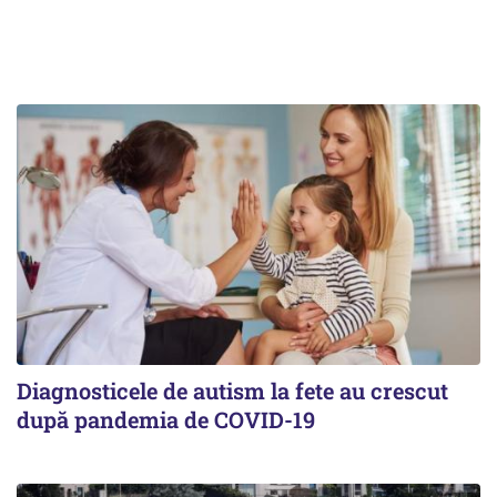
Diagnosticele de autism la fete au crescut
după pandemia de COVID-19