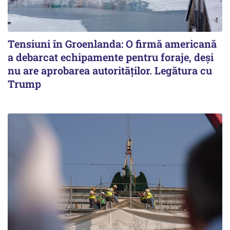
Tensiuni în Groenlanda: O firmă americană
a debarcat echipamente pentru foraje, deși
nu are aprobarea autorităților. Legătura cu
Trump