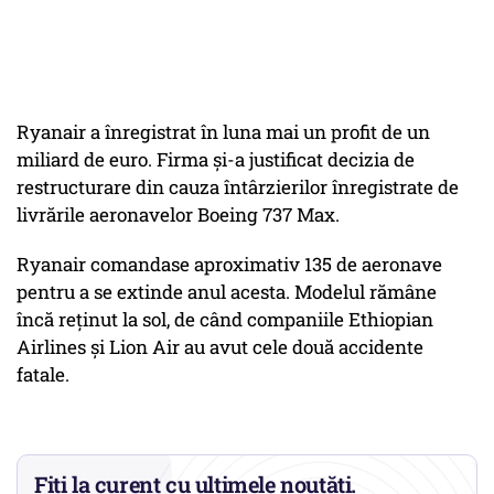
Ryanair a înregistrat în luna mai un profit de un
miliard de euro. Firma şi-a justificat decizia de
restructurare din cauza întârzierilor înregistrate de
livrările aeronavelor Boeing 737 Max.
Ryanair comandase aproximativ 135 de aeronave
pentru a se extinde anul acesta. Modelul rămâne
încă reţinut la sol, de când companiile Ethiopian
Airlines și Lion Air au avut cele două accidente
fatale.
Fiți la curent cu ultimele noutăți.