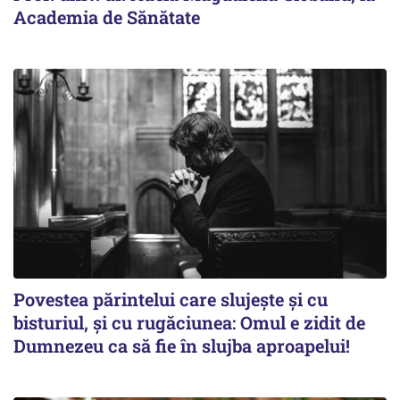
Academia de Sănătate
Povestea părintelui care slujește și cu
bisturiul, și cu rugăciunea: Omul e zidit de
Dumnezeu ca să fie în slujba aproapelui!