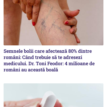
Semnele bolii care afectează 80% dintre
români: Când trebuie să te adresezi
medicului. Dr. Toni Feodor: 4 milioane de
români au această boală