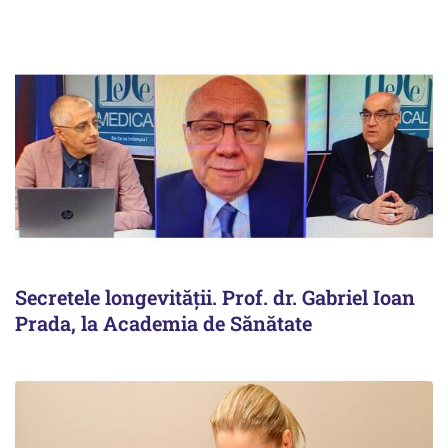
Secretele longevității. Prof. dr. Gabriel Ioan
Prada, la Academia de Sănătate