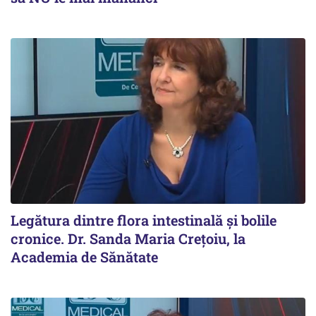
Legătura dintre flora intestinală și bolile
cronice. Dr. Sanda Maria Crețoiu, la
Academia de Sănătate