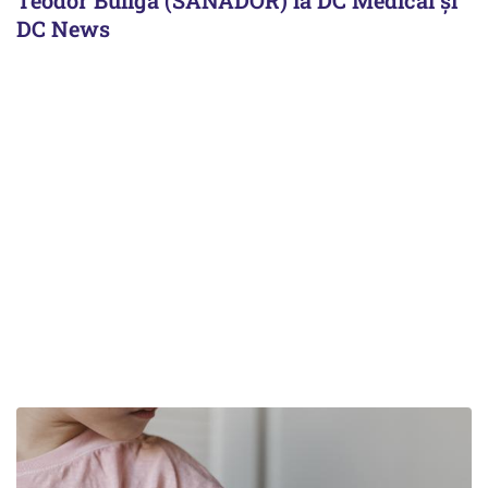
DC News