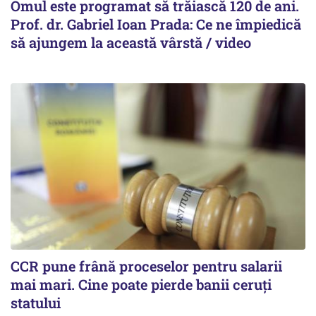
Omul este programat să trăiască 120 de ani.
Prof. dr. Gabriel Ioan Prada: Ce ne împiedică
să ajungem la această vârstă / video
CCR pune frână proceselor pentru salarii
mai mari. Cine poate pierde banii ceruți
statului