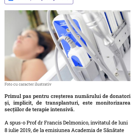
Foto cu caracter ilustrativ
Primul pas pentru creșterea numărului de donatori
și, implicit, de transplanturi, este monitorizarea
secțiilor de terapie intensivă.
A spus-o Prof dr Francis Delmonico, invitatul de luni
8 iulie 2019, de la emisiunea Academia de Sănătate