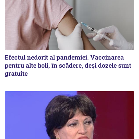
Efectul nedorit al pandemiei. Vaccinarea
pentru alte boli, în scădere, deşi dozele sunt
gratuite