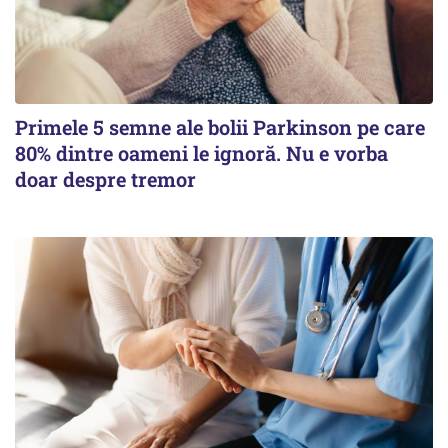
Primele 5 semne ale bolii Parkinson pe care
80% dintre oameni le ignoră. Nu e vorba
doar despre tremor