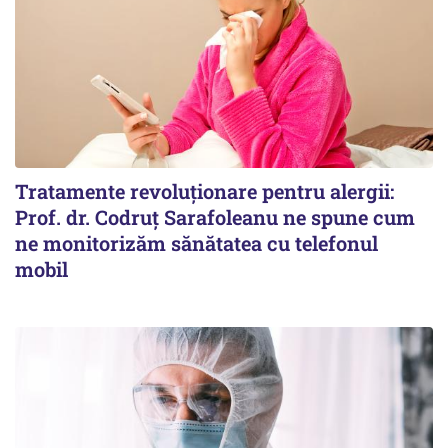
Tratamente revoluționare pentru alergii:
Prof. dr. Codruț Sarafoleanu ne spune cum
ne monitorizăm sănătatea cu telefonul
mobil