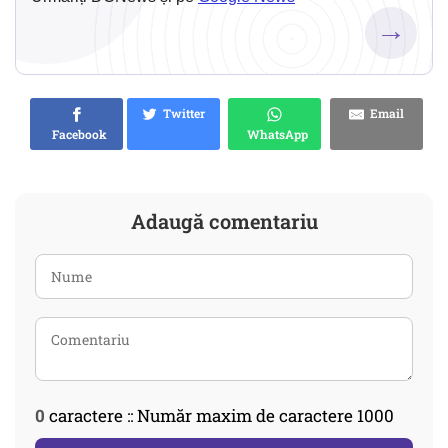
→
Twitter
Email
Facebook
WhatsApp
Adaugă comentariu
0
caractere :: Număr maxim de caractere 1000