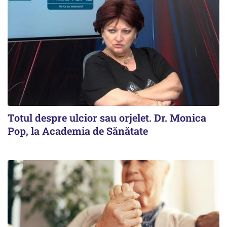
Totul despre ulcior sau orjelet. Dr. Monica
Pop, la Academia de Sănătate