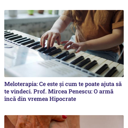
Meloterapia: Ce este și cum te poate ajuta să
te vindeci. Prof. Mircea Penescu: O armă
încă din vremea Hipocrate