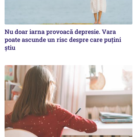
Nu doar iarna provoacă depresie. Vara
poate ascunde un risc despre care puțini
știu