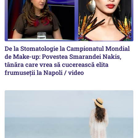
De la Stomatologie la Campionatul Mondial
de Make-up: Povestea Smarandei Nakis,
tânăra care vrea să cucerească elita
frumuseții la Napoli / video