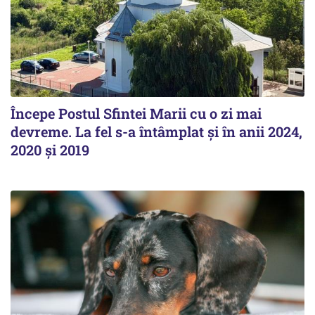
Începe Postul Sfintei Marii cu o zi mai
devreme. La fel s-a întâmplat și în anii 2024,
2020 și 2019