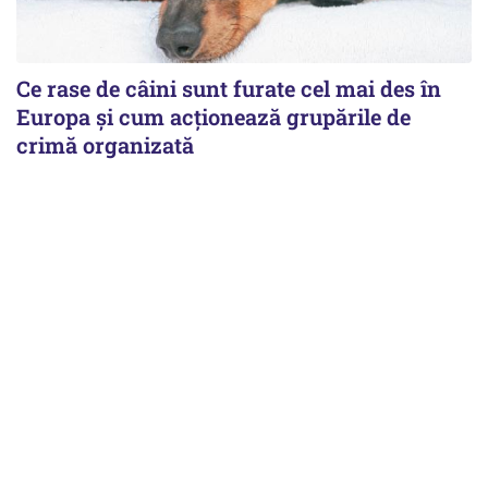
Ce rase de câini sunt furate cel mai des în
Europa și cum acționează grupările de
crimă organizată