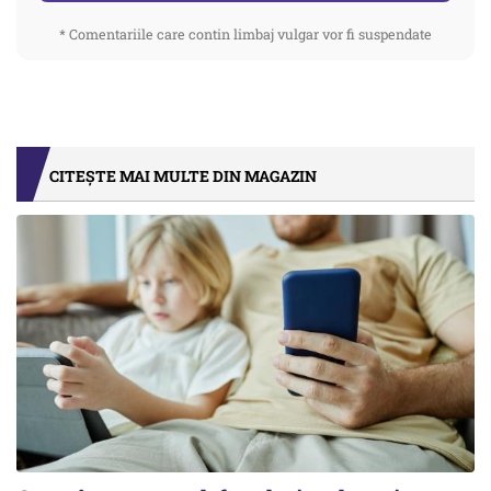
* Comentariile care contin limbaj vulgar vor fi suspendate
CITEȘTE MAI MULTE DIN MAGAZIN