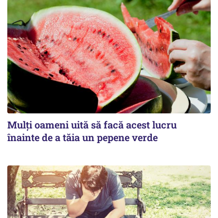
Mulți oameni uită să facă acest lucru
înainte de a tăia un pepene verde