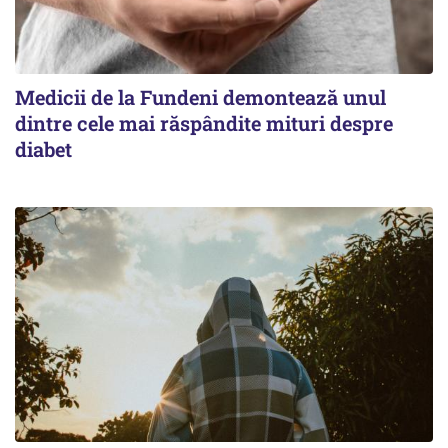
Medicii de la Fundeni demontează unul
dintre cele mai răspândite mituri despre
diabet