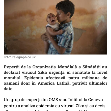
Foto: Telegraph.co.uk
Experții de la Organizația Mondială a Sănătății au
declarat virusul Zika urgență în sănătate la nivel
mondial. Epidemia afectează patru milioane de
oameni doar în America Latină, potrivit ultimelor
date.
Un grup de experți din OMS s-au întâlnit la Geneva
pentru a analiza epidemia cu virusul Zika și au decis