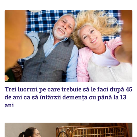
Trei lucruri pe care trebuie să le faci după 45
de ani ca să întârzii demența cu până la 13
ani