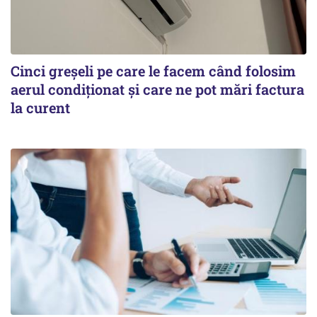
Cinci greșeli pe care le facem când folosim
aerul condiționat și care ne pot mări factura
la curent