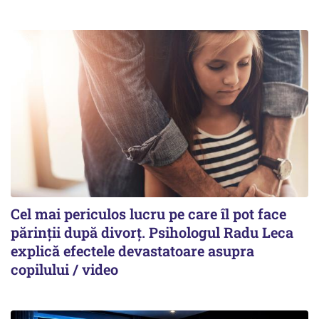
Cel mai periculos lucru pe care îl pot face
părinții după divorț. Psihologul Radu Leca
explică efectele devastatoare asupra
copilului / video