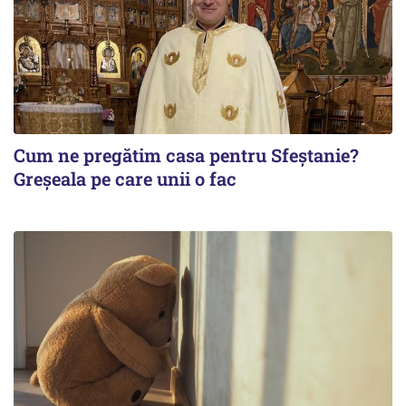
Cum ne pregătim casa pentru Sfeștanie?
Greșeala pe care unii o fac