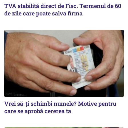
TVA stabilită direct de Fisc. Termenul de 60
de zile care poate salva firma
Vrei să-ți schimbi numele? Motive pentru
care se aprobă cererea ta