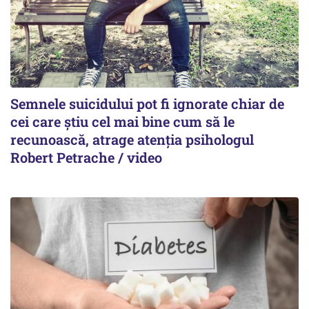
Semnele suicidului pot fi ignorate chiar de
cei care știu cel mai bine cum să le
recunoască, atrage atenția psihologul
Robert Petrache / video