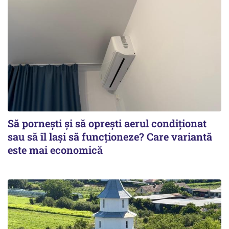
Să pornești și să oprești aerul condiționat
sau să îl lași să funcționeze? Care variantă
este mai economică