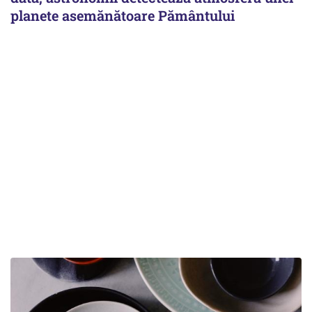
planete asemănătoare Pământului