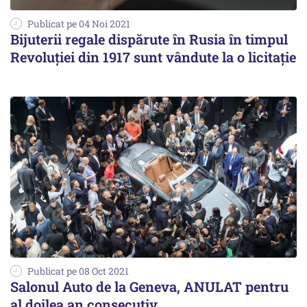
Publicat pe 04 Noi 2021
Bijuterii regale dispărute în Rusia în timpul
Revoluției din 1917 sunt vândute la o licitație
Publicat pe 08 Oct 2021
Salonul Auto de la Geneva, ANULAT pentru
al doilea an consecutiv