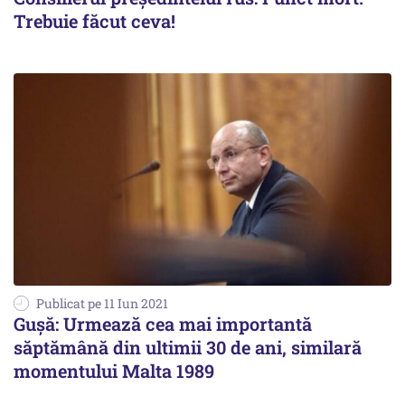
Trebuie făcut ceva!
Publicat pe 11 Iun 2021
Guşă: Urmează cea mai importantă
săptămână din ultimii 30 de ani, similară
momentului Malta 1989