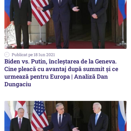
Publicat pe 18 Iun 2021
Biden vs. Putin, încleștarea de la Geneva.
Cine pleacă cu avantaj după summit și ce
urmează pentru Europa | Analiză Dan
Dungaciu