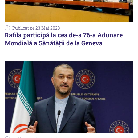
Publicat pe 23 Mai 2023
Rafila participă la cea de-a 76-a Adunare
Mondială a Sănătății de la Geneva