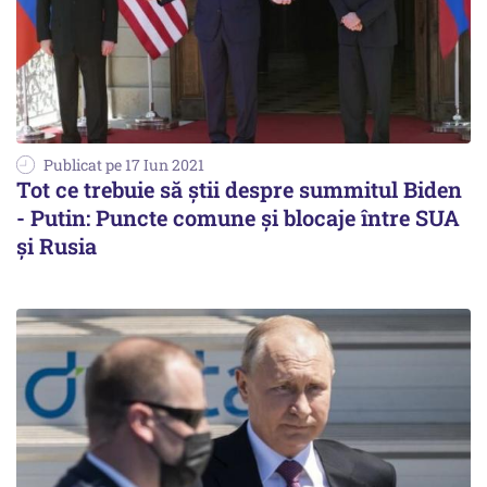
Publicat pe 17 Iun 2021
Tot ce trebuie să știi despre summitul Biden
- Putin: Puncte comune și blocaje între SUA
și Rusia