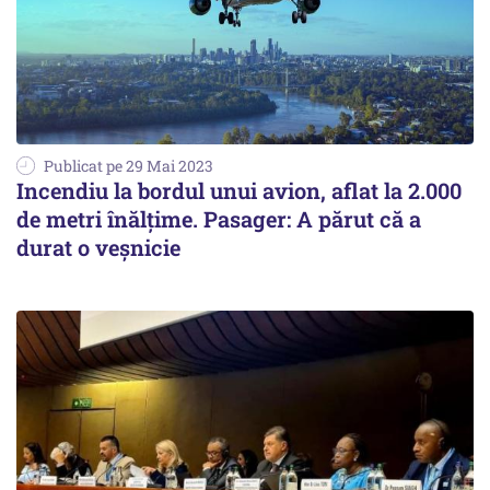
Publicat pe 29 Mai 2023
Incendiu la bordul unui avion, aflat la 2.000
de metri înălțime. Pasager: A părut că a
durat o veșnicie