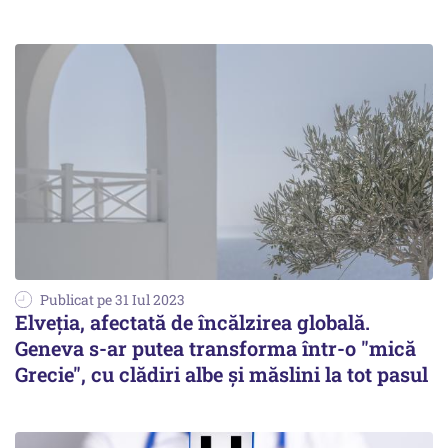
Publicat pe 31 Iul 2023
Elveţia, afectată de încălzirea globală.
Geneva s-ar putea transforma într-o "mică
Grecie", cu clădiri albe și măslini la tot pasul