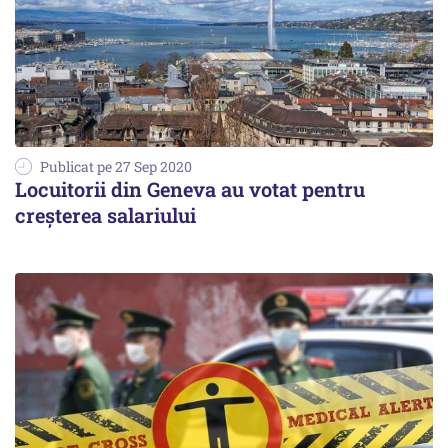
Publicat pe 27 Sep 2020
Locuitorii din Geneva au votat pentru
creșterea salariului