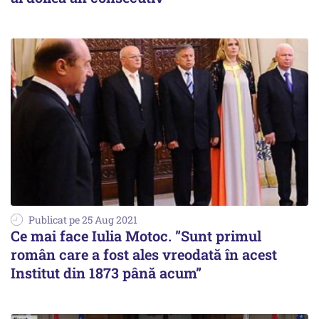
Publicat pe 25 Aug 2021
Ce mai face Iulia Motoc. ”Sunt primul
român care a fost ales vreodată în acest
Institut din 1873 până acum”