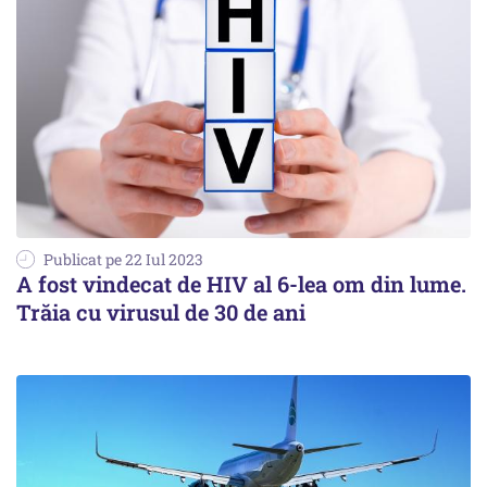
Publicat pe 22 Iul 2023
A fost vindecat de HIV al 6-lea om din lume.
Trăia cu virusul de 30 de ani