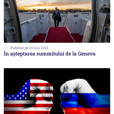
Publicat pe 03 Iun 2021
În așteptarea summitului de la Geneva