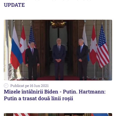
UPDATE
Publicat pe 16 Iun 2021
Mizele întâlnirii Biden - Putin. Hartmann:
Putin a trasat două linii roșii