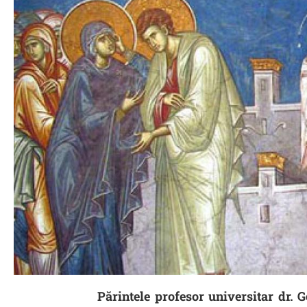
Părintele profesor universitar dr. 