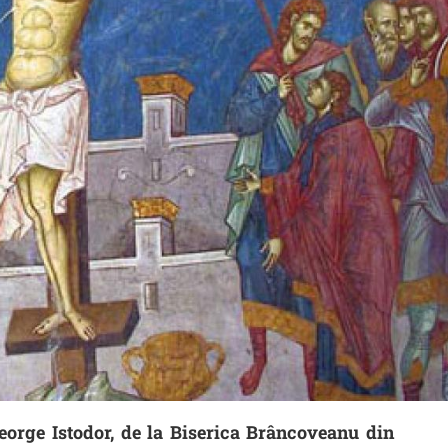
George Istodor, de la Biserica Brâncoveanu din