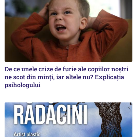
De ce unele crize de furie ale copiilor noștri
ne scot din minți, iar altele nu? Explicația
psihologului