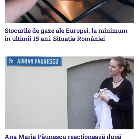
Stocurile de gaze ale Europei, la minimum
în ultimii 15 ani. Situația României
Ana Maria Păunescu reacționează după