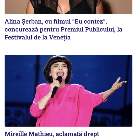
Alina Șerban, cu filmul ”Eu contez”,
concurează pentru Premiul Publicului, la
Festivalul de la Veneția
Mireille Mathieu, aclamată drept