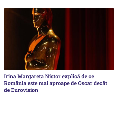
Irina Margareta Nistor explică de ce
România este mai aproape de Oscar decât
de Eurovision