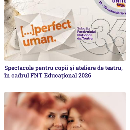
Spectacole pentru copii și ateliere de teatru,
în cadrul FNT Educațional 2026