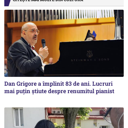
Dan Grigore a împlinit 83 de ani. Lucruri
mai puțin știute despre renumitul pianist