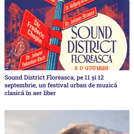
Sound District Floreasca, pe 11 și 12
septembrie, un festival urban de muzică
clasică în aer liber