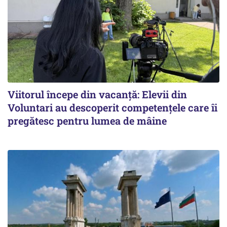
Viitorul începe din vacanță: Elevii din
Voluntari au descoperit competențele care îi
pregătesc pentru lumea de mâine