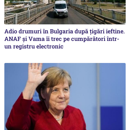
Adio drumuri în Bulgaria după țigări ieftine.
ANAF și Vama îi trec pe cumpărători într-
un registru electronic