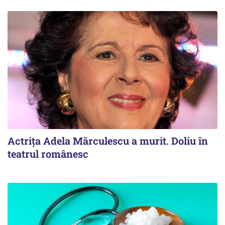
Actrița Adela Mărculescu a murit. Doliu în
teatrul românesc