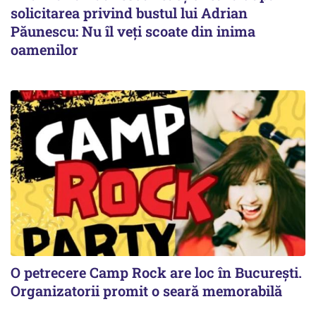
solicitarea privind bustul lui Adrian
Păunescu: Nu îl veți scoate din inima
oamenilor
O petrecere Camp Rock are loc în București.
Organizatorii promit o seară memorabilă