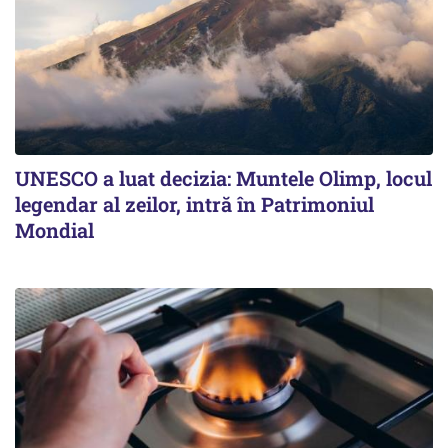
UNESCO a luat decizia: Muntele Olimp, locul
legendar al zeilor, intră în Patrimoniul
Mondial