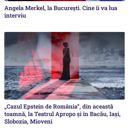
Angela Merkel, la București. Cine îi va lua
interviu
„Cazul Epstein de România”, din această
toamnă, la Teatrul Apropo și în Bacău, Iași,
Slobozia, Mioveni