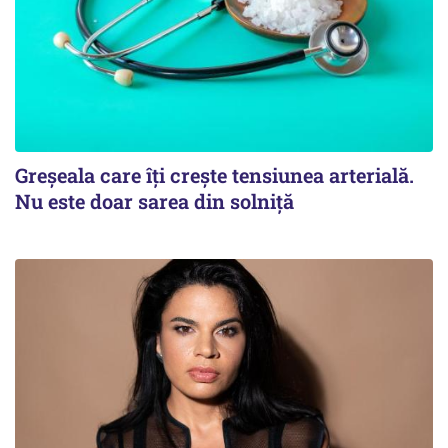
Greșeala care îți crește tensiunea arterială.
Nu este doar sarea din solniță