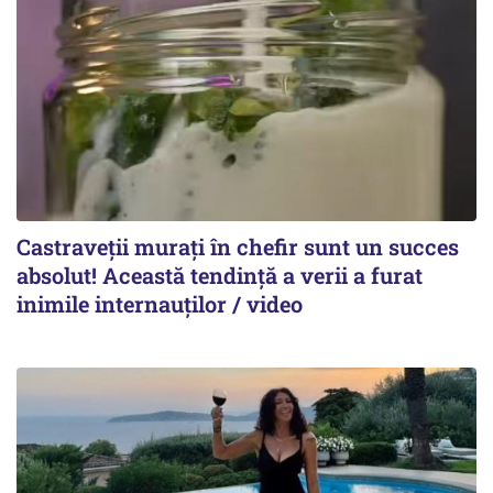
Castraveții murați în chefir sunt un succes
absolut! Această tendință a verii a furat
inimile internauților / video