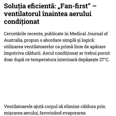
Soluția eficientă: „Fan-first” –
ventilatorul înaintea aerului
condiționat
Cercetările recente, publicate în Medical Journal of
Australia, propun o abordare simplă și logică:
utilizarea ventilatoarelor ca primă linie de apărare
împotriva căldurii. Aerul condiționat ar trebui pornit
doar după ce temperatura interioară depășește 27°C.
Ventilatoarele ajută corpul să elimine căldura prin
mișcarea aerului, favorizând evaporarea