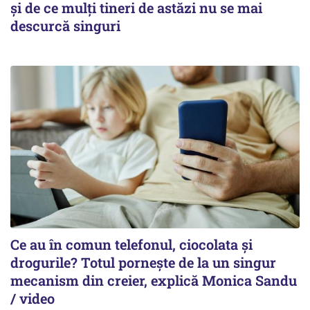
și de ce mulți tineri de astăzi nu se mai
descurcă singuri
Ce au în comun telefonul, ciocolata și
drogurile? Totul pornește de la un singur
mecanism din creier, explică Monica Sandu
/ video