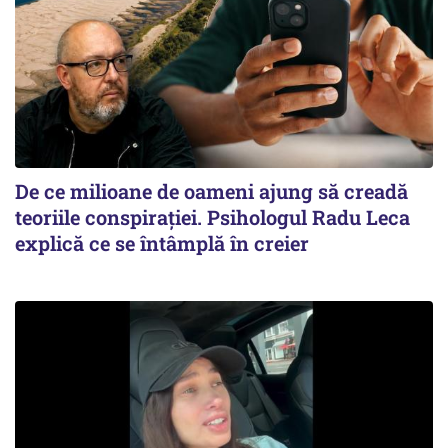
De ce milioane de oameni ajung să creadă
teoriile conspirației. Psihologul Radu Leca
explică ce se întâmplă în creier