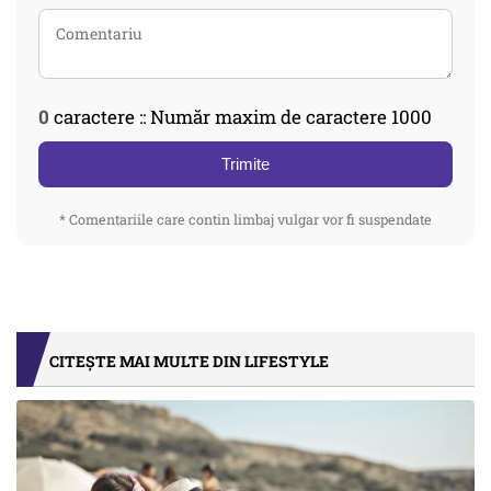
0
caractere :: Număr maxim de caractere 1000
Trimite
* Comentariile care contin limbaj vulgar vor fi suspendate
CITEȘTE MAI MULTE DIN LIFESTYLE