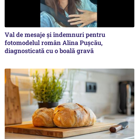
Val de mesaje și îndemnuri pentru
fotomodelul român Alina Pușcău,
diagnosticată cu o boală gravă