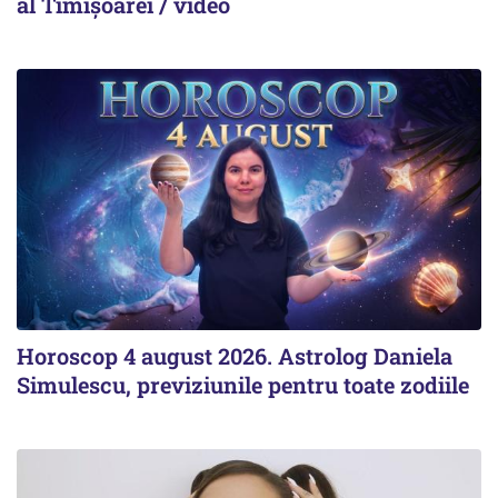
al Timișoarei / video
Horoscop 4 august 2026. Astrolog Daniela
Simulescu, previziunile pentru toate zodiile