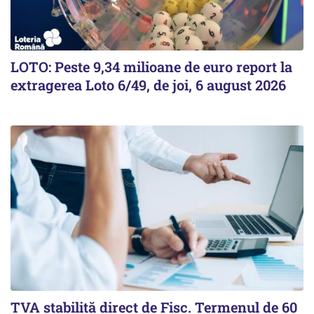
LOTO: Peste 9,34 milioane de euro report la
extragerea Loto 6/49, de joi, 6 august 2026
TVA stabilită direct de Fisc. Termenul de 60