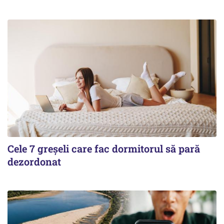
Cele 7 greșeli care fac dormitorul să pară
dezordonat