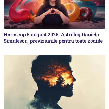
Horoscop 5 august 2026. Astrolog Daniela
Simulescu, previziunile pentru toate zodiile