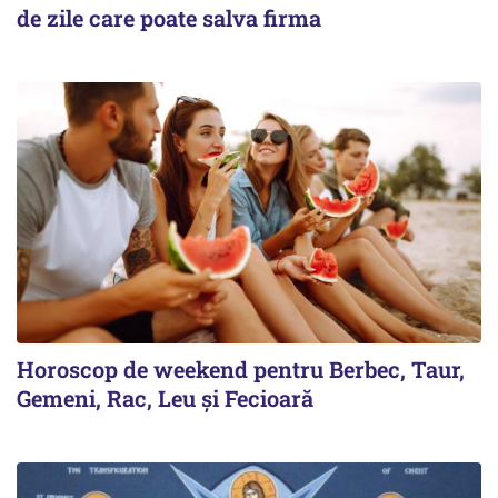
de zile care poate salva firma
Horoscop de weekend pentru Berbec, Taur,
Gemeni, Rac, Leu și Fecioară