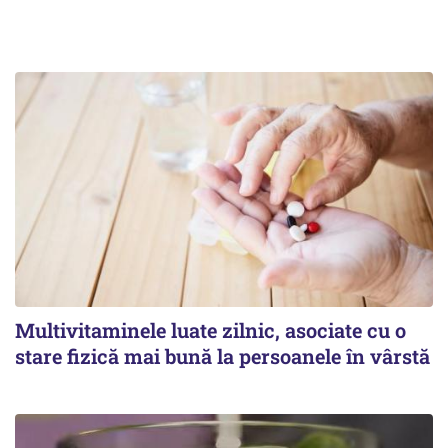
Multivitaminele luate zilnic, asociate cu o
stare fizică mai bună la persoanele în vârstă