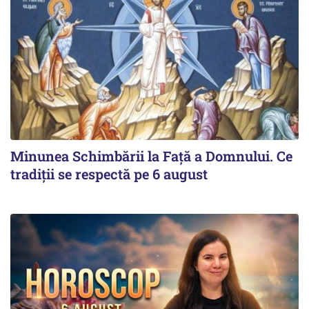
Minunea Schimbării la Față a Domnului. Ce
tradiții se respectă pe 6 august