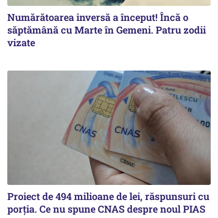
Numărătoarea inversă a început! Încă o
săptămână cu Marte în Gemeni. Patru zodii
vizate
Proiect de 494 milioane de lei, răspunsuri cu
porția. Ce nu spune CNAS despre noul PIAS