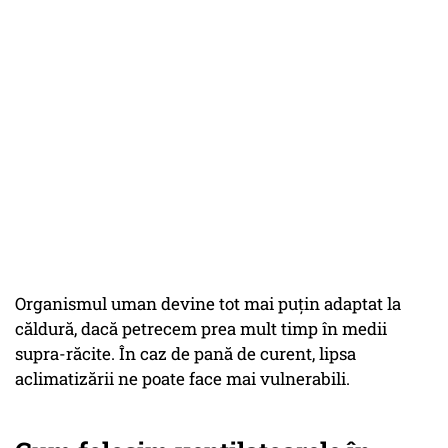
Organismul uman devine tot mai puțin adaptat la
căldură, dacă petrecem prea mult timp în medii
supra-răcite. În caz de pană de curent, lipsa
aclimatizării ne poate face mai vulnerabili.