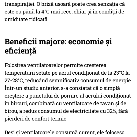
transpirației. O briză ușoară poate crea senzația că
este cu până la 4°C mai rece, chiar și în condiții de
umiditate ridicată.
Beneficii majore: economie și
eficiență
Folosirea ventilatoarelor permite creșterea
temperaturii setate pe aerul condiționat de la 23°C la
27-28°C, reducând semnificativ consumul de energie.
Într-un studiu anterior, s-a constatat că o simplă
creștere a punctului de pornire al aerului condiționat
în birouri, combinată cu ventilatoare de tavan și de
birou, a redus consumul de electricitate cu 32%, fără
pierderi de confort termic.
Deși și ventilatoarele consumă curent, ele folosesc