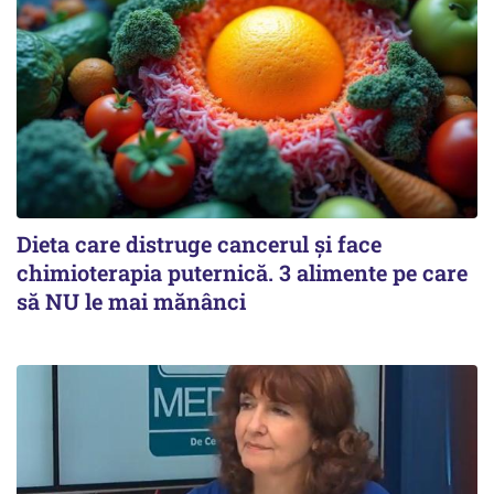
Dieta care distruge cancerul și face
chimioterapia puternică. 3 alimente pe care
să NU le mai mănânci