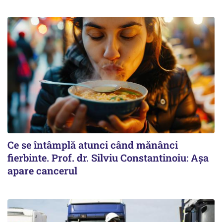
Ce se întâmplă atunci când mănânci
fierbinte. Prof. dr. Silviu Constantinoiu: Așa
apare cancerul