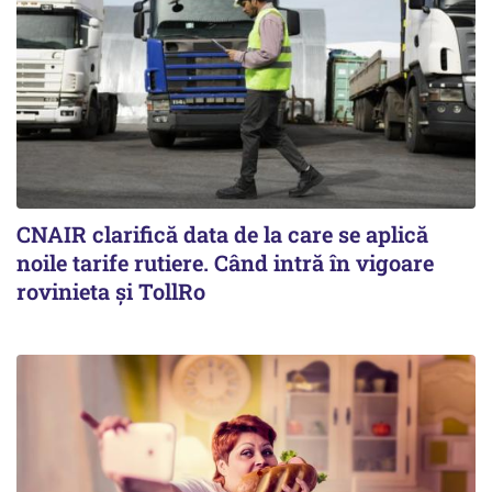
CNAIR clarifică data de la care se aplică
noile tarife rutiere. Când intră în vigoare
rovinieta și TollRo