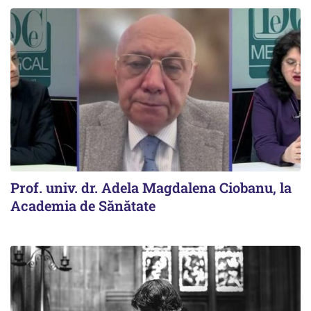
Prof. univ. dr. Adela Magdalena Ciobanu, la
Academia de Sănătate