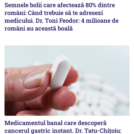
Semnele bolii care afectează 80% dintre
români: Când trebuie să te adresezi
medicului. Dr. Toni Feodor: 4 milioane de
români au această boală
Medicamentul banal care descoperă
cancerul gastric instant. Dr. Tatu-Chițoiu: