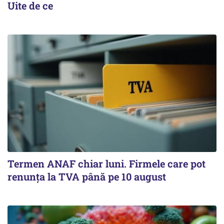
Uite de ce
Termen ANAF chiar luni. Firmele care pot
renunța la TVA până pe 10 august