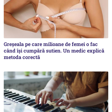
Greșeala pe care milioane de femei o fac
când își cumpără sutien. Un medic explică
metoda corectă