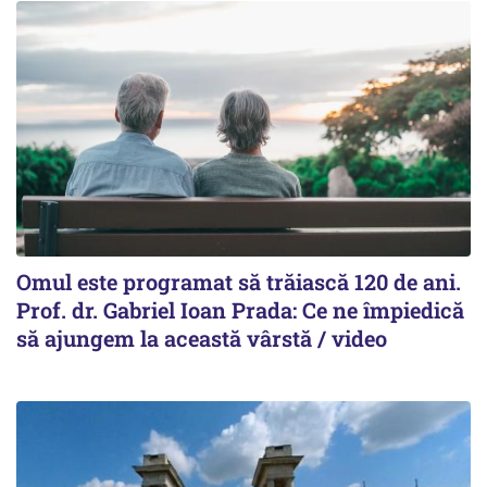
Omul este programat să trăiască 120 de ani.
Prof. dr. Gabriel Ioan Prada: Ce ne împiedică
să ajungem la această vârstă / video