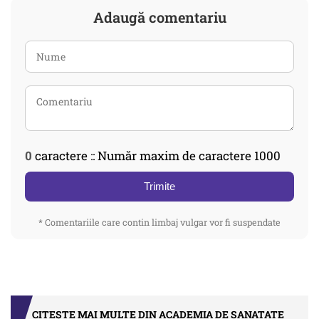
Adaugă comentariu
0
caractere :: Număr maxim de caractere 1000
Trimite
* Comentariile care contin limbaj vulgar vor fi suspendate
CITEȘTE MAI MULTE DIN ACADEMIA DE SANATATE