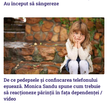
Au început să sângereze
De ce pedepsele și confiscarea telefonului
eșuează. Monica Sandu spune cum trebuie
să reacționeze părinții în fața dependenței /
video