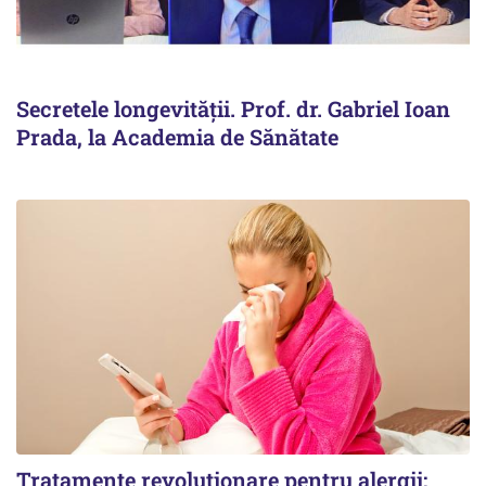
Secretele longevității. Prof. dr. Gabriel Ioan
Prada, la Academia de Sănătate
Tratamente revoluționare pentru alergii: