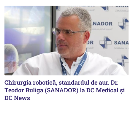
Chirurgia robotică, standardul de aur. Dr.
Teodor Buliga (SANADOR) la DC Medical și
DC News