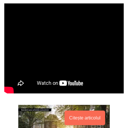
Citește articolul