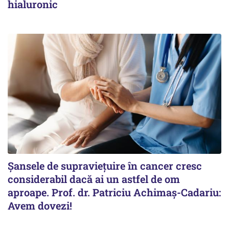
hialuronic
Șansele de supraviețuire în cancer cresc
considerabil dacă ai un astfel de om
aproape. Prof. dr. Patriciu Achimaș-Cadariu:
Avem dovezi!