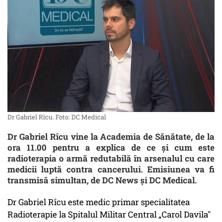
Dr Gabriel Rîcu. Foto: DC Medical
Dr Gabriel Rîcu vine la Academia de Sănătate, de la
ora 11.00 pentru a explica de ce și cum este
radioterapia o armă redutabilă în arsenalul cu care
medicii luptă contra cancerului. Emisiunea va fi
transmisă simultan, de DC News și DC Medical.
Dr Gabriel Rîcu este medic primar specialitatea
Radioterapie la Spitalul Militar Central „Carol Davila"