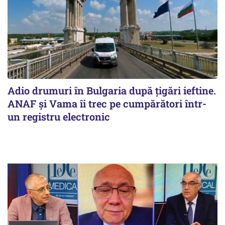
Adio drumuri în Bulgaria după țigări ieftine.
ANAF și Vama îi trec pe cumpărători într-
un registru electronic