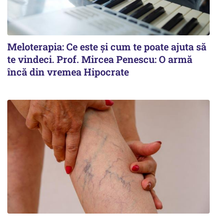
Meloterapia: Ce este și cum te poate ajuta să
te vindeci. Prof. Mircea Penescu: O armă
încă din vremea Hipocrate