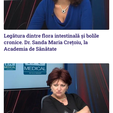
Legătura dintre flora intestinală și bolile
cronice. Dr. Sanda Maria Crețoiu, la
Academia de Sănătate