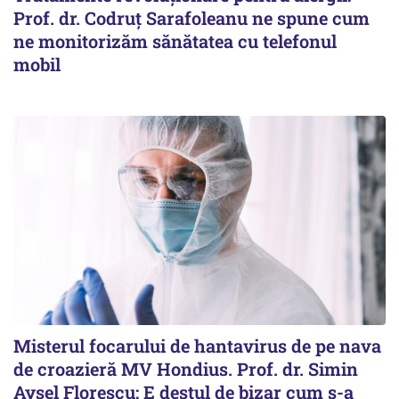
Prof. dr. Codruț Sarafoleanu ne spune cum
ne monitorizăm sănătatea cu telefonul
mobil
Misterul focarului de hantavirus de pe nava
de croazieră MV Hondius. Prof. dr. Simin
Aysel Florescu: E destul de bizar cum s-a