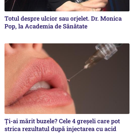
Totul despre ulcior sau orjelet. Dr. Monica
Pop, la Academia de Sănătate
Ți-ai mărit buzele? Cele 4 greșeli care pot
strica rezultatul după injectarea cu acid