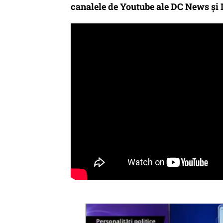
canalele de Youtube ale DC News și