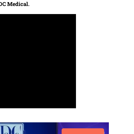
 DC Medical.