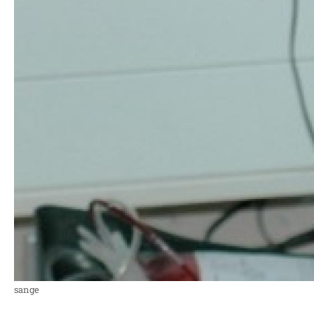
sange