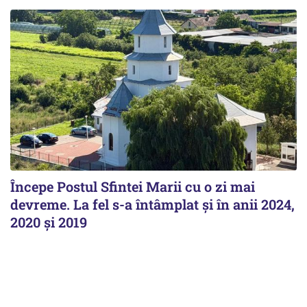
Începe Postul Sfintei Marii cu o zi mai
devreme. La fel s-a întâmplat și în anii 2024,
2020 și 2019