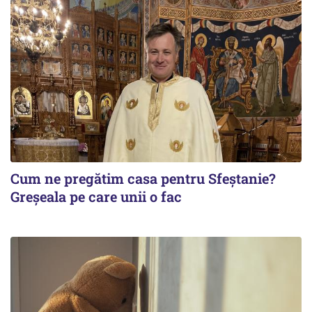
Cum ne pregătim casa pentru Sfeștanie?
Greșeala pe care unii o fac