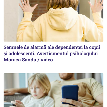
Semnele de alarmă ale dependenței la copii
și adolescenți. Avertismentul psihologului
Monica Sandu / video