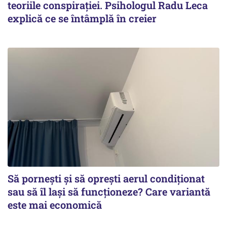
teoriile conspirației. Psihologul Radu Leca
explică ce se întâmplă în creier
Să pornești și să oprești aerul condiționat
sau să îl lași să funcționeze? Care variantă
este mai economică