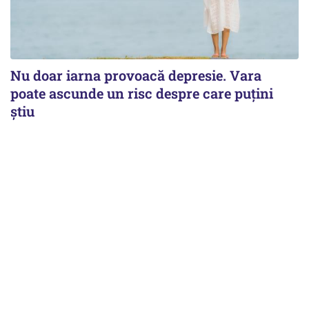
Nu doar iarna provoacă depresie. Vara
poate ascunde un risc despre care puțini
știu