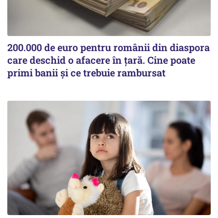
200.000 de euro pentru românii din diaspora
care deschid o afacere în țară. Cine poate
primi banii și ce trebuie rambursat