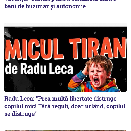
bani de buzunar și autonomie
Radu Leca: “Prea multă libertate distruge
copilul mic! Fără reguli, doar urlând, copilul
se distruge”