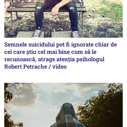
Semnele suicidului pot fi ignorate chiar de
cei care știu cel mai bine cum să le
recunoască, atrage atenția psihologul
Robert Petrache / video