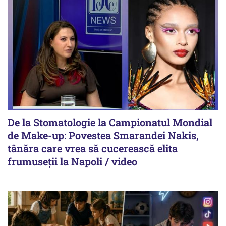
De la Stomatologie la Campionatul Mondial
de Make-up: Povestea Smarandei Nakis,
tânăra care vrea să cucerească elita
frumuseții la Napoli / video