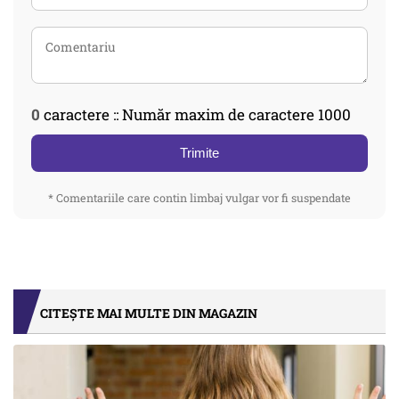
0
caractere :: Număr maxim de caractere 1000
Trimite
* Comentariile care contin limbaj vulgar vor fi suspendate
CITEȘTE MAI MULTE DIN MAGAZIN