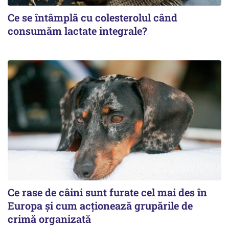
Ce se întâmplă cu colesterolul când
consumăm lactate integrale?
Ce rase de câini sunt furate cel mai des în
Europa și cum acționează grupările de
crimă organizată