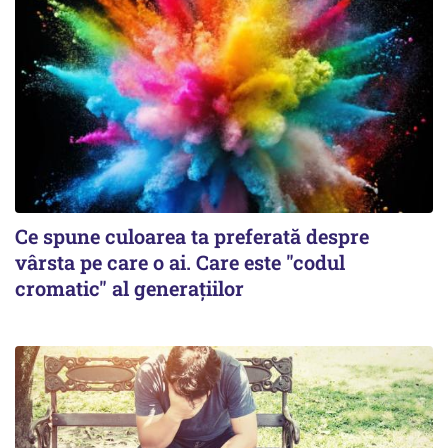
Ce spune culoarea ta preferată despre
vârsta pe care o ai. Care este "codul
cromatic" al generațiilor