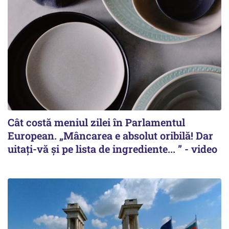
Cât costă meniul zilei în Parlamentul
European. „Mâncarea e absolut oribilă! Dar
uitați-vă și pe lista de ingrediente... ” - video