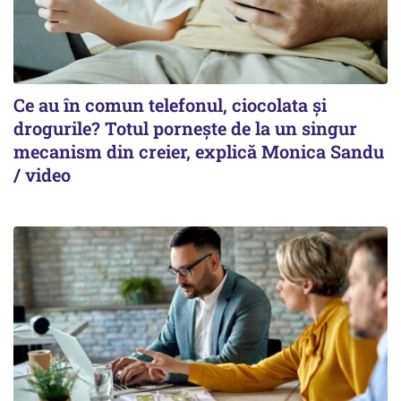
Ce au în comun telefonul, ciocolata și
drogurile? Totul pornește de la un singur
mecanism din creier, explică Monica Sandu
/ video