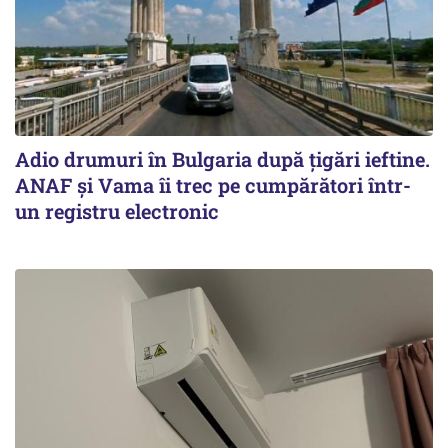
Adio drumuri în Bulgaria după țigări ieftine.
ANAF și Vama îi trec pe cumpărători într-
un registru electronic