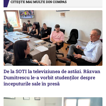
CITEȘTE MAI MULTE DIN COMPAS
De la SOTI la televiziunea de astăzi. Răzvan
Dumitrescu le-a vorbit studenților despre
începuturile sale în presă