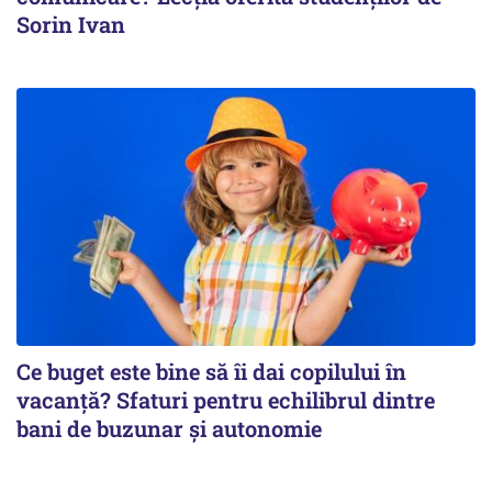
Sorin Ivan
Ce buget este bine să îi dai copilului în
vacanță? Sfaturi pentru echilibrul dintre
bani de buzunar și autonomie