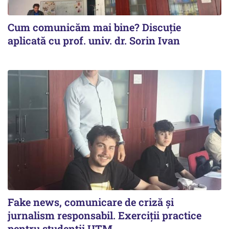
Cum comunicăm mai bine? Discuție
aplicată cu prof. univ. dr. Sorin Ivan
Fake news, comunicare de criză și
jurnalism responsabil. Exerciții practice
pentru studenții UTM