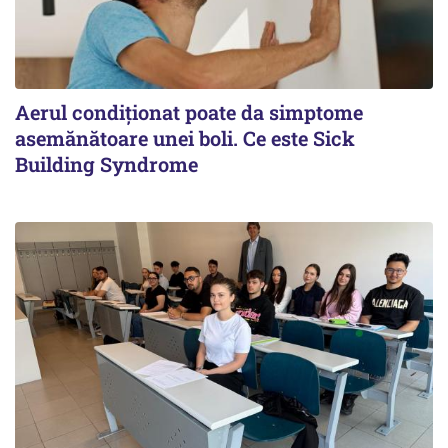
Aerul condiționat poate da simptome
asemănătoare unei boli. Ce este Sick
Building Syndrome