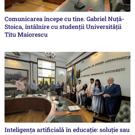
Comunicarea începe cu tine. Gabriel Nuță-
Stoica, întâlnire cu studenții Universității
Titu Maiorescu
Inteligența artificială în educație: soluție sau