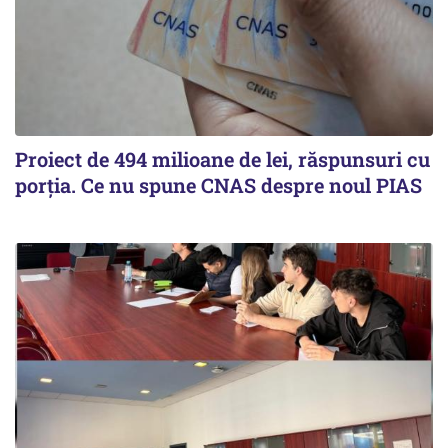
Proiect de 494 milioane de lei, răspunsuri cu
porția. Ce nu spune CNAS despre noul PIAS