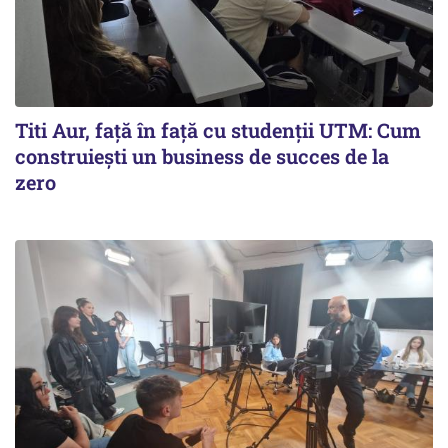
Titi Aur, față în față cu studenții UTM: Cum
construiești un business de succes de la
zero