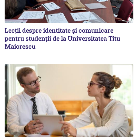
Lecții despre identitate și comunicare
pentru studenții de la Universitatea Titu
Maiorescu