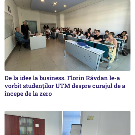
De la idee la business. Florin Răvdan le-a
vorbit studenților UTM despre curajul de a
începe de la zero