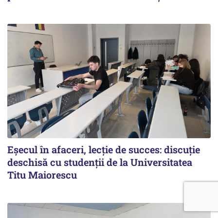
Eșecul în afaceri, lecție de succes: discuție
deschisă cu studenții de la Universitatea
Titu Maiorescu