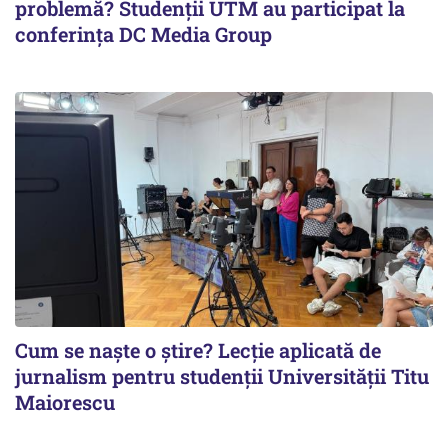
problemă? Studenții UTM au participat la
conferința DC Media Group
Cum se naște o știre? Lecție aplicată de
jurnalism pentru studenții Universității Titu
Maiorescu