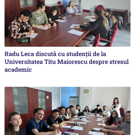
Radu Leca discută cu studenții de la
Universitatea Titu Maiorescu despre stresul
academic