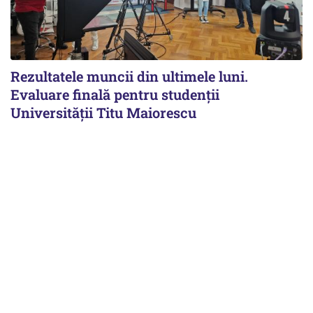
Rezultatele muncii din ultimele luni.
Evaluare finală pentru studenții
Universității Titu Maiorescu