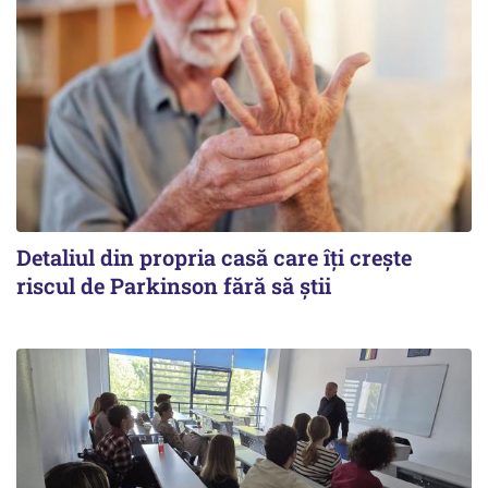
Detaliul din propria casă care îți crește
riscul de Parkinson fără să știi