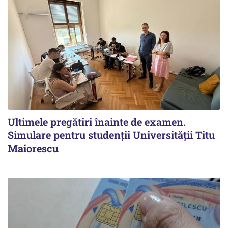
Ultimele pregătiri înainte de examen.
Simulare pentru studenții Universității Titu
Maiorescu