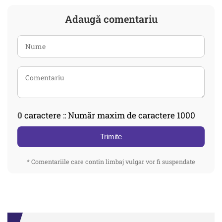
Adaugă comentariu
0
caractere :: Număr maxim de caractere 1000
Trimite
* Comentariile care contin limbaj vulgar vor fi suspendate