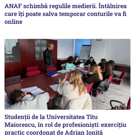
ANAF schimbă regulile medierii. Întâlnirea
care îți poate salva temporar conturile va fi
online
Studenții de la Universitatea Titu
Maiorescu, în rol de profesioniști: exercițiu
practic coordonat de Adrian Ioniță