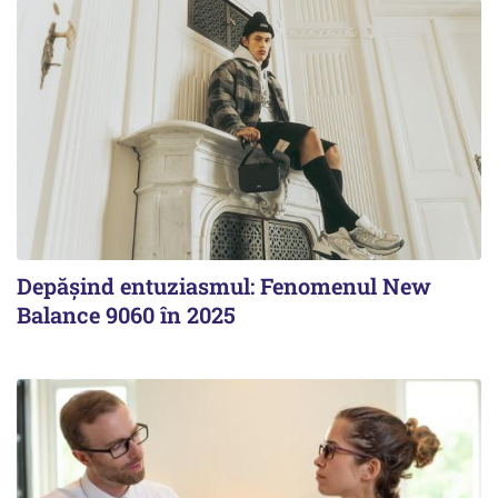
Depășind entuziasmul: Fenomenul New
Balance 9060 în 2025