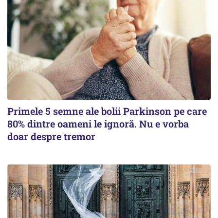
Primele 5 semne ale bolii Parkinson pe care
80% dintre oameni le ignoră. Nu e vorba
doar despre tremor