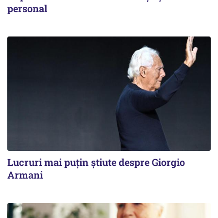
personal
Lucruri mai puțin știute despre Giorgio
Armani