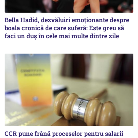
Bella Hadid, dezvăluiri emoționante despre
boala cronică de care suferă: Este greu să
faci un duș în cele mai multe dintre zile
CCR pune frână proceselor pentru salarii