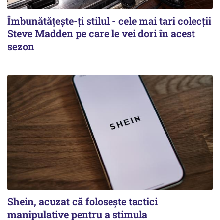
Îmbunătățește-ți stilul - cele mai tari colecții
Steve Madden pe care le vei dori în acest
sezon
Shein, acuzat că folosește tactici
manipulative pentru a stimula