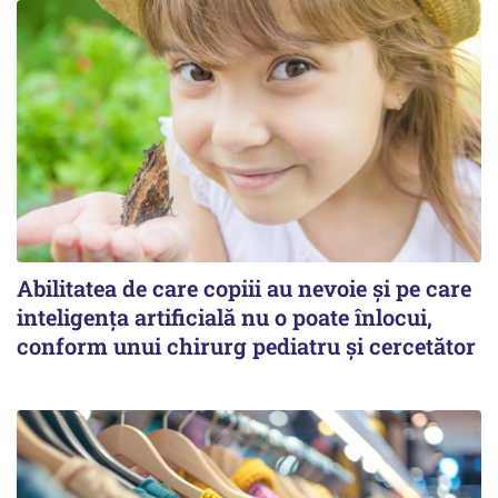
Abilitatea de care copiii au nevoie și pe care
inteligența artificială nu o poate înlocui,
conform unui chirurg pediatru și cercetător