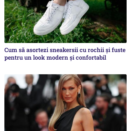
Cum să asortezi sneakersii cu rochii și fuste
pentru un look modern și confortabil