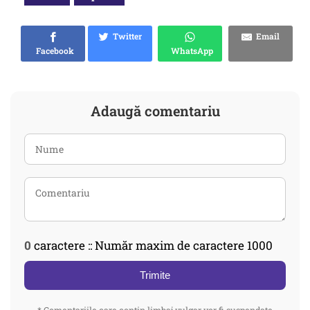
Twitter
Email
Facebook
WhatsApp
Adaugă comentariu
0
caractere :: Număr maxim de caractere 1000
Trimite