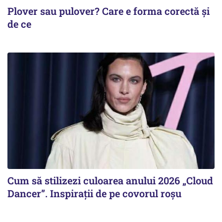
Plover sau pulover? Care e forma corectă și
de ce
Cum să stilizezi culoarea anului 2026 „Cloud
Dancer”. Inspirații de pe covorul roșu