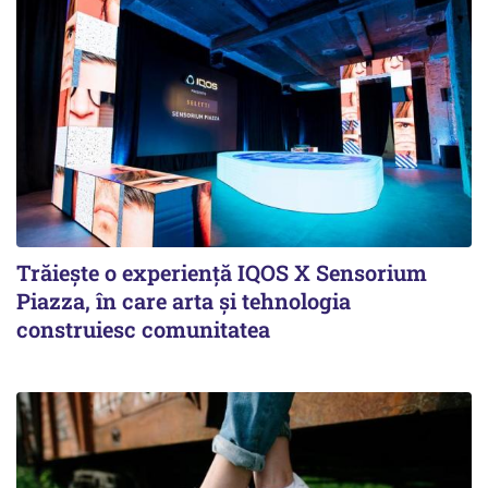
Trăiește o experiență IQOS X Sensorium
Piazza, în care arta și tehnologia
construiesc comunitatea