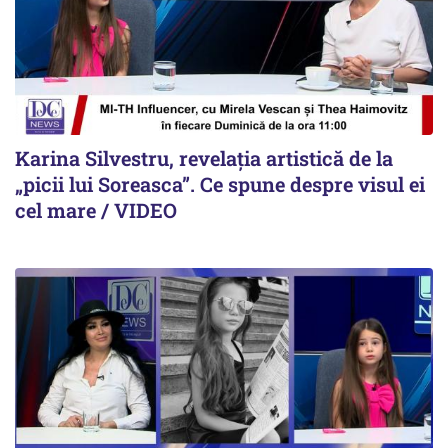
Karina Silvestru, revelația artistică de la
„picii lui Soreasca”. Ce spune despre visul ei
cel mare / VIDEO