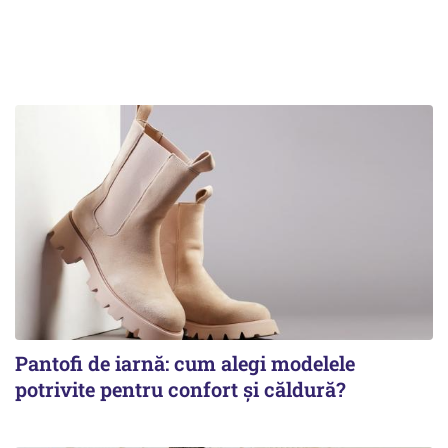
Pantofi de iarnă: cum alegi modelele
potrivite pentru confort și căldură?