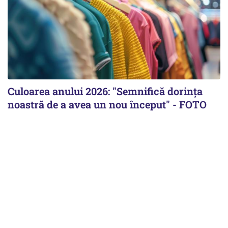
Culoarea anului 2026: "Semnifică dorința
noastră de a avea un nou început" - FOTO