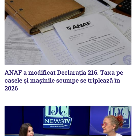
ANAF a modificat Declarația 216. Taxa pe
casele și mașinile scumpe se triplează în
2026