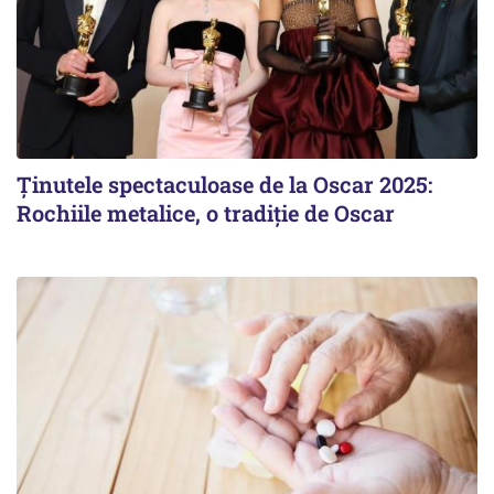
Ținutele spectaculoase de la Oscar 2025:
Rochiile metalice, o tradiție de Oscar