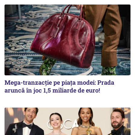
Mega-tranzacție pe piața modei: Prada
aruncă în joc 1,5 miliarde de euro!