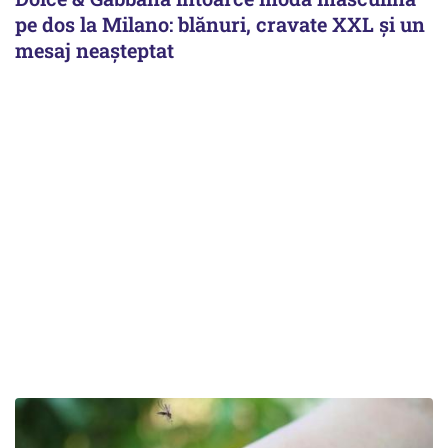
pe dos la Milano: blănuri, cravate XXL și un
mesaj neașteptat