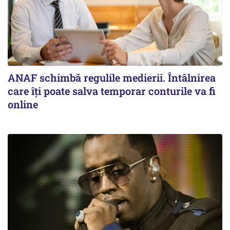
ANAF schimbă regulile medierii. Întâlnirea
care îți poate salva temporar conturile va fi
online