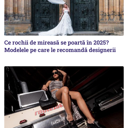
Ce rochii de mireasă se poartă în 2025?
Modelele pe care le recomandă designerii