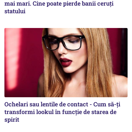
mai mari. Cine poate pierde banii ceruți
statului
Ochelari sau lentile de contact - Cum să-ți
transformi lookul în funcție de starea de
spirit