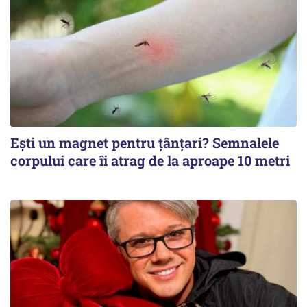
Ești un magnet pentru țânțari? Semnalele
corpului care îi atrag de la aproape 10 metri