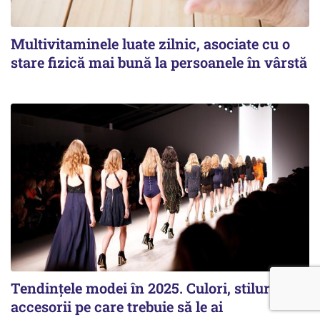
Multivitaminele luate zilnic, asociate cu o
stare fizică mai bună la persoanele în vârstă
Tendințele modei în 2025. Culori, stiluri și
accesorii pe care trebuie să le ai