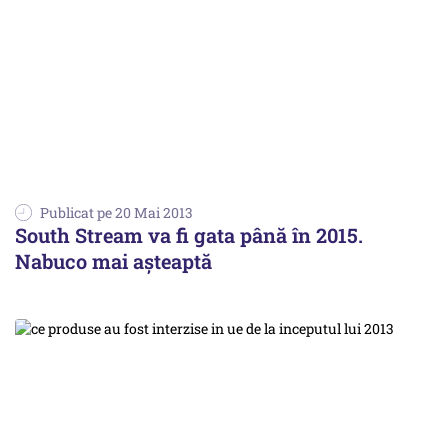
Publicat pe 20 Mai 2013
South Stream va fi gata până în 2015.
Nabuco mai așteaptă