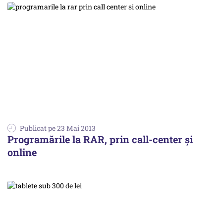
Publicat pe 23 Mai 2013
Programările la RAR, prin call-center și
online