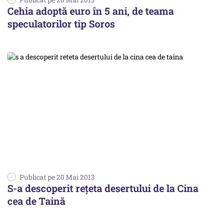
Cehia adoptă euro în 5 ani, de teama
speculatorilor tip Soros
Publicat pe 20 Mai 2013
S-a descoperit rețeta desertului de la Cina
cea de Taină