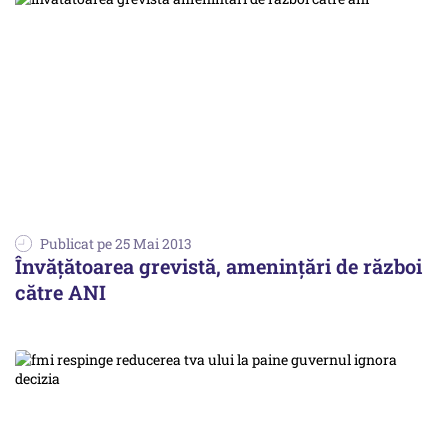
Publicat pe 25 Mai 2013
Învățătoarea grevistă, amenințări de război
către ANI