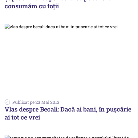
consumăm cu toții
Publicat pe 23 Mai 2013
Vlas despre Becali: Dacă ai bani, în pușcărie
ai tot ce vrei