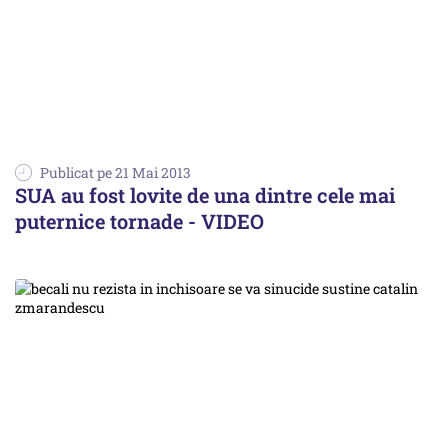
Publicat pe 21 Mai 2013
SUA au fost lovite de una dintre cele mai
puternice tornade - VIDEO