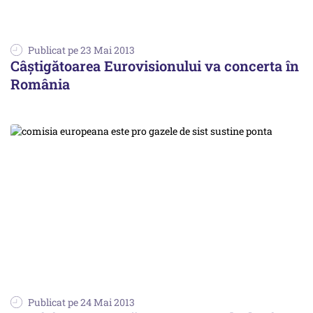
Publicat pe 23 Mai 2013
Câștigătoarea Eurovisionului va concerta în
România
Publicat pe 24 Mai 2013