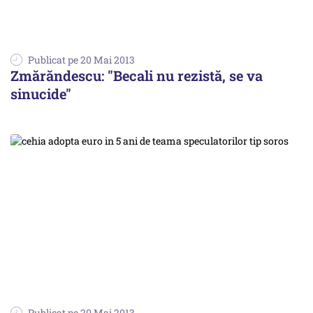
Publicat pe 20 Mai 2013
Zmărăndescu: "Becali nu rezistă, se va
sinucide"
Publicat pe 20 Mai 2013