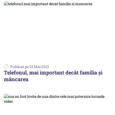
Publicat pe 21 Mai 2013
Telefonul, mai important decât familia și
mâncarea