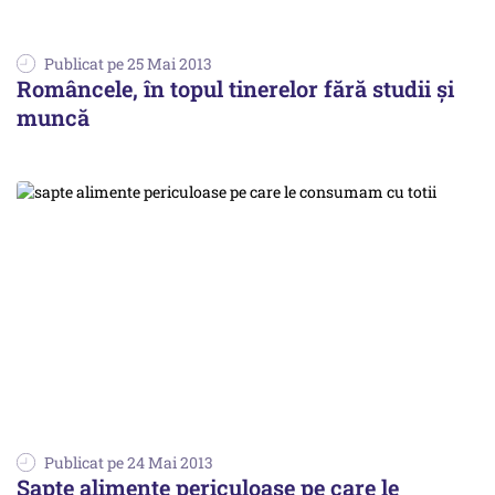
Publicat pe 25 Mai 2013
Româncele, în topul tinerelor fără studii și
muncă
Publicat pe 24 Mai 2013
Șapte alimente periculoase pe care le