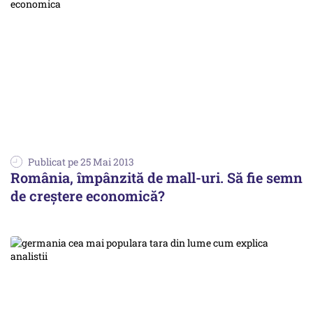
Publicat pe 25 Mai 2013
România, împânzită de mall-uri. Să fie semn
de creștere economică?