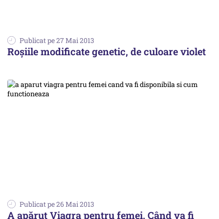
Publicat pe 27 Mai 2013
Roșiile modificate genetic, de culoare violet
Publicat pe 26 Mai 2013
A apărut Viagra pentru femei. Când va fi