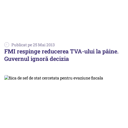
Publicat pe 25 Mai 2013
FMI respinge reducerea TVA-ului la pâine.
Guvernul ignoră decizia