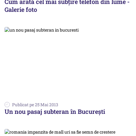
Cum arată cel mai subțire telefon din lume -
Galerie foto
Publicat pe 25 Mai 2013
Un nou pasaj subteran în București