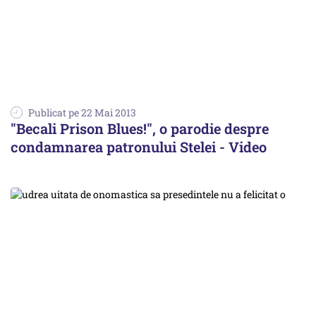
Publicat pe 22 Mai 2013
"Becali Prison Blues!", o parodie despre
condamnarea patronului Stelei - Video