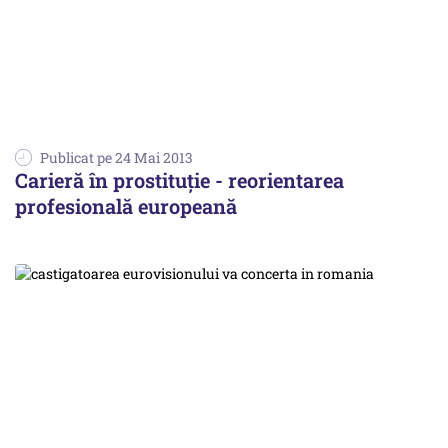
Publicat pe 24 Mai 2013
Carieră în prostituție - reorientarea
profesională europeană