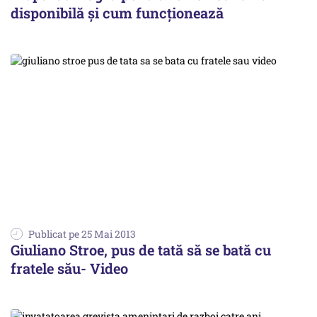
disponibilă și cum funcționează
Publicat pe 25 Mai 2013
Giuliano Stroe, pus de tată să se bată cu
fratele său- Video