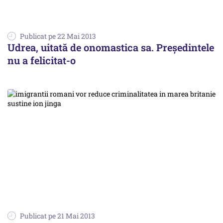
Publicat pe 22 Mai 2013
Udrea, uitată de onomastica sa. Președintele
nu a felicitat-o
Publicat pe 21 Mai 2013