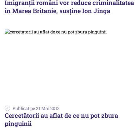
Imigranții români vor reduce criminalitatea
în Marea Britanie, susține Ion Jinga
Publicat pe 21 Mai 2013
Cercetătorii au aflat de ce nu pot zbura
pinguinii