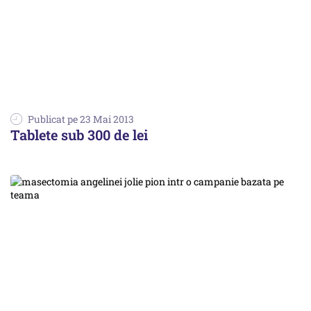
Publicat pe 23 Mai 2013
Tablete sub 300 de lei