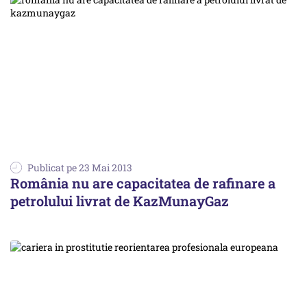
Publicat pe 23 Mai 2013
România nu are capacitatea de rafinare a
petrolului livrat de KazMunayGaz