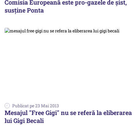
Comisia Europeană este pro-gazele de șist,
susține Ponta
Publicat pe 23 Mai 2013
Mesajul "Free Gigi" nu se referă la eliberarea
lui Gigi Becali