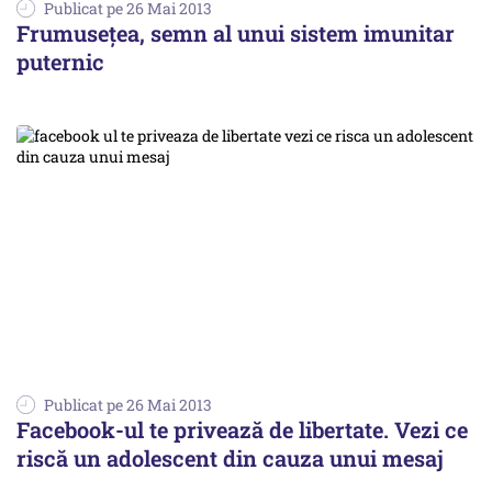
Publicat pe 26 Mai 2013
Frumusețea, semn al unui sistem imunitar
puternic
Publicat pe 26 Mai 2013
Facebook-ul te privează de libertate. Vezi ce
riscă un adolescent din cauza unui mesaj