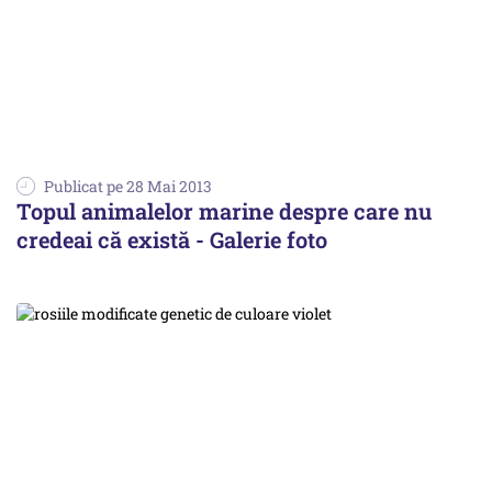
Publicat pe 28 Mai 2013
Topul animalelor marine despre care nu
credeai că există - Galerie foto