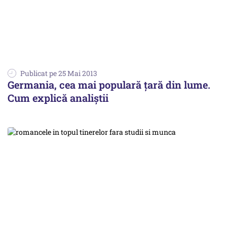
Publicat pe 25 Mai 2013
Germania, cea mai populară țară din lume.
Cum explică analiștii