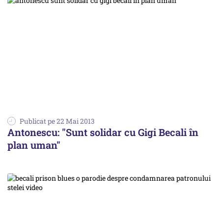
Publicat pe 22 Mai 2013
Antonescu: "Sunt solidar cu Gigi Becali în
plan uman"