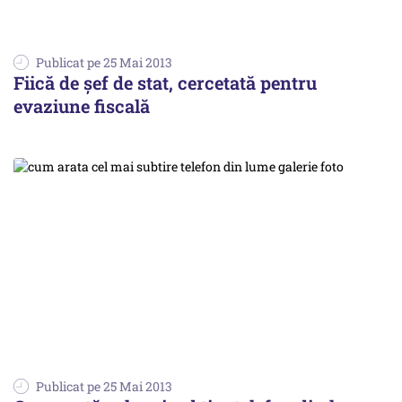
Publicat pe 25 Mai 2013
Fiică de șef de stat, cercetată pentru
evaziune fiscală
Publicat pe 25 Mai 2013