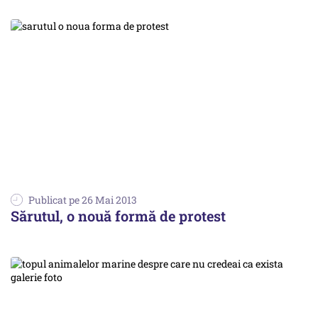
Publicat pe 26 Mai 2013
Sărutul, o nouă formă de protest