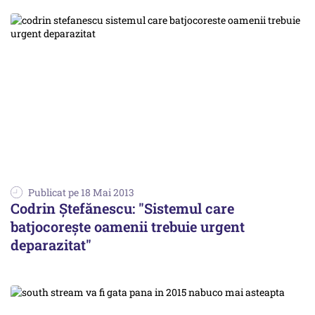
Publicat pe 18 Mai 2013
Codrin Ștefănescu: "Sistemul care
batjocorește oamenii trebuie urgent
deparazitat"