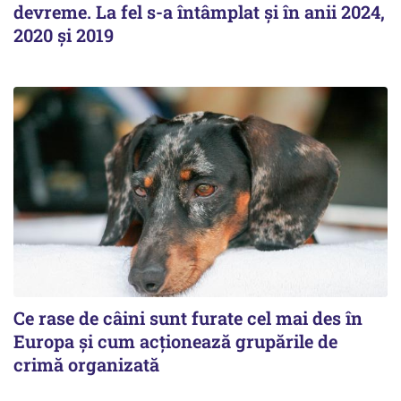
devreme. La fel s-a întâmplat și în anii 2024,
2020 și 2019
Ce rase de câini sunt furate cel mai des în
Europa și cum acționează grupările de
crimă organizată