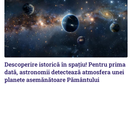
Descoperire istorică în spațiu! Pentru prima
dată, astronomii detectează atmosfera unei
planete asemănătoare Pământului