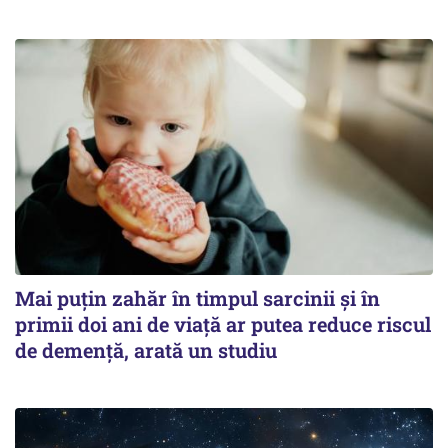
Mai puțin zahăr în timpul sarcinii și în
primii doi ani de viață ar putea reduce riscul
de demență, arată un studiu