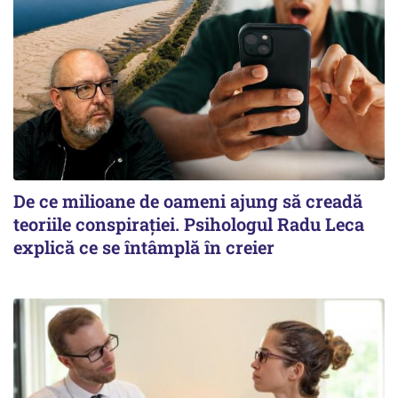
De ce milioane de oameni ajung să creadă
teoriile conspirației. Psihologul Radu Leca
explică ce se întâmplă în creier