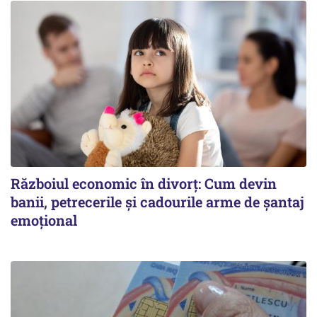
Războiul economic în divorț: Cum devin
banii, petrecerile și cadourile arme de șantaj
emoțional