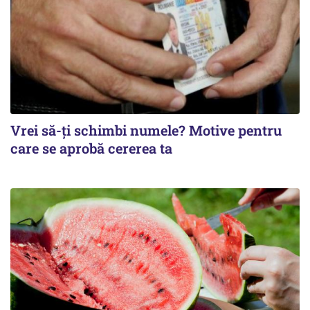
Vrei să-ți schimbi numele? Motive pentru
care se aprobă cererea ta