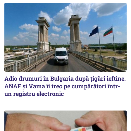
Adio drumuri în Bulgaria după țigări ieftine.
ANAF și Vama îi trec pe cumpărători într-
un registru electronic