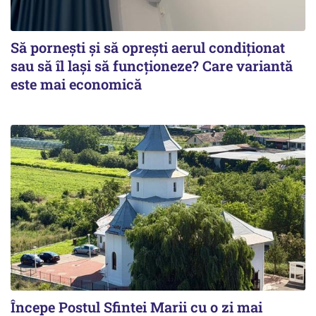
Să pornești și să oprești aerul condiționat
sau să îl lași să funcționeze? Care variantă
este mai economică
Începe Postul Sfintei Marii cu o zi mai