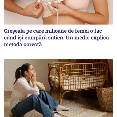
Greșeala pe care milioane de femei o fac
când își cumpără sutien. Un medic explică
metoda corectă