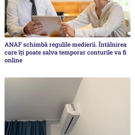
ANAF schimbă regulile medierii. Întâlnirea
care îți poate salva temporar conturile va fi
online