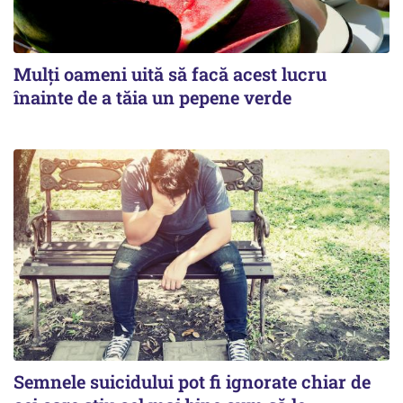
Mulți oameni uită să facă acest lucru
înainte de a tăia un pepene verde
Semnele suicidului pot fi ignorate chiar de