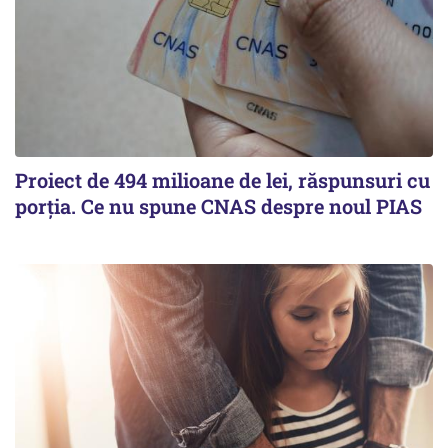
Proiect de 494 milioane de lei, răspunsuri cu
porția. Ce nu spune CNAS despre noul PIAS