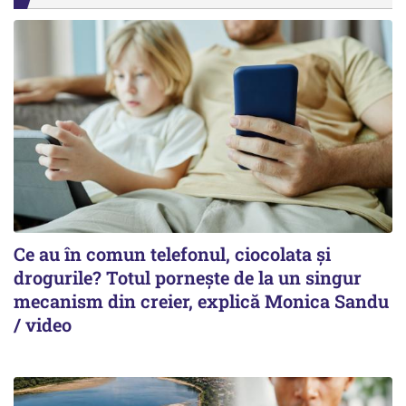
Ce au în comun telefonul, ciocolata și
drogurile? Totul pornește de la un singur
mecanism din creier, explică Monica Sandu
/ video