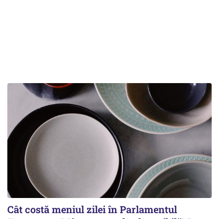
Cât costă meniul zilei în Parlamentul