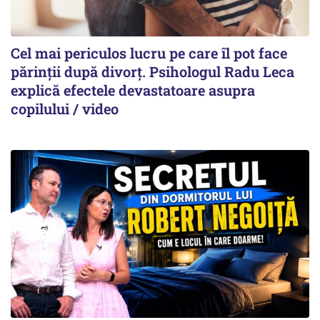
Cel mai periculos lucru pe care îl pot face
părinții după divorț. Psihologul Radu Leca
explică efectele devastatoare asupra
copilului / video