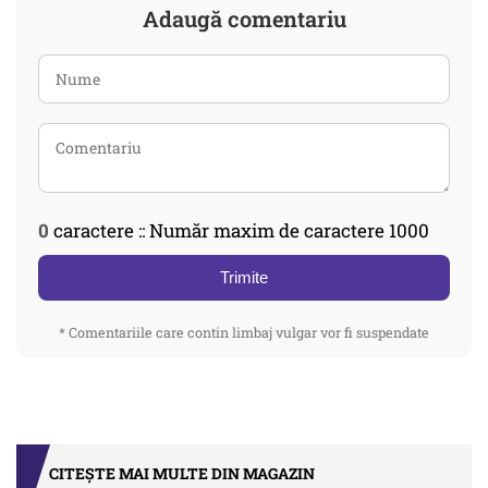
Adaugă comentariu
0
caractere :: Număr maxim de caractere 1000
Trimite
* Comentariile care contin limbaj vulgar vor fi suspendate
CITEȘTE MAI MULTE DIN MAGAZIN