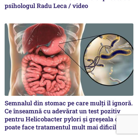
psihologul Radu Leca / video
Semnalul din stomac pe care mulți îl ignoră.
Ce înseamnă cu adevărat un test pozitiv
pentru Helicobacter pylori și greșeala care
poate face tratamentul mult mai dificil