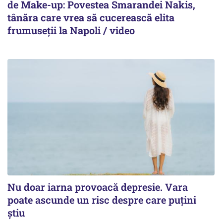
de Make-up: Povestea Smarandei Nakis,
tânăra care vrea să cucerească elita
frumuseții la Napoli / video
Nu doar iarna provoacă depresie. Vara
poate ascunde un risc despre care puțini
știu