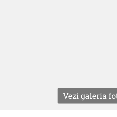
Vezi galeria fo