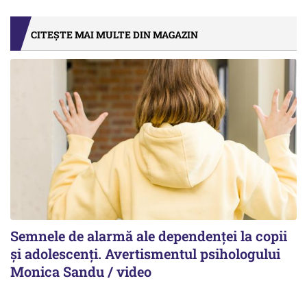
CITEȘTE MAI MULTE DIN MAGAZIN
Semnele de alarmă ale dependenței la copii
și adolescenți. Avertismentul psihologului
Monica Sandu / video