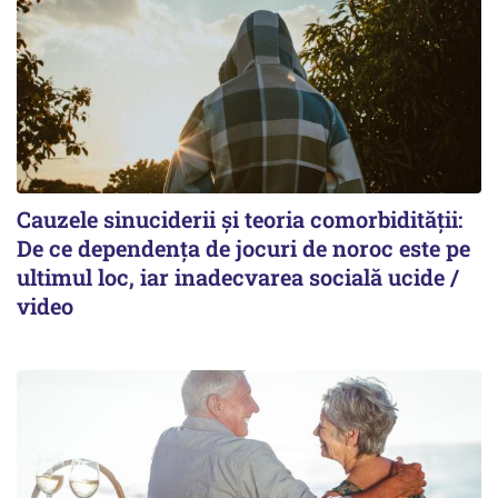
Cauzele sinuciderii și teoria comorbidității:
De ce dependența de jocuri de noroc este pe
ultimul loc, iar inadecvarea socială ucide /
video