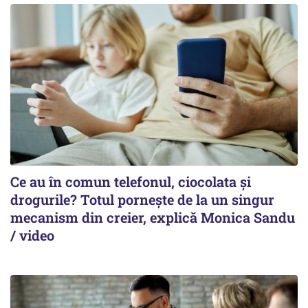
Ce au în comun telefonul, ciocolata și
drogurile? Totul pornește de la un singur
mecanism din creier, explică Monica Sandu
/ video