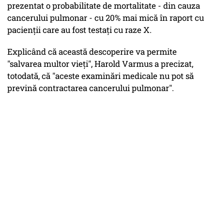
prezentat o probabilitate de mortalitate - din cauza
cancerului pulmonar - cu 20% mai mică în raport cu
pacienţii care au fost testaţi cu raze X.
Explicând că această descoperire va permite
"salvarea multor vieţi", Harold Varmus a precizat,
totodată, că "aceste examinări medicale nu pot să
prevină contractarea cancerului pulmonar".