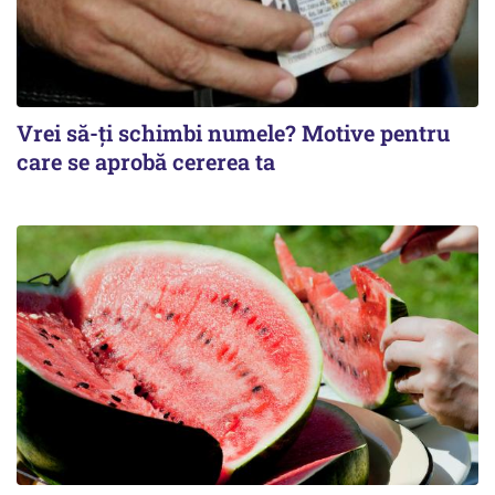
Vrei să-ți schimbi numele? Motive pentru
care se aprobă cererea ta