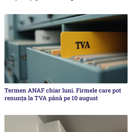
Termen ANAF chiar luni. Firmele care pot
renunța la TVA până pe 10 august