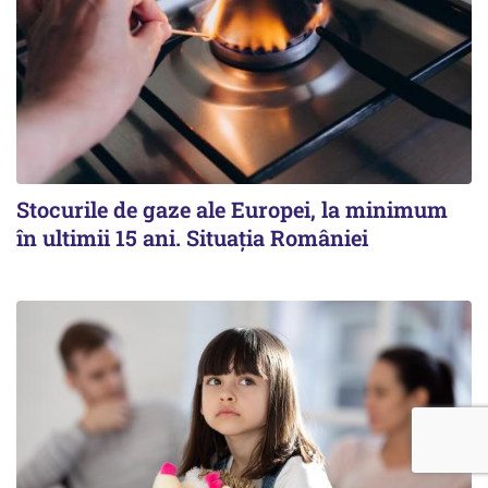
Stocurile de gaze ale Europei, la minimum
în ultimii 15 ani. Situația României