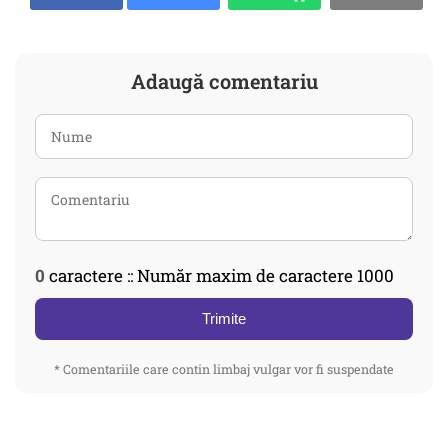
Adaugă comentariu
0
caractere :: Număr maxim de caractere 1000
Trimite
* Comentariile care contin limbaj vulgar vor fi suspendate