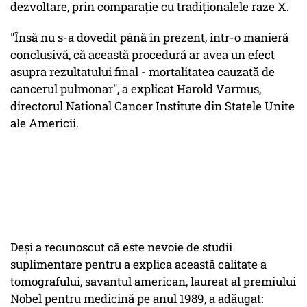
dezvoltare, prin comparaţie cu tradiţionalele raze X.
"Însă nu s-a dovedit până în prezent, într-o manieră
conclusivă, că această procedură ar avea un efect
asupra rezultatului final - mortalitatea cauzată de
cancerul pulmonar", a explicat Harold Varmus,
directorul National Cancer Institute din Statele Unite
ale Americii.
Deşi a recunoscut că este nevoie de studii
suplimentare pentru a explica această calitate a
tomografului, savantul american, laureat al premiului
Nobel pentru medicină pe anul 1989, a adăugat: