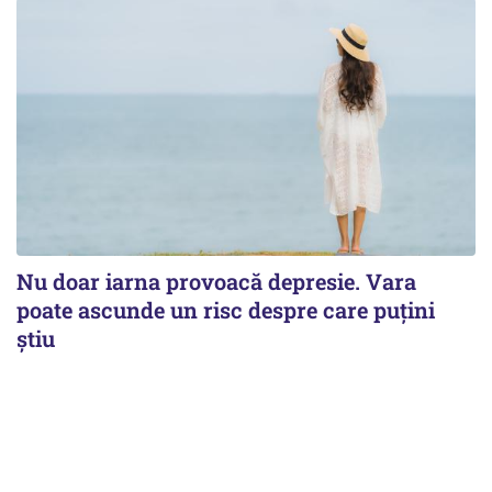
Nu doar iarna provoacă depresie. Vara
poate ascunde un risc despre care puțini
știu