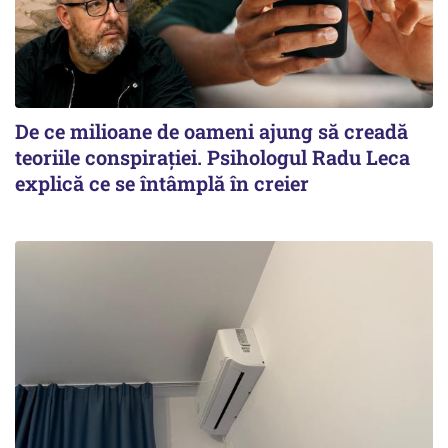
De ce milioane de oameni ajung să creadă
teoriile conspirației. Psihologul Radu Leca
explică ce se întâmplă în creier