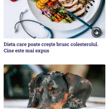
Dieta care poate crește brusc colesterolul.
Cine este mai expus