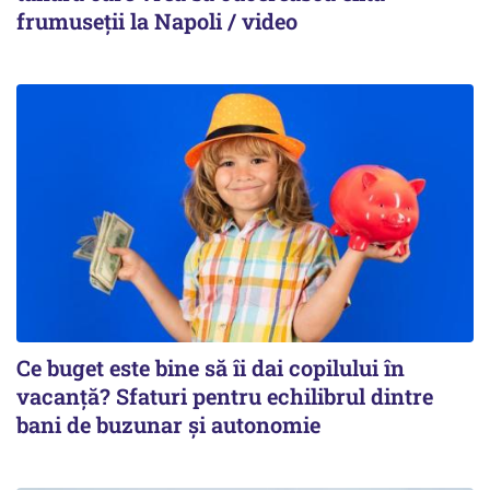
frumuseții la Napoli / video
Ce buget este bine să îi dai copilului în
vacanță? Sfaturi pentru echilibrul dintre
bani de buzunar și autonomie