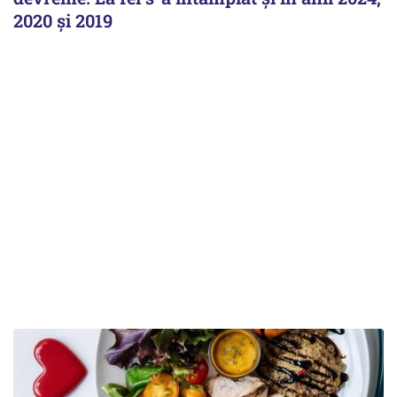
2020 și 2019