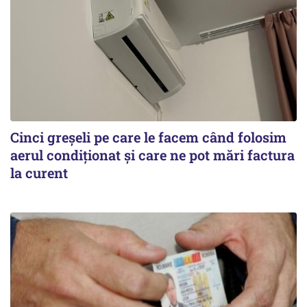
Cinci greșeli pe care le facem când folosim
aerul condiționat și care ne pot mări factura
la curent