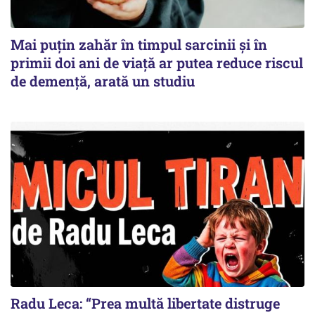
Mai puțin zahăr în timpul sarcinii și în
primii doi ani de viață ar putea reduce riscul
de demență, arată un studiu
Radu Leca: “Prea multă libertate distruge