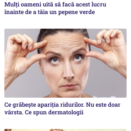
Mulți oameni uită să facă acest lucru
înainte de a tăia un pepene verde
Ce grăbește apariția ridurilor. Nu este doar
vârsta. Ce spun dermatologii