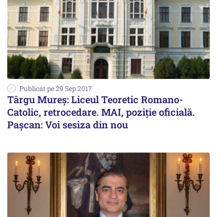
Publicat pe 29 Sep 2017
Târgu Mureș: Liceul Teoretic Romano-
Catolic, retrocedare. MAI, poziție oficială.
Pașcan: Voi sesiza din nou