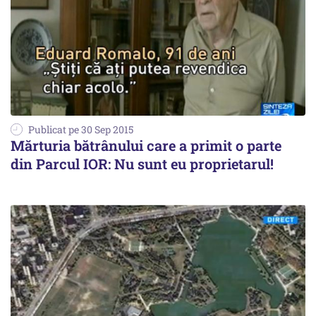
Publicat pe 30 Sep 2015
Mărturia bătrânului care a primit o parte
din Parcul IOR: Nu sunt eu proprietarul!