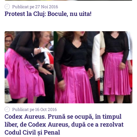
Publicat pe 27 Noi 2016
Protest la Cluj: Bocule, nu uita!
Publicat pe 16 Oct 2016
Codex Aureus. Prună se ocupă, în timpul
liber, de Codex Aureus, după ce a rezolvat
Codul Civil și Penal