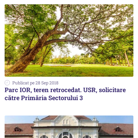
Publicat pe 28 Sep 2018
Parc IOR, teren retrocedat. USR, solicitare
către Primăria Sectorului 3