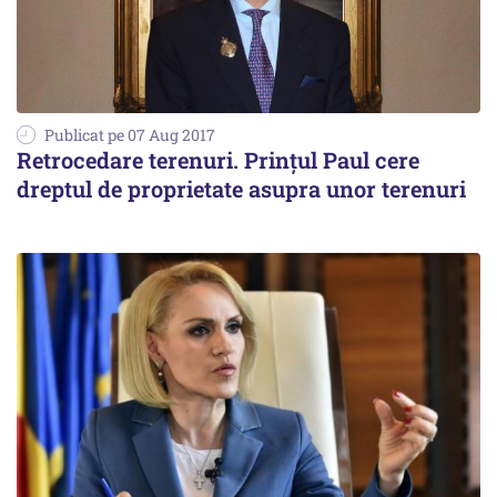
Publicat pe 07 Aug 2017
Retrocedare terenuri. Prințul Paul cere
dreptul de proprietate asupra unor terenuri