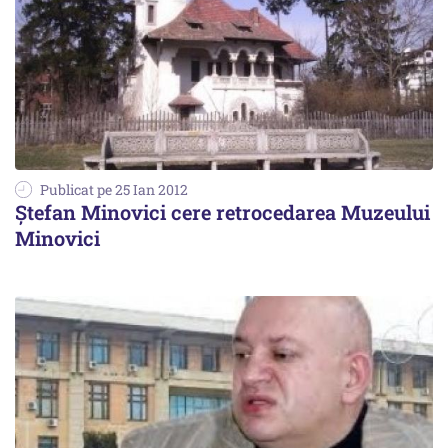
Publicat pe 25 Ian 2012
Ştefan Minovici cere retrocedarea Muzeului
Minovici