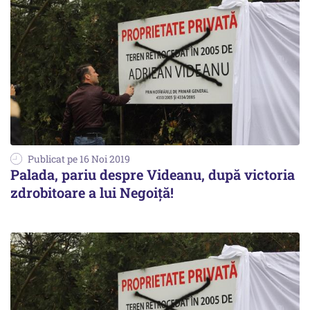
Publicat pe 16 Noi 2019
Palada, pariu despre Videanu, după victoria
zdrobitoare a lui Negoiță!