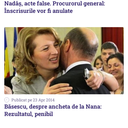
Nadăș, acte false. Procurorul general:
Înscrisurile vor fi anulate
Publicat pe 23 Apr 2014
Băsescu, despre ancheta de la Nana:
Rezultatul, penibil