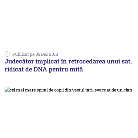
Publicat pe 05 Dec 2013
Judecător implicat în retrocedarea unui sat,
ridicat de DNA pentru mită