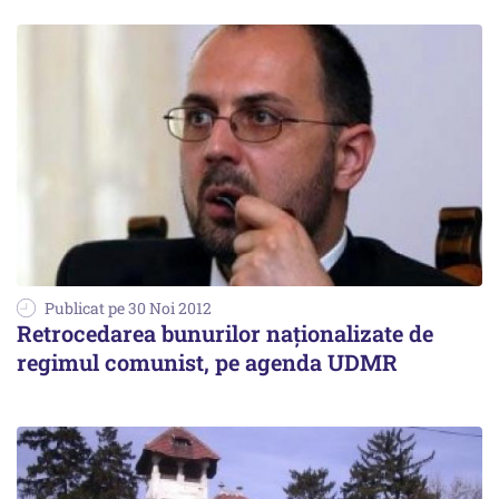
Publicat pe 30 Noi 2012
Retrocedarea bunurilor naţionalizate de
regimul comunist, pe agenda UDMR