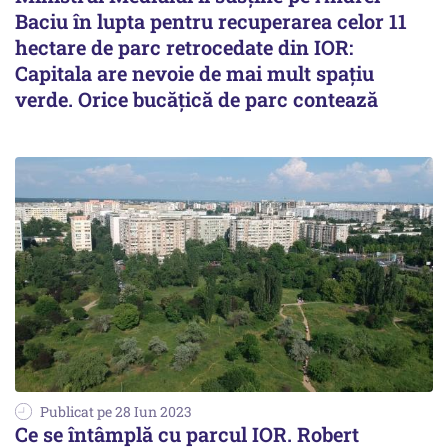
Baciu în lupta pentru recuperarea celor 11
hectare de parc retrocedate din IOR:
Capitala are nevoie de mai mult spațiu
verde. Orice bucățică de parc contează
Publicat pe 28 Iun 2023
Ce se întâmplă cu parcul IOR. Robert