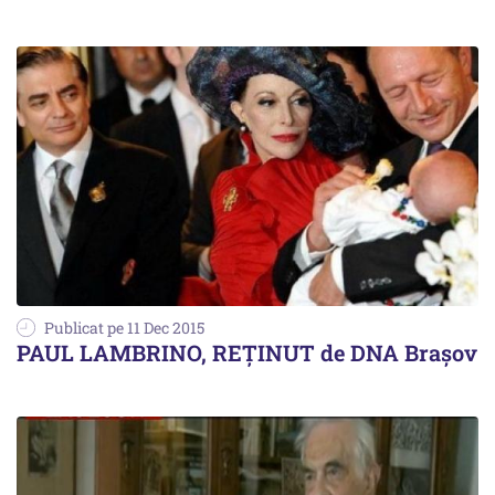
Publicat pe 11 Dec 2015
PAUL LAMBRINO, REȚINUT de DNA Brașov