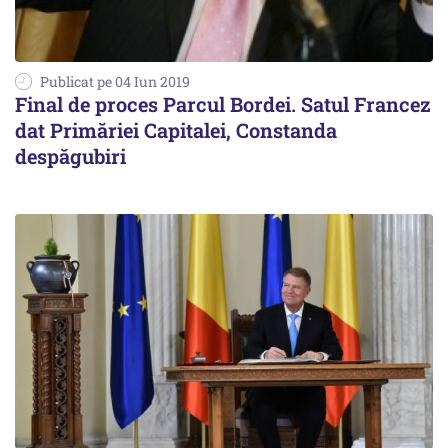
Publicat pe 04 Iun 2019
Final de proces Parcul Bordei. Satul Francez
dat Primăriei Capitalei, Constanda
despăgubiri