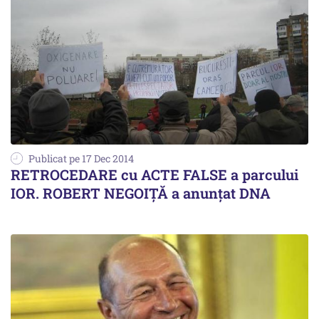
Publicat pe 17 Dec 2014
RETROCEDARE cu ACTE FALSE a parcului
IOR. ROBERT NEGOIȚĂ a anunțat DNA