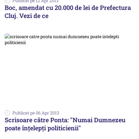
Publicat pe 12 Apr 2013
Boc, amendat cu 20.000 de lei de Prefectura
Cluj. Vezi de ce
Publicat pe 06 Apr 2013
Scrisoare către Ponta: "Numai Dumnezeu
poate înțelepți politicienii"