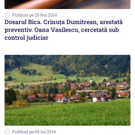
Publicat pe 25 Noi 2014
Dosarul Bica. Crinuţa Dumitrean, arestată
preventiv. Oana Vasilescu, cercetată sub
control judiciar
Publicat pe 09 Iul 2014