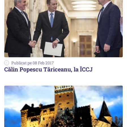
Publicat pe 08 Feb 2017
Călin Popescu Tăriceanu, la ÎCCJ