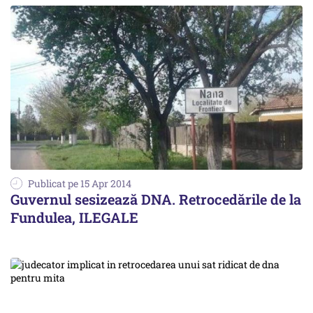
Publicat pe 15 Apr 2014
Guvernul sesizează DNA. Retrocedările de la
Fundulea, ILEGALE