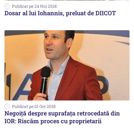
Publicat pe 24 Noi 2018
Dosar al lui Iohannis, preluat de DIICOT
Publicat pe 01 Oct 2018
Negoiță despre suprafața retrocedată din
IOR: Riscăm proces cu proprietarii