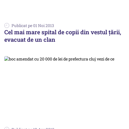
Publicat pe 01 Noi 2013
Cel mai mare spital de copii din vestul țării,
evacuat de un clan