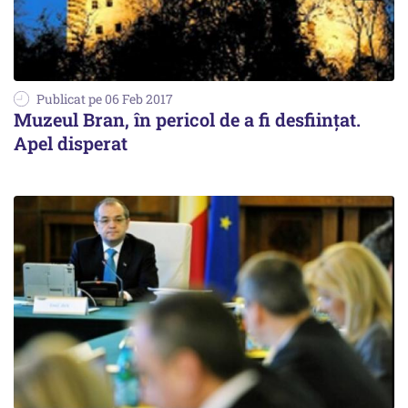
Publicat pe 06 Feb 2017
Muzeul Bran, în pericol de a fi desființat.
Apel disperat