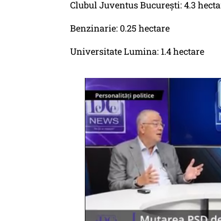
Clubul Juventus București: 4.3 hecta
Benzinarie: 0.25 hectare
Universitate Lumina: 1.4 hectare