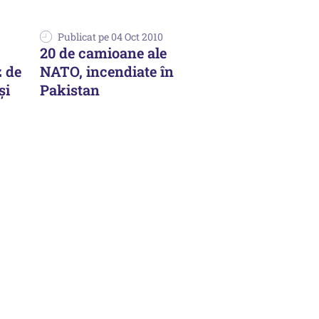
Publicat pe 04 Oct 2010
20 de camioane ale
 de
NATO, incendiate în
și
Pakistan