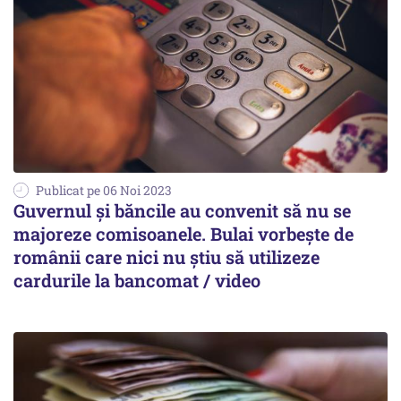
Publicat pe 06 Noi 2023
Guvernul și băncile au convenit să nu se
majoreze comisoanele. Bulai vorbește de
românii care nici nu știu să utilizeze
cardurile la bancomat / video