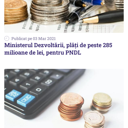
Publicat pe 03 Mar 2021
Ministerul Dezvoltării, plăţi de peste 285
milioane de lei, pentru PNDL