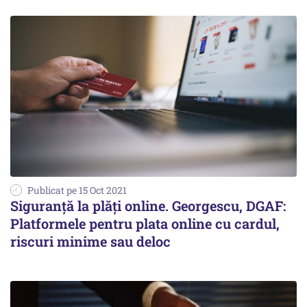
Publicat pe 15 Oct 2021
Siguranţă la plăţi online. Georgescu, DGAF:
Platformele pentru plata online cu cardul,
riscuri minime sau deloc