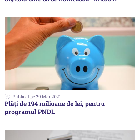
Publicat pe 29 Mar 2021
Plăţi de 194 milioane de lei, pentru
programul PNDL