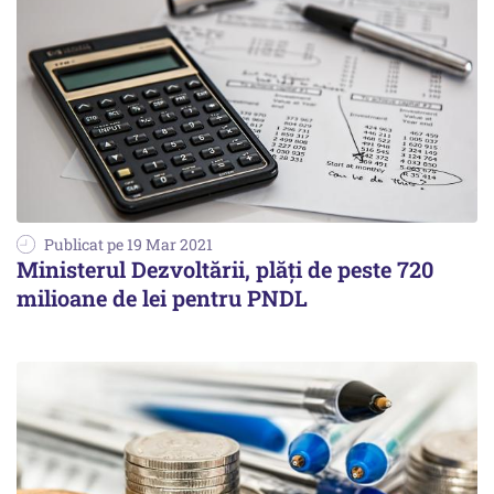
Publicat pe 19 Mar 2021
Ministerul Dezvoltării, plăţi de peste 720
milioane de lei pentru PNDL