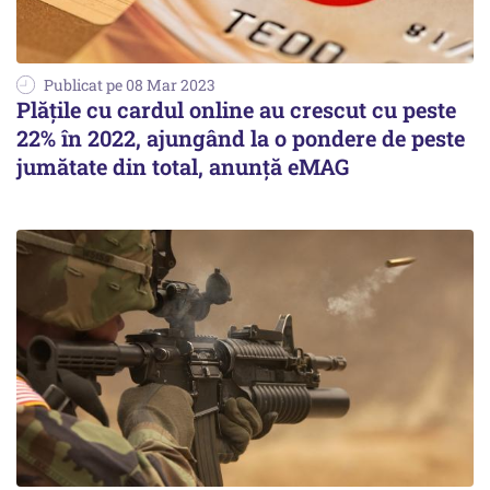
Publicat pe 08 Mar 2023
Plăţile cu cardul online au crescut cu peste
22% în 2022, ajungând la o pondere de peste
jumătate din total, anunță eMAG