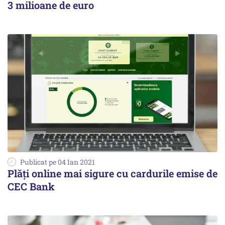
3 milioane de euro
Publicat pe 04 Ian 2021
Plăți online mai sigure cu cardurile emise de
CEC Bank