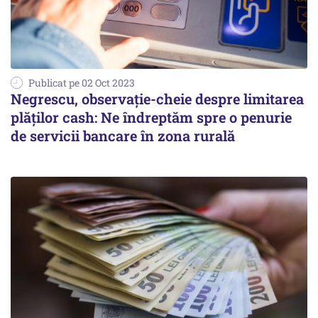
Publicat pe 02 Oct 2023
Negrescu, observație-cheie despre limitarea
plăților cash: Ne îndreptăm spre o penurie
de servicii bancare în zona rurală