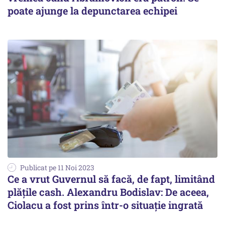
poate ajunge la depunctarea echipei
Publicat pe 11 Noi 2023
Ce a vrut Guvernul să facă, de fapt, limitând
plățile cash. Alexandru Bodislav: De aceea,
Ciolacu a fost prins într-o situaţie ingrată