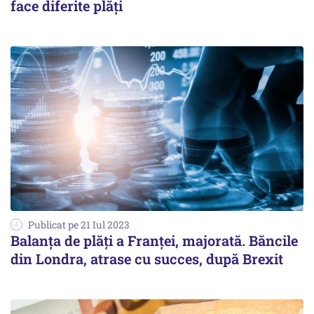
face diferite plăți
Publicat pe 21 Iul 2023
Balanţa de plăţi a Franţei, majorată. Băncile
din Londra, atrase cu succes, după Brexit