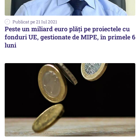
Publicat pe 21 Iul 2021
Peste un miliard euro plăți pe proiectele cu
fonduri UE, gestionate de MIPE, în primele 6
luni