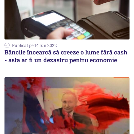
Publicat pe 14 Iun 2022
Băncile încearcă să creeze o lume fără cash
- asta ar fi un dezastru pentru economie