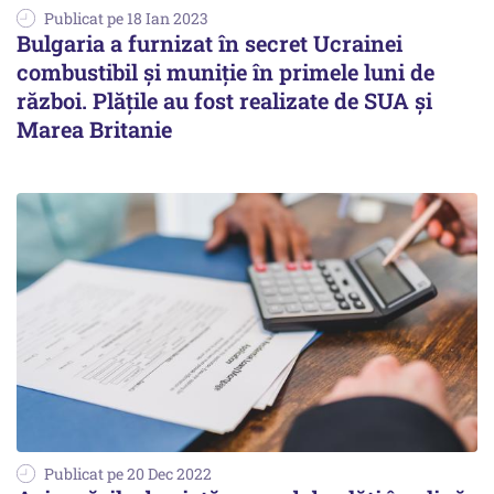
Publicat pe 18 Ian 2023
Bulgaria a furnizat în secret Ucrainei
combustibil și muniție în primele luni de
război. Plățile au fost realizate de SUA și
Marea Britanie
Publicat pe 20 Dec 2022