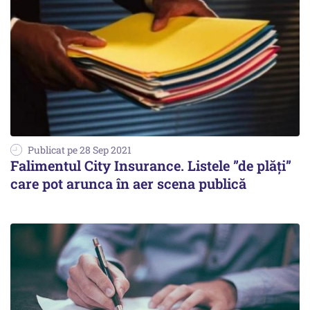
Publicat pe 28 Sep 2021
Falimentul City Insurance. Listele ”de plăți”
care pot arunca în aer scena publică