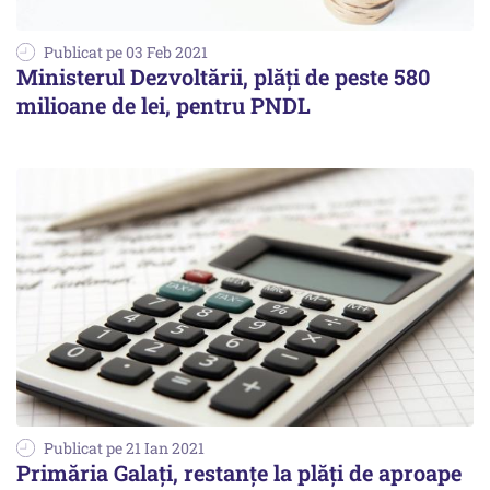
Publicat pe 03 Feb 2021
Ministerul Dezvoltării, plăţi de peste 580
milioane de lei, pentru PNDL
Publicat pe 21 Ian 2021
Primăria Galaţi, restanţe la plăţi de aproape