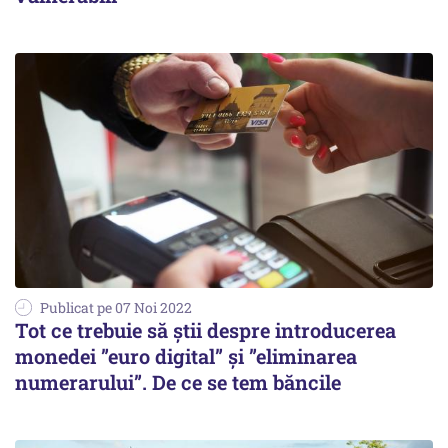
Publicat pe 07 Noi 2022
Tot ce trebuie să știi despre introducerea
monedei ”euro digital” și ”eliminarea
numerarului”. De ce se tem băncile