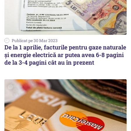
Publicat pe 30 Mar 2023
De la 1 aprilie, facturile pentru gaze naturale
şi energie electrică ar putea avea 6-8 pagini
de la 3-4 pagini cât au în prezent