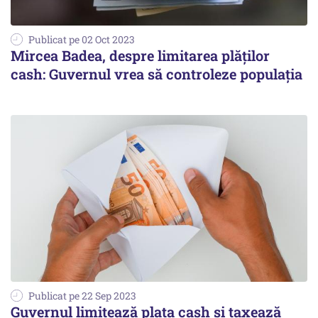
Publicat pe 02 Oct 2023
Mircea Badea, despre limitarea plăților
cash: Guvernul vrea să controleze populația
Publicat pe 22 Sep 2023
Guvernul limitează plata cash și taxează