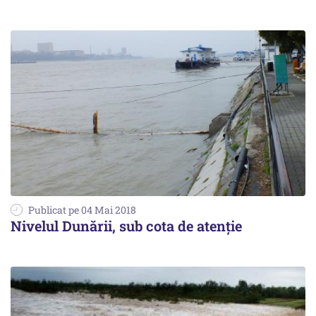
Publicat pe 04 Mai 2018
Nivelul Dunării, sub cota de atenție