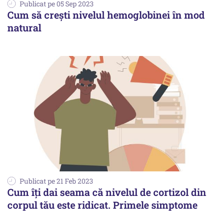
Publicat pe 05 Sep 2023
Cum să crești nivelul hemoglobinei în mod
natural
Publicat pe 21 Feb 2023
Cum îți dai seama că nivelul de cortizol din
corpul tău este ridicat. Primele simptome