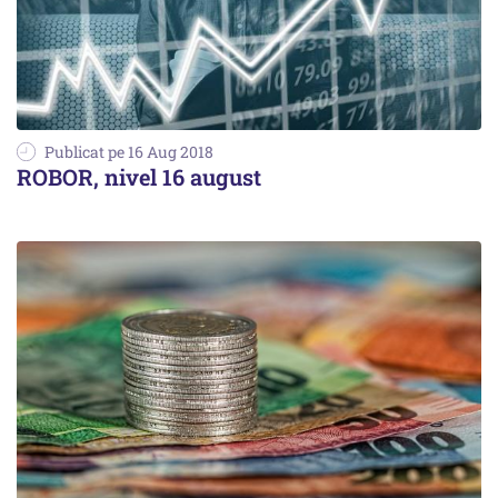
Publicat pe 16 Aug 2018
ROBOR, nivel 16 august