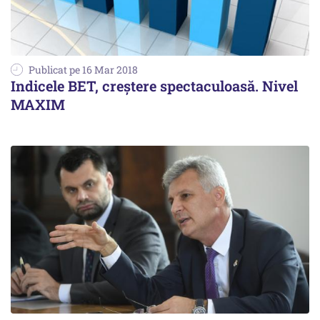
Publicat pe 16 Mar 2018
Indicele BET, creştere spectaculoasă. Nivel
MAXIM