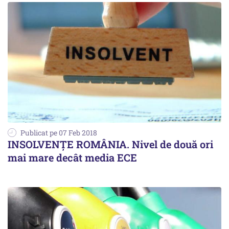
Publicat pe 07 Feb 2018
INSOLVENȚE ROMÂNIA. Nivel de două ori
mai mare decât media ECE