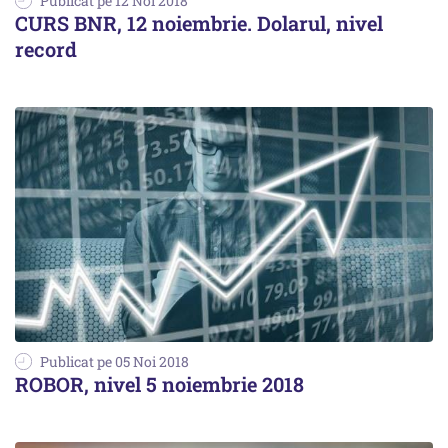
Publicat pe 12 Noi 2018
CURS BNR, 12 noiembrie. Dolarul, nivel
record
Publicat pe 05 Noi 2018
ROBOR, nivel 5 noiembrie 2018