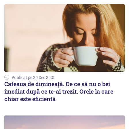
Publicat pe 20 Dec 2021
Cafeaua de dimineață. De ce să nu o bei
imediat după ce te-ai trezit. Orele la care
chiar este eficientă