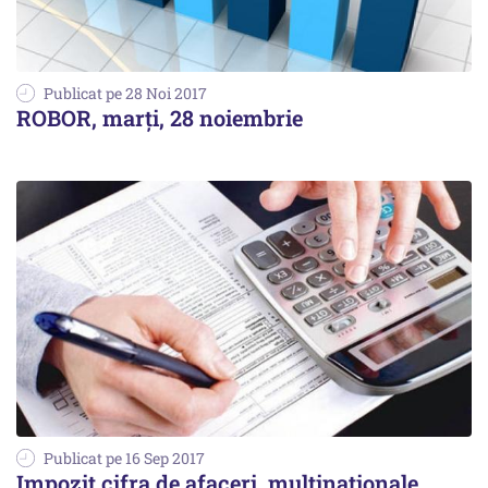
Publicat pe 28 Noi 2017
ROBOR, marți, 28 noiembrie
Publicat pe 16 Sep 2017
Impozit cifra de afaceri, multinaționale.