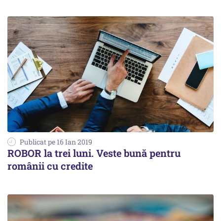
Publicat pe 16 Ian 2019
ROBOR la trei luni. Veste bună pentru
românii cu credite