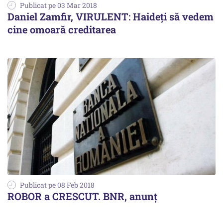
Publicat pe 03 Mar 2018
Daniel Zamfir, VIRULENT: Haideți să vedem
cine omoară creditarea
Publicat pe 08 Feb 2018
ROBOR a CRESCUT. BNR, anunț