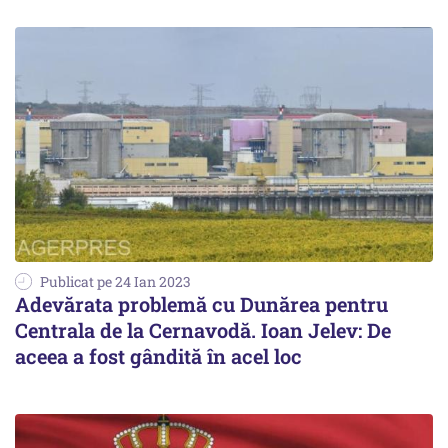
Publicat pe 24 Ian 2023
Adevărata problemă cu Dunărea pentru
Centrala de la Cernavodă. Ioan Jelev: De
aceea a fost gândită în acel loc