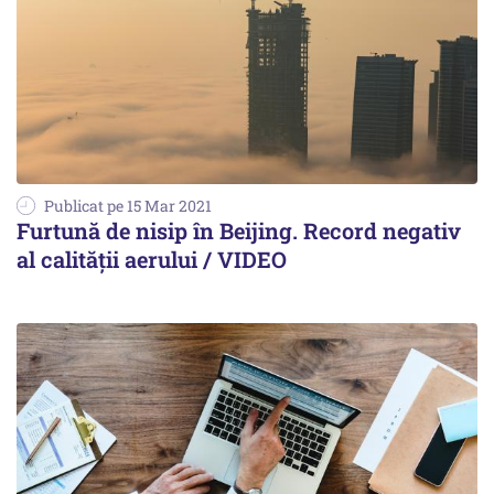
Publicat pe 15 Mar 2021
Furtună de nisip în Beijing. Record negativ
al calității aerului / VIDEO