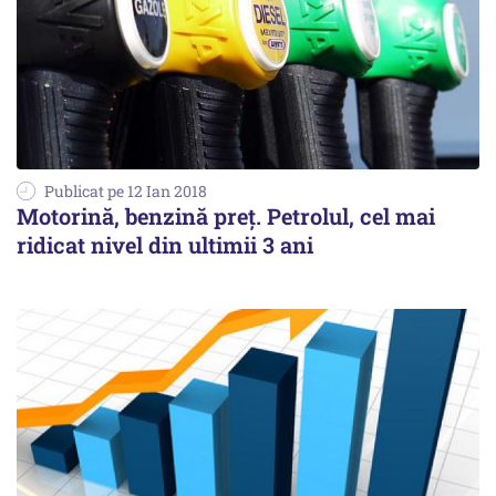
Publicat pe 12 Ian 2018
Motorină, benzină preț. Petrolul, cel mai
ridicat nivel din ultimii 3 ani