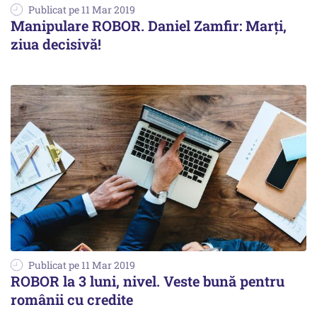
Publicat pe 11 Mar 2019
Manipulare ROBOR. Daniel Zamfir: Marţi,
ziua decisivă!
Publicat pe 11 Mar 2019
ROBOR la 3 luni, nivel. Veste bună pentru
românii cu credite