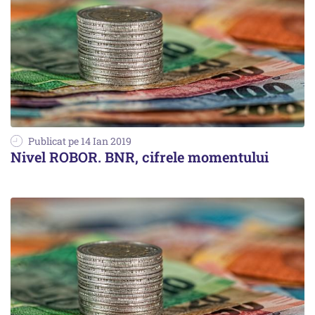
Publicat pe 14 Ian 2019
Nivel ROBOR. BNR, cifrele momentului