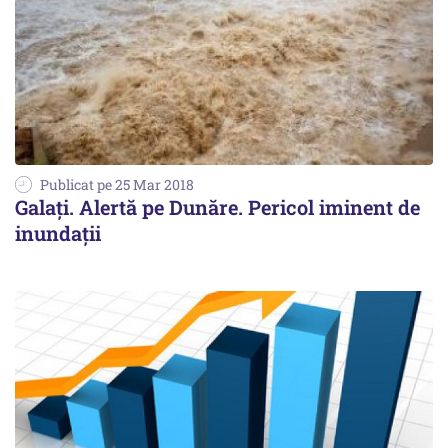
Publicat pe 25 Mar 2018
Galați. Alertă pe Dunăre. Pericol iminent de
inundații