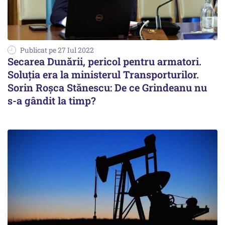
Publicat pe 27 Iul 2022
Secarea Dunării, pericol pentru armatori.
Soluţia era la ministerul Transporturilor.
Sorin Roşca Stănescu: De ce Grindeanu nu
s-a gândit la timp?