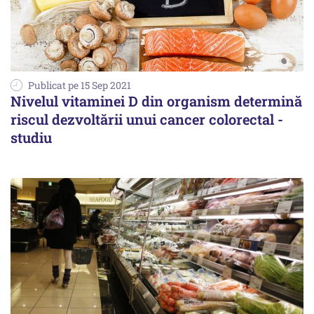
Publicat pe 15 Sep 2021
Nivelul vitaminei D din organism determină
riscul dezvoltării unui cancer colorectal -
studiu