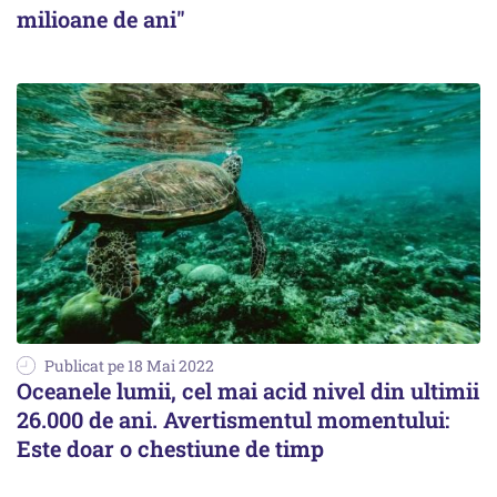
milioane de ani"
Publicat pe 18 Mai 2022
Oceanele lumii, cel mai acid nivel din ultimii
26.000 de ani. Avertismentul momentului:
Este doar o chestiune de timp