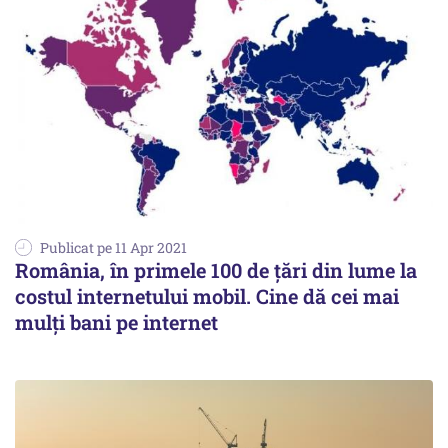
Publicat pe 11 Apr 2021
România, în primele 100 de ţări din lume la
costul internetului mobil. Cine dă cei mai
mulţi bani pe internet