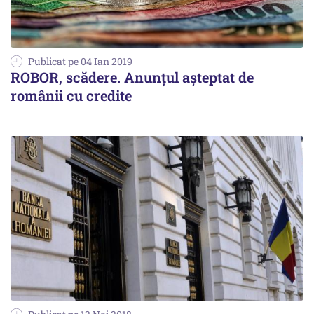
Publicat pe 04 Ian 2019
ROBOR, scădere. Anunţul aşteptat de
românii cu credite