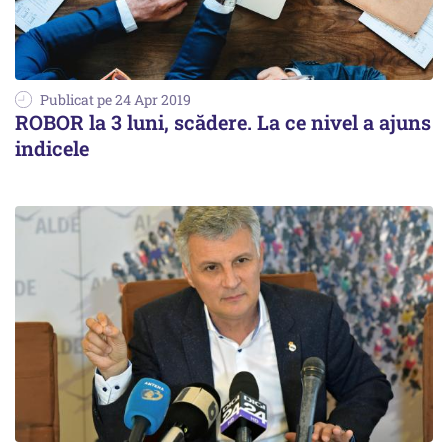
Publicat pe 24 Apr 2019
ROBOR la 3 luni, scădere. La ce nivel a ajuns
indicele