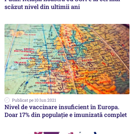
scăzut nivel din ultimii ani
Publicat pe 10 Iun 2021
Nivel de vaccinare insuficient în Europa.
Doar 17% din populație e imunizată complet